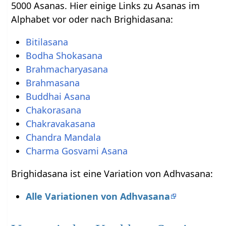
5000 Asanas. Hier einige Links zu Asanas im
Alphabet vor oder nach Brighidasana:
Bitilasana
Bodha Shokasana
Brahmacharyasana
Brahmasana
Buddhai Asana
Chakorasana
Chakravakasana
Chandra Mandala
Charma Gosvami Asana
Brighidasana ist eine Variation von Adhvasana:
Alle Variationen von Adhvasana