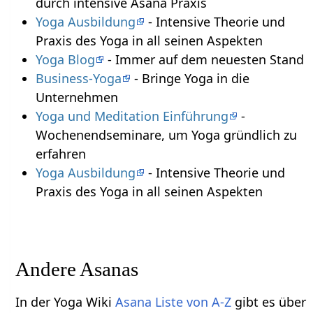
durch intensive Asana Praxis
Yoga Ausbildung
- Intensive Theorie und
Praxis des Yoga in all seinen Aspekten
Yoga Blog
- Immer auf dem neuesten Stand
Business-Yoga
- Bringe Yoga in die
Unternehmen
Yoga und Meditation Einführung
-
Wochenendseminare, um Yoga gründlich zu
erfahren
Yoga Ausbildung
- Intensive Theorie und
Praxis des Yoga in all seinen Aspekten
Andere Asanas
In der Yoga Wiki
Asana Liste von A-Z
gibt es über