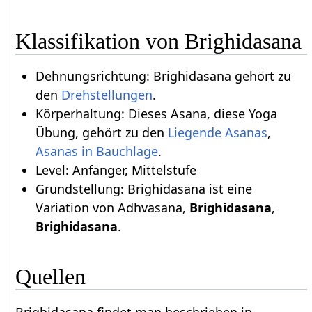
Klassifikation von Brighidasana
Dehnungsrichtung: Brighidasana gehört zu
den
Drehstellungen
.
Körperhaltung: Dieses Asana, diese Yoga
Übung, gehört zu den
Liegende Asanas
,
Asanas in Bauchlage
.
Level: Anfänger, Mittelstufe
Grundstellung: Brighidasana ist eine
Variation von Adhvasana,
Brighidasana
,
Brighidasana
.
Quellen