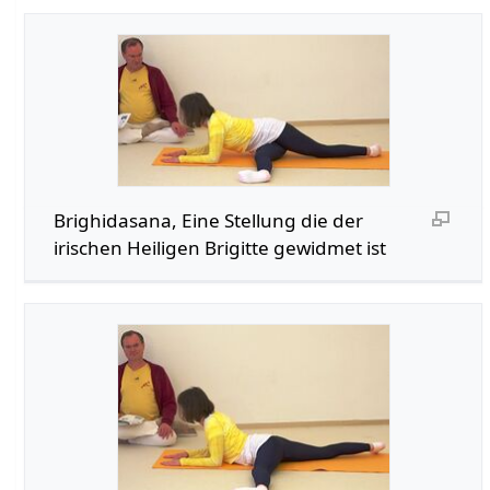
Brighidasana, Eine Stellung die der
irischen Heiligen Brigitte gewidmet ist