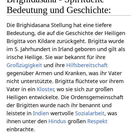
Bedeutung und Geschichte:
Die Brighidasana Stellung hat eine tiefere
Bedeutung, die auf die Geschichte der Heiligen
Brigitta von Kildare zurückgeht. Brigitta wurde
im 5. Jahrhundert in Irland geboren und gilt als
irische Heilige. Sie war bekannt für ihre
Großzügigkeit
und ihre
Hilfsbereitschaft
gegenüber Armen und Kranken, was ihr Vater
nicht unterstützte. Brigitta flüchtete vor ihrem
Vater in ein
Kloster
, wo sie sich zur großen
Heiligen entwickelte. Die Ordensgemeinschaft
der Brigitten wurde nach ihr benannt und
leistete in
Indien
wertvolle
Sozialarbeit
, was
ihnen unter den
Hindus
großen
Respekt
einbrachte.