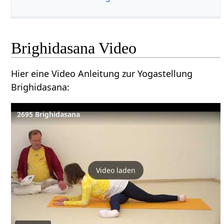
Brighidasana Video
Hier eine Video Anleitung zur Yogastellung
Brighidasana:
2695 Brighidasana
Video laden