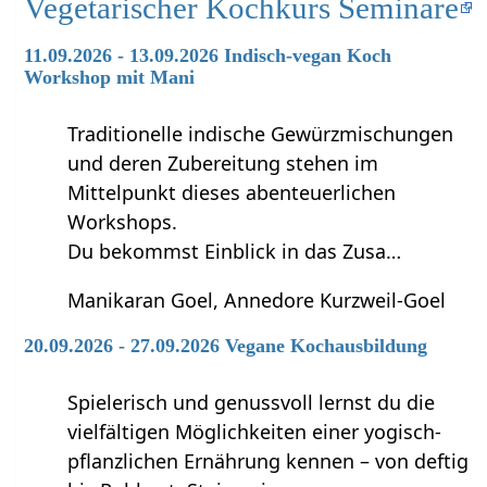
Vegetarischer Kochkurs Seminare
11.09.2026 - 13.09.2026 Indisch-vegan Koch
Workshop mit Mani
Traditionelle indische Gewürzmischungen
und deren Zubereitung stehen im
Mittelpunkt dieses abenteuerlichen
Workshops.
Du bekommst Einblick in das Zusa…
Manikaran Goel, Annedore Kurzweil-Goel
20.09.2026 - 27.09.2026 Vegane Kochausbildung
Spielerisch und genussvoll lernst du die
vielfältigen Möglichkeiten einer yogisch-
pflanzlichen Ernährung kennen – von deftig