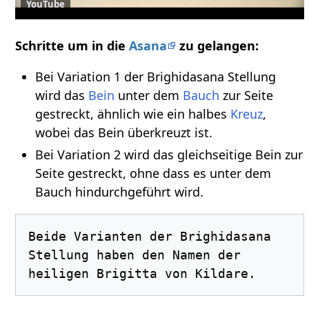
YouTube
Schritte um in die
Asana
zu gelangen:
Bei Variation 1 der Brighidasana Stellung
wird das
Bein
unter dem
Bauch
zur Seite
gestreckt, ähnlich wie ein halbes
Kreuz
,
wobei das Bein überkreuzt ist.
Bei Variation 2 wird das gleichseitige Bein zur
Seite gestreckt, ohne dass es unter dem
Bauch hindurchgeführt wird.
Beide Varianten der Brighidasana 
Stellung haben den Namen der 