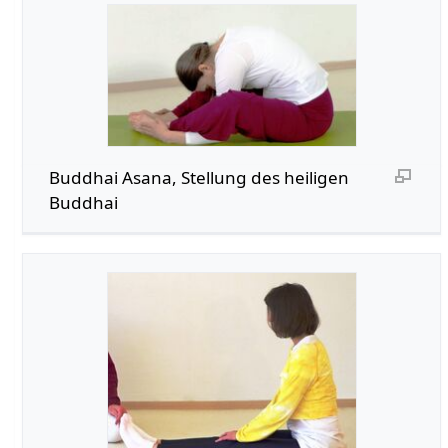
Buddhai Asana, Stellung des heiligen
Buddhai