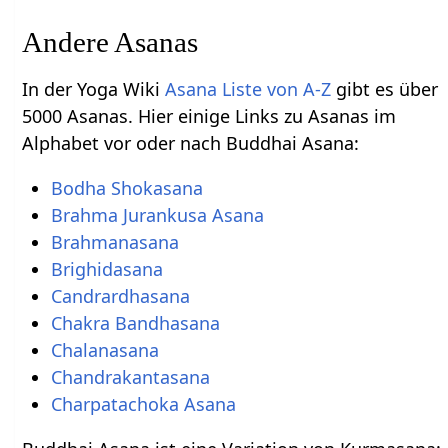
Andere Asanas
In der Yoga Wiki
Asana Liste von A-Z
gibt es über
5000 Asanas. Hier einige Links zu Asanas im
Alphabet vor oder nach Buddhai Asana:
Bodha Shokasana
Brahma Jurankusa Asana
Brahmanasana
Brighidasana
Candrardhasana
Chakra Bandhasana
Chalanasana
Chandrakantasana
Charpatachoka Asana