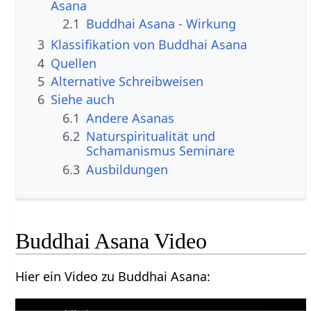
Asana
2.1
Buddhai Asana - Wirkung
3
Klassifikation von Buddhai Asana
4
Quellen
5
Alternative Schreibweisen
6
Siehe auch
6.1
Andere Asanas
6.2
Naturspiritualität und
Schamanismus Seminare
6.3
Ausbildungen
Buddhai Asana Video
Hier ein Video zu Buddhai Asana: