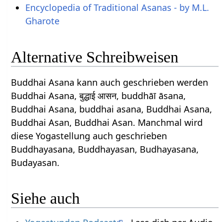
Encyclopedia of Traditional Asanas - by M.L.
Gharote
Alternative Schreibweisen
Buddhai Asana kann auch geschrieben werden
Buddhai Asana, बुद्धाई आसन, buddhāī āsana,
Buddhai Asana, buddhai asana, Buddhai Asana,
Buddhai Asan, Buddhai Asan. Manchmal wird
diese Yogastellung auch geschrieben
Buddhayasana, Buddhayasan, Budhayasana,
Budayasan.
Siehe auch