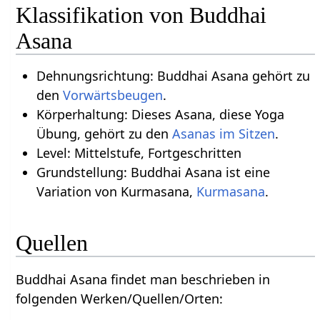
Klassifikation von Buddhai
Asana
Dehnungsrichtung: Buddhai Asana gehört zu
den
Vorwärtsbeugen
.
Körperhaltung: Dieses Asana, diese Yoga
Übung, gehört zu den
Asanas im Sitzen
.
Level: Mittelstufe, Fortgeschritten
Grundstellung: Buddhai Asana ist eine
Variation von Kurmasana,
Kurmasana
.
Quellen
Buddhai Asana findet man beschrieben in
folgenden Werken/Quellen/Orten: