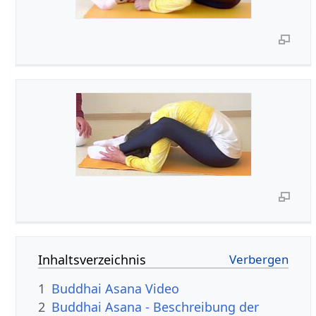
Inhaltsverzeichnis
1
Buddhai Asana Video
2
Buddhai Asana - Beschreibung der