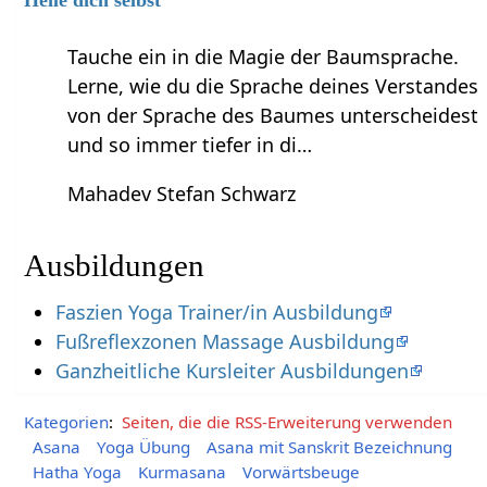
Heile dich selbst
Tauche ein in die Magie der Baumsprache.
Lerne, wie du die Sprache deines Verstandes
von der Sprache des Baumes unterscheidest
und so immer tiefer in di…
Mahadev Stefan Schwarz
Ausbildungen
Faszien Yoga Trainer/in Ausbildung
Fußreflexzonen Massage Ausbildung
Ganzheitliche Kursleiter Ausbildungen
Kategorien
:
Seiten, die die RSS-Erweiterung verwenden
Asana
Yoga Übung
Asana mit Sanskrit Bezeichnung
Hatha Yoga
Kurmasana
Vorwärtsbeuge