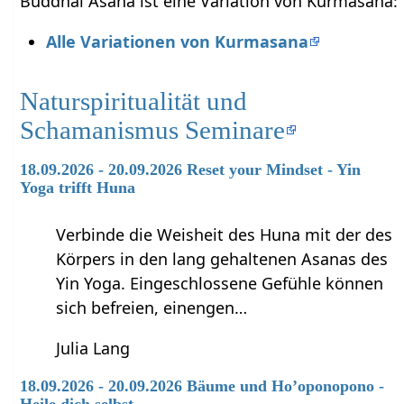
Buddhai Asana ist eine Variation von Kurmasana:
Alle Variationen von Kurmasana
Naturspiritualität und
Schamanismus Seminare
18.09.2026 - 20.09.2026 Reset your Mindset - Yin
Yoga trifft Huna
Verbinde die Weisheit des Huna mit der des
Körpers in den lang gehaltenen Asanas des
Yin Yoga. Eingeschlossene Gefühle können
sich befreien, einengen…
Julia Lang
18.09.2026 - 20.09.2026 Bäume und Ho’oponopono -