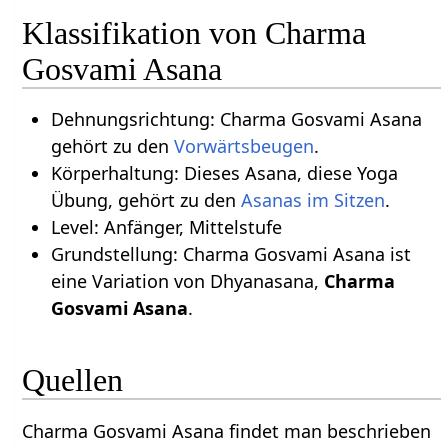
Klassifikation von Charma
Gosvami Asana
Dehnungsrichtung: Charma Gosvami Asana
gehört zu den
Vorwärtsbeugen
.
Körperhaltung: Dieses Asana, diese Yoga
Übung, gehört zu den
Asanas im Sitzen
.
Level: Anfänger, Mittelstufe
Grundstellung: Charma Gosvami Asana ist
eine Variation von Dhyanasana,
Charma
Gosvami Asana
.
Quellen
Charma Gosvami Asana findet man beschrieben