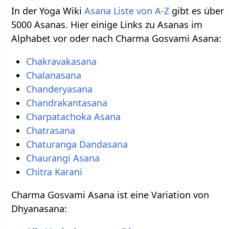
In der Yoga Wiki
Asana Liste von A-Z
gibt es über
5000 Asanas. Hier einige Links zu Asanas im
Alphabet vor oder nach Charma Gosvami Asana:
Chakravakasana
Chalanasana
Chanderyasana
Chandrakantasana
Charpatachoka Asana
Chatrasana
Chaturanga Dandasana
Chaurangi Asana
Chitra Karani
Charma Gosvami Asana ist eine Variation von
Dhyanasana: