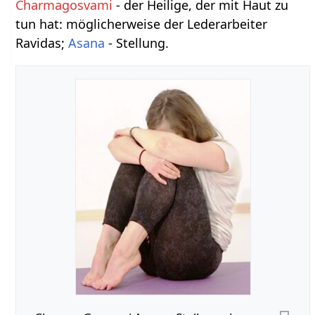
Charmagosvami
- der Heilige, der mit Haut zu
tun hat: möglicherweise der Lederarbeiter
Ravidas;
Asana
- Stellung.