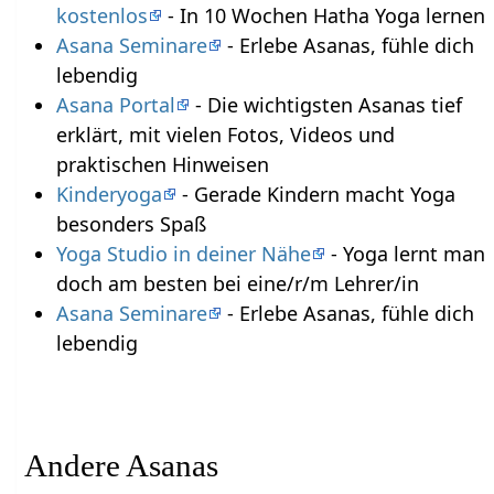
kostenlos
- In 10 Wochen Hatha Yoga lernen
Asana Seminare
- Erlebe Asanas, fühle dich
lebendig
Asana Portal
- Die wichtigsten Asanas tief
erklärt, mit vielen Fotos, Videos und
praktischen Hinweisen
Kinderyoga
- Gerade Kindern macht Yoga
besonders Spaß
Yoga Studio in deiner Nähe
- Yoga lernt man
doch am besten bei eine/r/m Lehrer/in
Asana Seminare
- Erlebe Asanas, fühle dich
lebendig
Andere Asanas