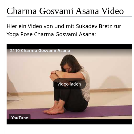
Charma Gosvami Asana Video
Hier ein Video von und mit Sukadev Bretz zur
Yoga Pose Charma Gosvami Asana:
2110 Charma Gosvami Asana
Video laden
YouTube