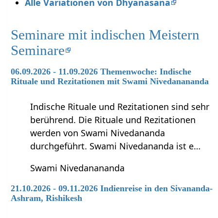
Alle Variationen von Dhyanasana
Seminare mit indischen Meistern
Seminare
06.09.2026 - 11.09.2026 Themenwoche: Indische
Rituale und Rezitationen mit Swami Nivedanananda
Indische Rituale und Rezitationen sind sehr
berührend. Die Rituale und Rezitationen
werden von Swami Nivedananda
durchgeführt. Swami Nivedananda ist e…
Swami Nivedanananda
21.10.2026 - 09.11.2026 Indienreise in den Sivananda-
Ashram, Rishikesh