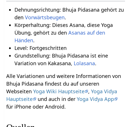
Dehnungsrichtung: Bhuja Pidasana gehört zu
den
Vorwärtsbeugen
.
Körperhaltung: Dieses Asana, diese Yoga
Übung, gehört zu den
Asanas auf den
.
Level: Fortgeschritten
Grundstellung: Bhuja Pidasana ist eine
Variation von Kakasana,
Lolasana
.
Alle Variationen und weitere Informationen von
Bhuja Pidasana findest du auf unseren
Webseiten
Yoga Wiki Hauptseite
,
Yoga Vidya
Hauptseite
und auch in der
Yoga Vidya App
für iPhone oder Android.