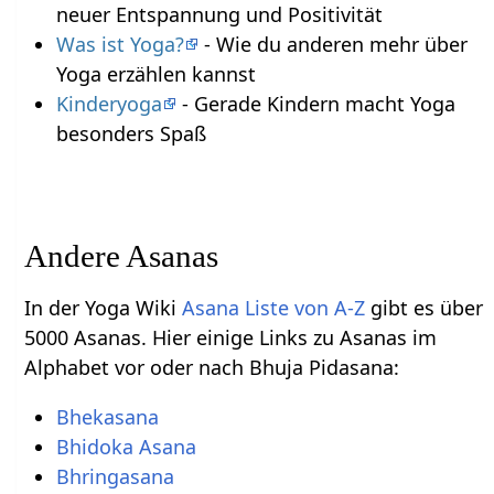
neuer Entspannung und Positivität
Was ist Yoga?
- Wie du anderen mehr über
Yoga erzählen kannst
Kinderyoga
- Gerade Kindern macht Yoga
besonders Spaß
Andere Asanas
In der Yoga Wiki
Asana Liste von A-Z
gibt es über
5000 Asanas. Hier einige Links zu Asanas im
Alphabet vor oder nach Bhuja Pidasana:
Bhekasana
Bhidoka Asana
Bhringasana