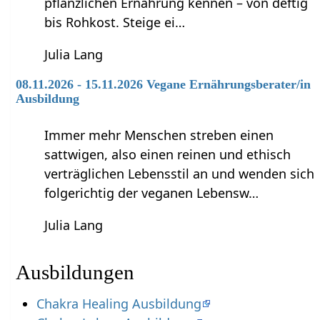
pflanzlichen Ernährung kennen – von deftig
bis Rohkost. Steige ei…
Julia Lang
08.11.2026 - 15.11.2026 Vegane Ernährungsberater/in
Ausbildung
Immer mehr Menschen streben einen
sattwigen, also einen reinen und ethisch
verträglichen Lebensstil an und wenden sich
folgerichtig der veganen Lebensw…
Julia Lang
Ausbildungen
Chakra Healing Ausbildung