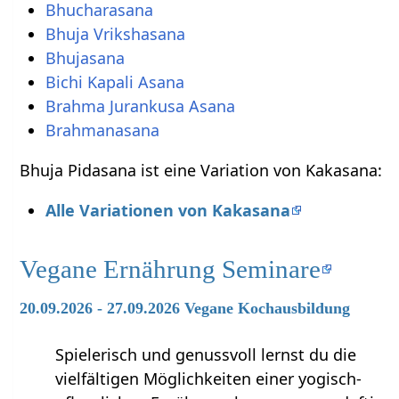
Bhucharasana
Bhuja Vrikshasana
Bhujasana
Bichi Kapali Asana
Brahma Jurankusa Asana
Brahmanasana
Bhuja Pidasana ist eine Variation von Kakasana:
Alle Variationen von Kakasana
Vegane Ernährung Seminare
20.09.2026 - 27.09.2026 Vegane Kochausbildung
Spielerisch und genussvoll lernst du die
vielfältigen Möglichkeiten einer yogisch-