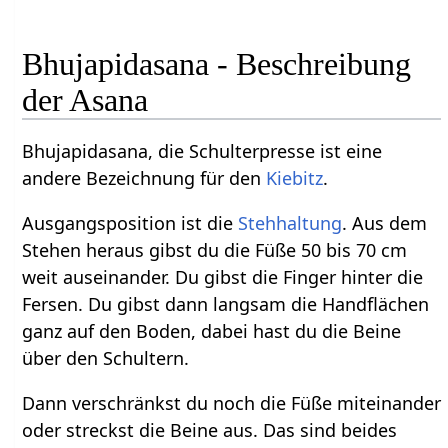
Bhujapidasana - Beschreibung
der Asana
Bhujapidasana, die Schulterpresse ist eine
andere Bezeichnung für den
Kiebitz
.
Ausgangsposition ist die
Stehhaltung
. Aus dem
Stehen heraus gibst du die Füße 50 bis 70 cm
weit auseinander. Du gibst die Finger hinter die
Fersen. Du gibst dann langsam die Handflächen
ganz auf den Boden, dabei hast du die Beine
über den Schultern.
Dann verschränkst du noch die Füße miteinander
oder streckst die Beine aus. Das sind beides