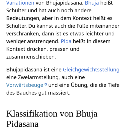
Variationen
von Bhujapidasana.
Bhuja
heißt
Schulter und hat auch noch andere
Bedeutungen, aber in dem Kontext heißt es
Schulter. Du kannst auch die Füße miteinander
verschränken, dann ist es etwas leichter und
weniger anstrengend.
Pida
heißt in diesem
Kontext drücken, pressen und
zusammenschieben.
Bhujapidasana ist eine
Gleichgewichtsstellung
,
eine Zweiarmstellung, auch eine
Vorwärtsbeuge
und eine Übung, die die Tiefe
des Bauches gut massiert.
Klassifikation von Bhuja
Pidasana