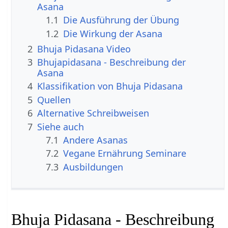
Asana
1.1
Die Ausführung der Übung
1.2
Die Wirkung der Asana
2
Bhuja Pidasana Video
3
Bhujapidasana - Beschreibung der
Asana
4
Klassifikation von Bhuja Pidasana
5
Quellen
6
Alternative Schreibweisen
7
Siehe auch
7.1
Andere Asanas
7.2
Vegane Ernährung Seminare
7.3
Ausbildungen
Bhuja Pidasana - Beschreibung