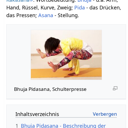
Hand, Rüssel, Kurve, Zweig;
Pida
- das Drücken,
das Pressen;
Asana
- Stellung.
Bhuja Pidasana, Schulterpresse
Inhaltsverzeichnis
1
Bhuja Pidasana - Beschreibung der