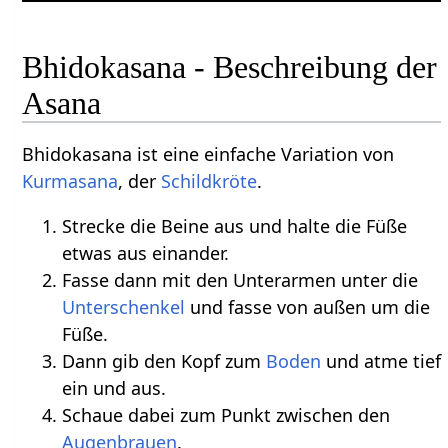
Bhidokasana - Beschreibung der
Asana
Bhidokasana ist eine einfache Variation von
Kurmasana
, der
Schildkröte
.
Strecke die Beine aus und halte die Füße
etwas aus einander.
Fasse dann mit den Unterarmen unter die
Unterschenkel
und fasse von außen um die
Füße.
Dann gib den Kopf zum
Boden
und atme tief
ein und aus.
Schaue dabei zum Punkt zwischen den
Augenbrauen
.