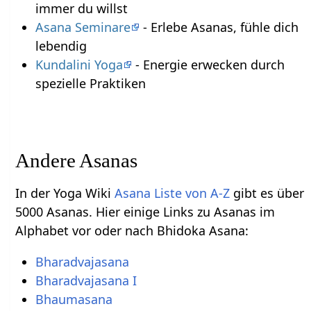
immer du willst
Asana Seminare
- Erlebe Asanas, fühle dich
lebendig
Kundalini Yoga
- Energie erwecken durch
spezielle Praktiken
Andere Asanas
In der Yoga Wiki
Asana Liste von A-Z
gibt es über
5000 Asanas. Hier einige Links zu Asanas im
Alphabet vor oder nach Bhidoka Asana:
Bharadvajasana
Bharadvajasana I
Bhaumasana