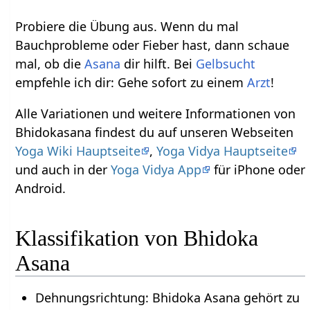
Probiere die Übung aus. Wenn du mal
Bauchprobleme oder Fieber hast, dann schaue
mal, ob die
Asana
dir hilft. Bei
Gelbsucht
empfehle ich dir: Gehe sofort zu einem
Arzt
!
Alle Variationen und weitere Informationen von
Bhidokasana findest du auf unseren Webseiten
Yoga Wiki Hauptseite
,
Yoga Vidya Hauptseite
und auch in der
Yoga Vidya App
für iPhone oder
Android.
Klassifikation von Bhidoka
Asana
Dehnungsrichtung: Bhidoka Asana gehört zu