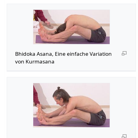
Bhidoka Asana, Eine einfache Variation
von Kurmasana