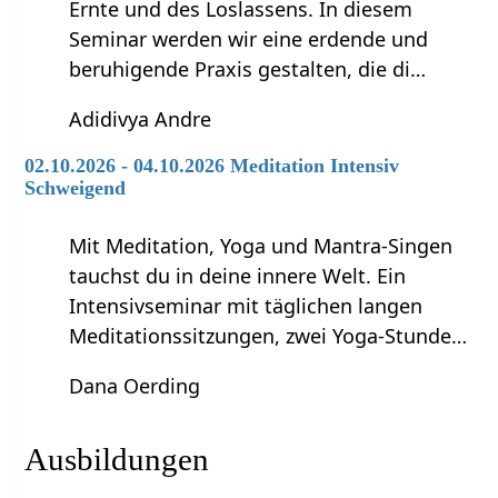
Ernte und des Loslassens. In diesem
Seminar werden wir eine erdende und
beruhigende Praxis gestalten, die di…
Adidivya Andre
02.10.2026 - 04.10.2026 Meditation Intensiv
Schweigend
Mit Meditation, Yoga und Mantra-Singen
tauchst du in deine innere Welt. Ein
Intensivseminar mit täglichen langen
Meditationssitzungen, zwei Yoga-Stunde…
Dana Oerding
Ausbildungen