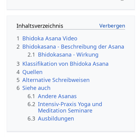
Inhaltsverzeichnis
1
Bhidoka Asana Video
2
Bhidokasana - Beschreibung der Asana
2.1
Bhidokasana - Wirkung
3
Klassifikation von Bhidoka Asana
4
Quellen
5
Alternative Schreibweisen
6
Siehe auch
6.1
Andere Asanas
6.2
Intensiv-Praxis Yoga und
Meditation Seminare
6.3
Ausbildungen