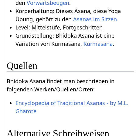
den
Vorwärtsbeugen
.
Körperhaltung: Dieses Asana, diese Yoga
Übung, gehört zu den
Asanas im Sitzen
.
Level: Mittelstufe, Fortgeschritten
Grundstellung: Bhidoka Asana ist eine
Variation von Kurmasana,
Kurmasana
.
Quellen
Bhidoka Asana findet man beschrieben in
folgenden Werken/Quellen/Orten:
Encyclopedia of Traditional Asanas - by M.L.
Gharote
Alternative Schreibweisen