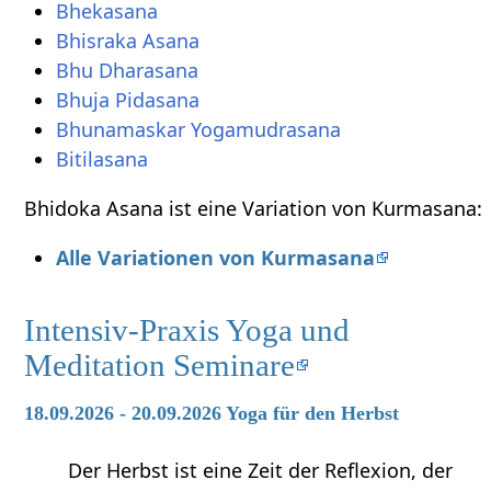
Bhekasana
Bhisraka Asana
Bhu Dharasana
Bhuja Pidasana
Bhunamaskar Yogamudrasana
Bitilasana
Bhidoka Asana ist eine Variation von Kurmasana:
Alle Variationen von Kurmasana
Intensiv-Praxis Yoga und
Meditation Seminare
18.09.2026 - 20.09.2026 Yoga für den Herbst
Der Herbst ist eine Zeit der Reflexion, der