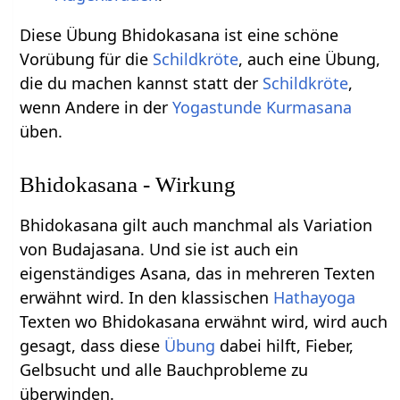
Diese Übung Bhidokasana ist eine schöne
Vorübung für die
Schildkröte
, auch eine Übung,
die du machen kannst statt der
Schildkröte
,
wenn Andere in der
Yogastunde
Kurmasana
üben.
Bhidokasana - Wirkung
Bhidokasana gilt auch manchmal als Variation
von Budajasana. Und sie ist auch ein
eigenständiges Asana, das in mehreren Texten
erwähnt wird. In den klassischen
Hathayoga
Texten wo Bhidokasana erwähnt wird, wird auch
gesagt, dass diese
Übung
dabei hilft, Fieber,
Gelbsucht und alle Bauchprobleme zu
überwinden.