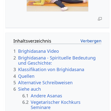
Inhaltsverzeichnis
1
Brighidasana Video
2
Brighidasana - Spirituelle Bedeutung
und Geschichte:
3
Klassifikation von Brighidasana
4
Quellen
5
Alternative Schreibweisen
6
Siehe auch
6.1
Andere Asanas
6.2
Vegetarischer Kochkurs
Seminare