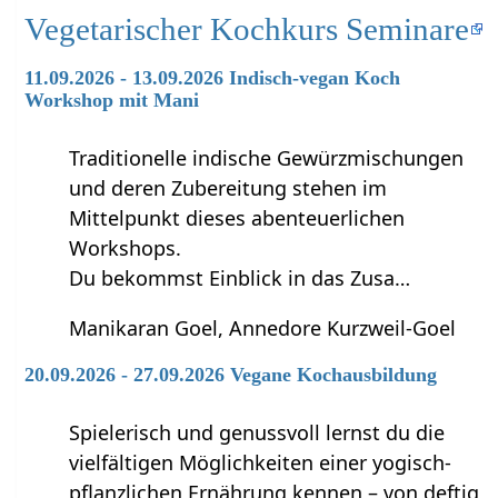
Vegetarischer Kochkurs Seminare
11.09.2026 - 13.09.2026 Indisch-vegan Koch
Workshop mit Mani
Traditionelle indische Gewürzmischungen
und deren Zubereitung stehen im
Mittelpunkt dieses abenteuerlichen
Workshops.
Du bekommst Einblick in das Zusa…
Manikaran Goel, Annedore Kurzweil-Goel
20.09.2026 - 27.09.2026 Vegane Kochausbildung
Spielerisch und genussvoll lernst du die
vielfältigen Möglichkeiten einer yogisch-
pflanzlichen Ernährung kennen – von deftig