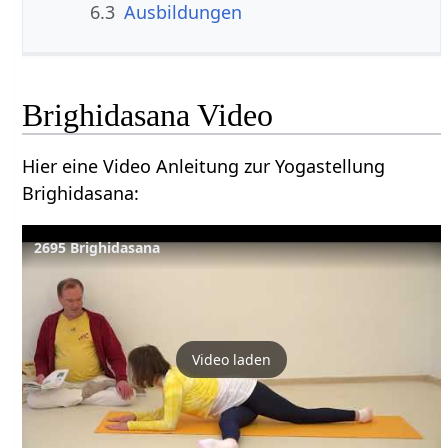
6.3
Ausbildungen
Brighidasana Video
Hier eine Video Anleitung zur Yogastellung
Brighidasana:
2695 Brighidasana
Video laden