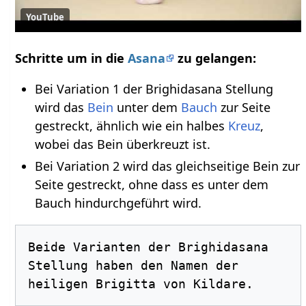
YouTube
Schritte um in die
Asana
zu gelangen:
Bei Variation 1 der Brighidasana Stellung
wird das
Bein
unter dem
Bauch
zur Seite
gestreckt, ähnlich wie ein halbes
Kreuz
,
wobei das Bein überkreuzt ist.
Bei Variation 2 wird das gleichseitige Bein zur
Seite gestreckt, ohne dass es unter dem
Bauch hindurchgeführt wird.
Beide Varianten der Brighidasana 
Stellung haben den Namen der 