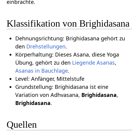
einbrachte.
Klassifikation von Brighidasana
Dehnungsrichtung: Brighidasana gehört zu
den
Drehstellungen
.
Körperhaltung: Dieses Asana, diese Yoga
Übung, gehört zu den
Liegende Asanas
,
Asanas in Bauchlage
.
Level: Anfänger, Mittelstufe
Grundstellung: Brighidasana ist eine
Variation von Adhvasana,
Brighidasana
,
Brighidasana
.
Quellen