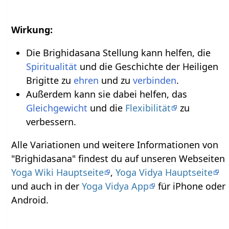
Wirkung:
Die Brighidasana Stellung kann helfen, die
Spiritualität
und die Geschichte der Heiligen
Brigitte zu
ehren
und zu
verbinden
.
Außerdem kann sie dabei helfen, das
Gleichgewicht
und die
Flexibilität
zu
verbessern.
Alle Variationen und weitere Informationen von
"Brighidasana" findest du auf unseren Webseiten
Yoga Wiki Hauptseite
,
Yoga Vidya Hauptseite
und auch in der
Yoga Vidya App
für iPhone oder
Android.