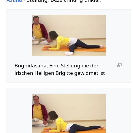
Brighidasana, Eine Stellung die der
irischen Heiligen Brigitte gewidmet ist