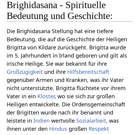
Brighidasana - Spirituelle
Bedeutung und Geschichte:
Die Brighidasana Stellung hat eine tiefere
Bedeutung, die auf die Geschichte der Heiligen
Brigitta von Kildare zurückgeht. Brigitta wurde
im 5. Jahrhundert in Irland geboren und gilt als
irische Heilige. Sie war bekannt für ihre
Großzügigkeit
und ihre
Hilfsbereitschaft
gegenüber Armen und Kranken, was ihr Vater
nicht unterstützte. Brigitta flüchtete vor ihrem
Vater in ein
Kloster
, wo sie sich zur großen
Heiligen entwickelte. Die Ordensgemeinschaft
der Brigitten wurde nach ihr benannt und
leistete in
Indien
wertvolle
Sozialarbeit
, was
ihnen unter den
Hindus
großen
Respekt