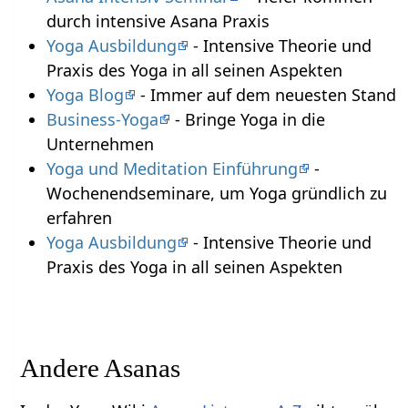
durch intensive Asana Praxis
Yoga Ausbildung
- Intensive Theorie und
Praxis des Yoga in all seinen Aspekten
Yoga Blog
- Immer auf dem neuesten Stand
Business-Yoga
- Bringe Yoga in die
Unternehmen
Yoga und Meditation Einführung
-
Wochenendseminare, um Yoga gründlich zu
erfahren
Yoga Ausbildung
- Intensive Theorie und
Praxis des Yoga in all seinen Aspekten
Andere Asanas