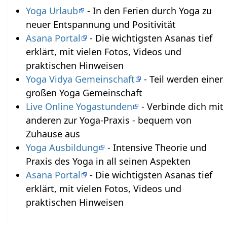
Yoga Urlaub
- In den Ferien durch Yoga zu
neuer Entspannung und Positivität
Asana Portal
- Die wichtigsten Asanas tief
erklärt, mit vielen Fotos, Videos und
praktischen Hinweisen
Yoga Vidya Gemeinschaft
- Teil werden einer
großen Yoga Gemeinschaft
Live Online Yogastunden
- Verbinde dich mit
anderen zur Yoga-Praxis - bequem von
Zuhause aus
Yoga Ausbildung
- Intensive Theorie und
Praxis des Yoga in all seinen Aspekten
Asana Portal
- Die wichtigsten Asanas tief
erklärt, mit vielen Fotos, Videos und
praktischen Hinweisen