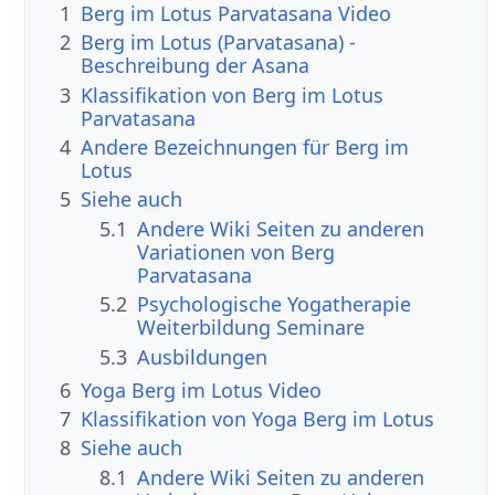
1
Berg im Lotus Parvatasana Video
2
Berg im Lotus (Parvatasana) -
Beschreibung der Asana
3
Klassifikation von Berg im Lotus
Parvatasana
4
Andere Bezeichnungen für Berg im
Lotus
5
Siehe auch
5.1
Andere Wiki Seiten zu anderen
Variationen von Berg
Parvatasana
5.2
Psychologische Yogatherapie
Weiterbildung Seminare
5.3
Ausbildungen
6
Yoga Berg im Lotus Video
7
Klassifikation von Yoga Berg im Lotus
8
Siehe auch
8.1
Andere Wiki Seiten zu anderen