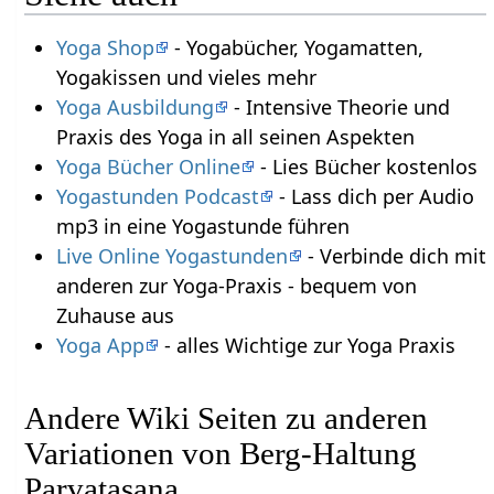
Yoga Shop
- Yogabücher, Yogamatten,
Yogakissen und vieles mehr
Yoga Ausbildung
- Intensive Theorie und
Praxis des Yoga in all seinen Aspekten
Yoga Bücher Online
- Lies Bücher kostenlos
Yogastunden Podcast
- Lass dich per Audio
mp3 in eine Yogastunde führen
Live Online Yogastunden
- Verbinde dich mit
anderen zur Yoga-Praxis - bequem von
Zuhause aus
Yoga App
- alles Wichtige zur Yoga Praxis
Andere Wiki Seiten zu anderen
Variationen von Berg-Haltung
Parvatasana