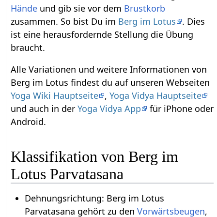
Hände
und gib sie vor dem
Brustkorb
zusammen. So bist Du im
Berg im Lotus
. Dies
ist eine herausfordernde Stellung die Übung
braucht.
Alle Variationen und weitere Informationen von
Berg im Lotus findest du auf unseren Webseiten
Yoga Wiki Hauptseite
,
Yoga Vidya Hauptseite
und auch in der
Yoga Vidya App
für iPhone oder
Android.
Klassifikation von Berg im
Lotus Parvatasana
Dehnungsrichtung: Berg im Lotus
Parvatasana gehört zu den
Vorwärtsbeugen
,