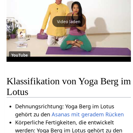
Video laden
YouTube
Klassifikation von Yoga Berg im
Lotus
Dehnungsrichtung: Yoga Berg im Lotus
gehört zu den
Asanas mit geradem Rücken
Körperliche Fertigkeiten, die entwickelt
werden: Yoga Berg im Lotus gehört zu den