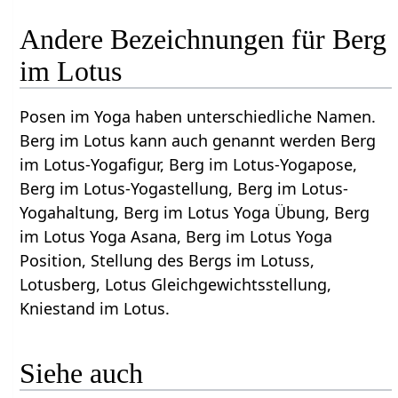
Andere Bezeichnungen für Berg
im Lotus
Posen im Yoga haben unterschiedliche Namen.
Berg im Lotus kann auch genannt werden Berg
im Lotus-Yogafigur, Berg im Lotus-Yogapose,
Berg im Lotus-Yogastellung, Berg im Lotus-
Yogahaltung, Berg im Lotus Yoga Übung, Berg
im Lotus Yoga Asana, Berg im Lotus Yoga
Position, Stellung des Bergs im Lotuss,
Lotusberg, Lotus Gleichgewichtsstellung,
Kniestand im Lotus.
Siehe auch