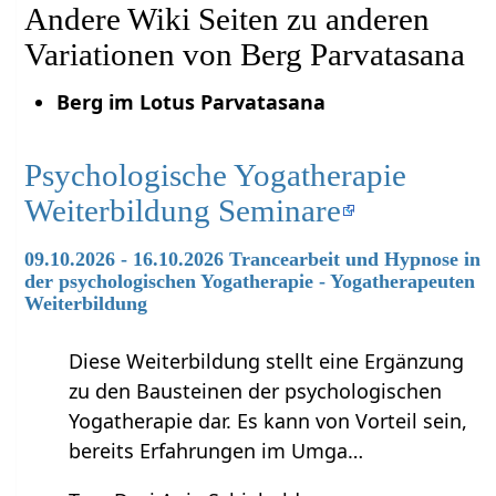
Andere Wiki Seiten zu anderen
Variationen von Berg Parvatasana
Berg im Lotus Parvatasana
Psychologische Yogatherapie
Weiterbildung Seminare
09.10.2026 - 16.10.2026 Trancearbeit und Hypnose in
der psychologischen Yogatherapie - Yogatherapeuten
Weiterbildung
Diese Weiterbildung stellt eine Ergänzung
zu den Bausteinen der psychologischen
Yogatherapie dar. Es kann von Vorteil sein,
bereits Erfahrungen im Umga…