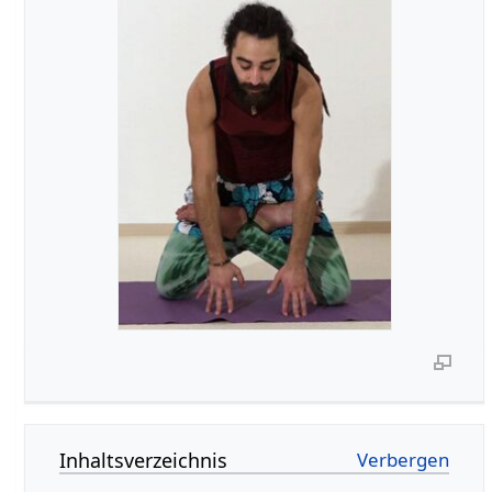
Inhaltsverzeichnis