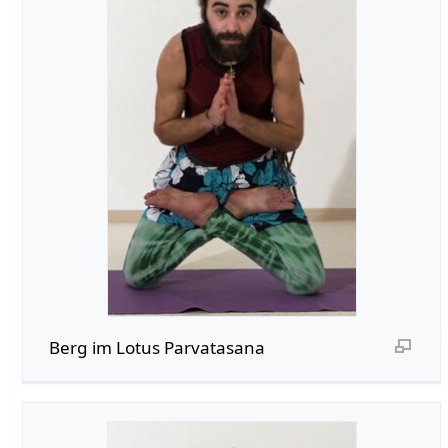
Berg im Lotus Parvatasana