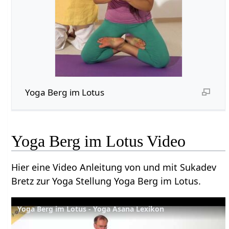
Yoga Berg im Lotus
Yoga Berg im Lotus Video
Hier eine Video Anleitung von und mit Sukadev
Bretz zur Yoga Stellung Yoga Berg im Lotus.
Yoga Berg im Lotus - Yoga Asana Lexikon