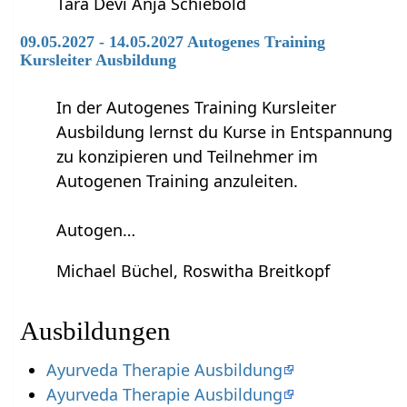
Tara Devi Anja Schiebold
09.05.2027 - 14.05.2027 Autogenes Training
Kursleiter Ausbildung
In der Autogenes Training Kursleiter
Ausbildung lernst du Kurse in Entspannung
zu konzipieren und Teilnehmer im
Autogenen Training anzuleiten.
Autogen…
Michael Büchel, Roswitha Breitkopf
Ausbildungen
Ayurveda Therapie Ausbildung
Ayurveda Therapie Ausbildung