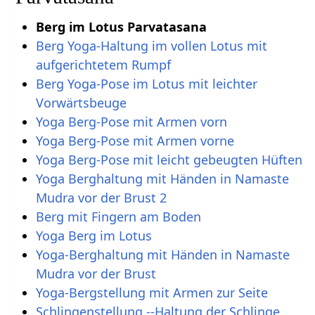
Berg im Lotus Parvatasana
Berg Yoga-Haltung im vollen Lotus mit
aufgerichtetem Rumpf
Berg Yoga-Pose im Lotus mit leichter
Vorwärtsbeuge
Yoga Berg-Pose mit Armen vorn
Yoga Berg-Pose mit Armen vorne
Yoga Berg-Pose mit leicht gebeugten Hüften
Yoga Berghaltung mit Händen in Namaste
Mudra vor der Brust 2
Berg mit Fingern am Boden
Yoga Berg im Lotus
Yoga-Berghaltung mit Händen in Namaste
Mudra vor der Brust
Yoga-Bergstellung mit Armen zur Seite
Schlingenstellung --Haltung der Schlinge