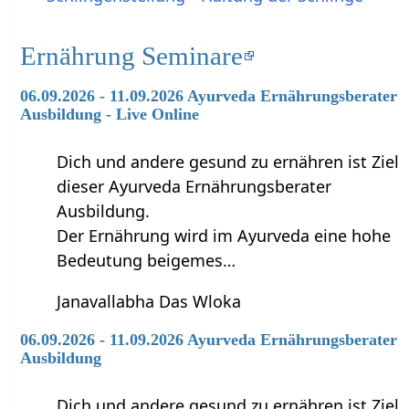
Ernährung Seminare
06.09.2026 - 11.09.2026 Ayurveda Ernährungsberater
Ausbildung - Live Online
Dich und andere gesund zu ernähren ist Ziel
dieser Ayurveda Ernährungsberater
Ausbildung.
Der Ernährung wird im Ayurveda eine hohe
Bedeutung beigemes…
Janavallabha Das Wloka
06.09.2026 - 11.09.2026 Ayurveda Ernährungsberater
Ausbildung
Dich und andere gesund zu ernähren ist Ziel