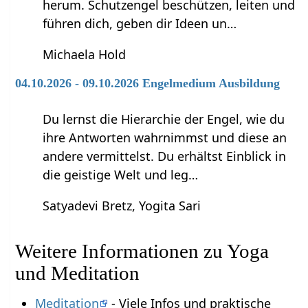
herum. Schutzengel beschützen, leiten und
führen dich, geben dir Ideen un…
Michaela Hold
04.10.2026 - 09.10.2026 Engelmedium Ausbildung
Du lernst die Hierarchie der Engel, wie du
ihre Antworten wahrnimmst und diese an
andere vermittelst. Du erhältst Einblick in
die geistige Welt und leg…
Satyadevi Bretz, Yogita Sari
Weitere Informationen zu Yoga
und Meditation
Meditation
- Viele Infos und praktische