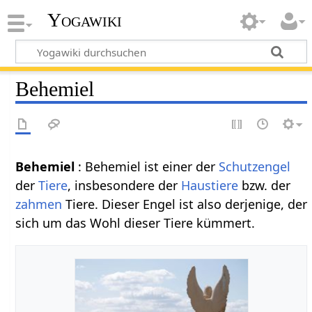
Yogawiki
Behemiel
Behemiel
: Behemiel ist einer der
Schutzengel
der
Tiere
, insbesondere der
Haustiere
bzw. der
zahmen
Tiere. Dieser Engel ist also derjenige, der
sich um das Wohl dieser Tiere kümmert.