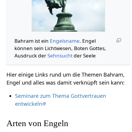
Bahram ist ein
Engelsname
. Engel
können sein Lichtwesen, Boten Gottes,
Ausdruck der
Sehnsucht
der Seele
Hier einige Links rund um die Themen Bahram,
Engel und alles was damit verknüpft sein kann:
Seminare zum Thema Gottvertrauen
entwickeln
Arten von Engeln