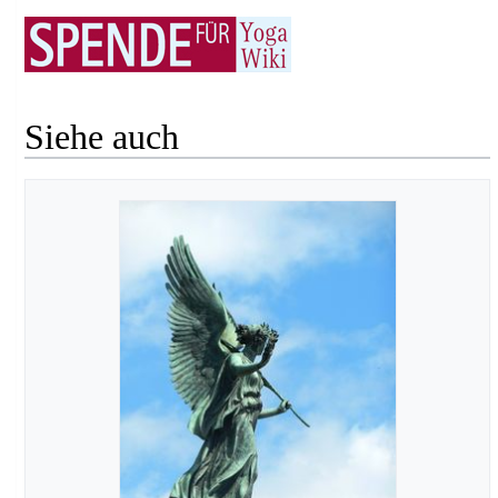
Siehe auch