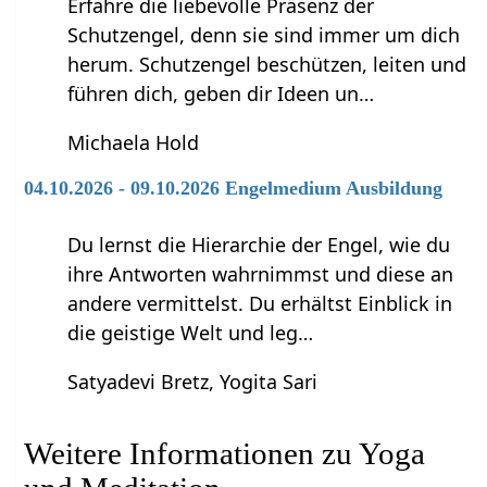
Erfahre die liebevolle Präsenz der
Schutzengel, denn sie sind immer um dich
herum. Schutzengel beschützen, leiten und
führen dich, geben dir Ideen un…
Michaela Hold
04.10.2026 - 09.10.2026 Engelmedium Ausbildung
Du lernst die Hierarchie der Engel, wie du
ihre Antworten wahrnimmst und diese an
andere vermittelst. Du erhältst Einblick in
die geistige Welt und leg…
Satyadevi Bretz, Yogita Sari
Weitere Informationen zu Yoga