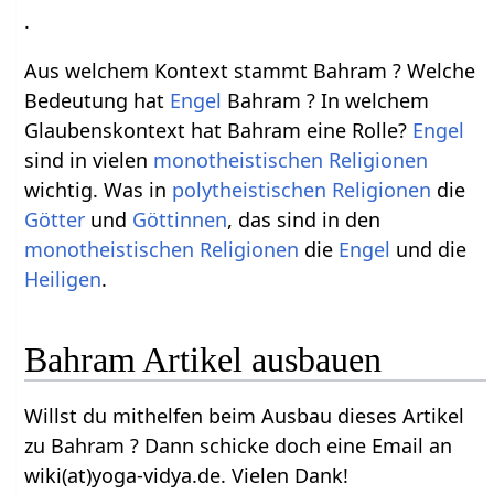
.
Aus welchem Kontext stammt Bahram ? Welche
Bedeutung hat
Engel
Bahram ? In welchem
Glaubenskontext hat Bahram eine Rolle?
Engel
sind in vielen
monotheistischen
Religionen
wichtig. Was in
polytheistischen
Religionen
die
Götter
und
Göttinnen
, das sind in den
monotheistischen
Religionen
die
Engel
und die
Heiligen
.
Bahram Artikel ausbauen
Willst du mithelfen beim Ausbau dieses Artikel
zu Bahram ? Dann schicke doch eine Email an
wiki(at)yoga-vidya.de. Vielen Dank!