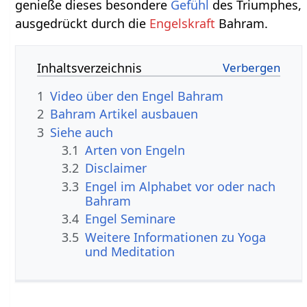
genieße dieses besondere
Gefühl
des Triumphes,
ausgedrückt durch die
Engelskraft
Bahram.
Inhaltsverzeichnis
1
Video über den Engel Bahram
2
Bahram Artikel ausbauen
3
Siehe auch
3.1
Arten von Engeln
3.2
Disclaimer
3.3
Engel im Alphabet vor oder nach
Bahram
3.4
Engel Seminare
3.5
Weitere Informationen zu Yoga
und Meditation