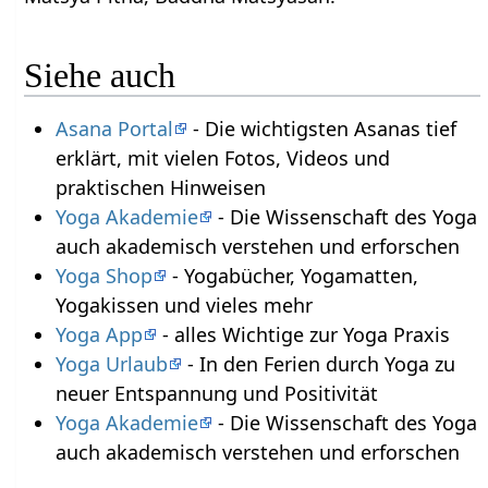
Siehe auch
Asana Portal
- Die wichtigsten Asanas tief
erklärt, mit vielen Fotos, Videos und
praktischen Hinweisen
Yoga Akademie
- Die Wissenschaft des Yoga
auch akademisch verstehen und erforschen
Yoga Shop
- Yogabücher, Yogamatten,
Yogakissen und vieles mehr
Yoga App
- alles Wichtige zur Yoga Praxis
Yoga Urlaub
- In den Ferien durch Yoga zu
neuer Entspannung und Positivität
Yoga Akademie
- Die Wissenschaft des Yoga
auch akademisch verstehen und erforschen