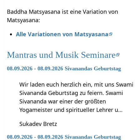
Baddha Matsyasana ist eine Variation von
Matsyasana:
Alle Variationen von Matsyasana
Mantras und Musik Seminare
08.09.2026 - 08.09.2026 Sivanandas Geburtstag
Wir laden euch herzlich ein, mit uns Swami
Sivananda Geburtstag zu feiern. Swami
Sivananda war einer der größten
Yogameister und spiritueller Lehrer u…
Sukadev Bretz
08.09.2026 - 08.09.2026 Sivanandas Geburtstag