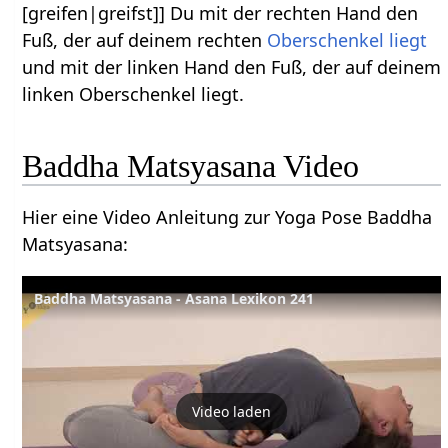
[greifen|greifst]] Du mit der rechten Hand den
Fuß, der auf deinem rechten
Oberschenkel
liegt
und mit der linken Hand den Fuß, der auf deinem
linken Oberschenkel liegt.
Baddha Matsyasana Video
Hier eine Video Anleitung zur Yoga Pose Baddha
Matsyasana:
Baddha Matsyasana - Asana Lexikon 241
Video laden