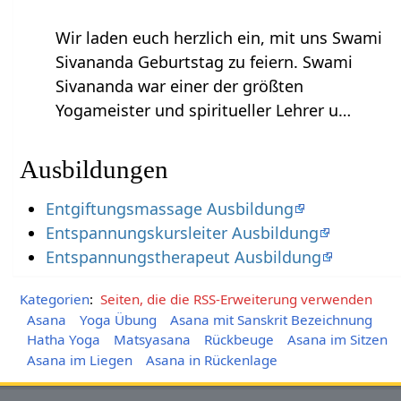
Wir laden euch herzlich ein, mit uns Swami
Sivananda Geburtstag zu feiern. Swami
Sivananda war einer der größten
Yogameister und spiritueller Lehrer u…
Ausbildungen
Entgiftungsmassage Ausbildung
Entspannungskursleiter Ausbildung
Entspannungstherapeut Ausbildung
Kategorien
:
Seiten, die die RSS-Erweiterung verwenden
Asana
Yoga Übung
Asana mit Sanskrit Bezeichnung
Hatha Yoga
Matsyasana
Rückbeuge
Asana im Sitzen
Asana im Liegen
Asana in Rückenlage