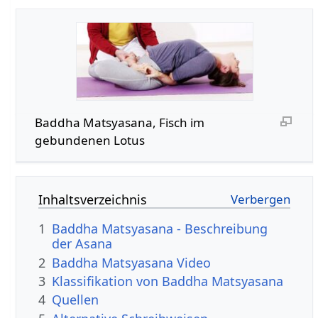
Baddha Matsyasana, Fisch im
gebundenen Lotus
Inhaltsverzeichnis
1
Baddha Matsyasana - Beschreibung
der Asana
2
Baddha Matsyasana Video
3
Klassifikation von Baddha Matsyasana
4
Quellen