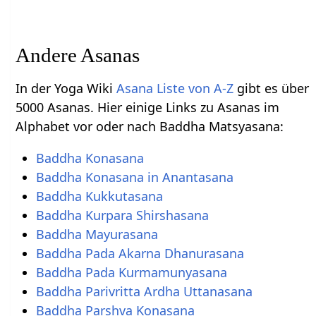
Andere Asanas
In der Yoga Wiki
Asana Liste von A-Z
gibt es über
5000 Asanas. Hier einige Links zu Asanas im
Alphabet vor oder nach Baddha Matsyasana:
Baddha Konasana
Baddha Konasana in Anantasana
Baddha Kukkutasana
Baddha Kurpara Shirshasana
Baddha Mayurasana
Baddha Pada Akarna Dhanurasana
Baddha Pada Kurmamunyasana
Baddha Parivritta Ardha Uttanasana
Baddha Parshva Konasana