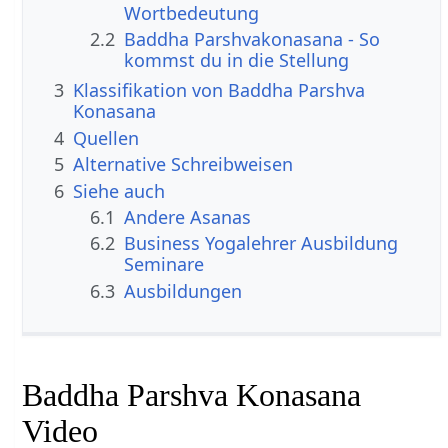
Wortbedeutung
2.2
Baddha Parshvakonasana - So
kommst du in die Stellung
3
Klassifikation von Baddha Parshva
Konasana
4
Quellen
5
Alternative Schreibweisen
6
Siehe auch
6.1
Andere Asanas
6.2
Business Yogalehrer Ausbildung
Seminare
6.3
Ausbildungen
Baddha Parshva Konasana
Video