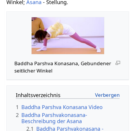
Winkel;
Asana
- Stellung.
Baddha Parshva Konasana, Gebundener
seitlicher Winkel
Inhaltsverzeichnis
1
Baddha Parshva Konasana Video
2
Baddha Parshvakonasana-
Beschreibung der Asana
2.1
Baddha Parshvakonasana -