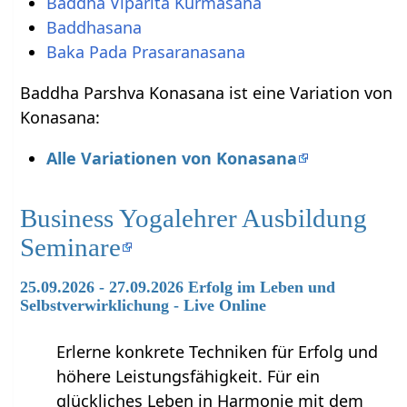
Baddha Viparita Kurmasana
Baddhasana
Baka Pada Prasaranasana
Baddha Parshva Konasana ist eine Variation von
Konasana:
Alle Variationen von Konasana
Business Yogalehrer Ausbildung
Seminare
25.09.2026 - 27.09.2026 Erfolg im Leben und
Selbstverwirklichung - Live Online
Erlerne konkrete Techniken für Erfolg und
höhere Leistungsfähigkeit. Für ein
glückliches Leben in Harmonie mit dem