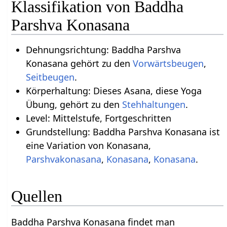
Klassifikation von Baddha
Parshva Konasana
Dehnungsrichtung: Baddha Parshva
Konasana gehört zu den
Vorwärtsbeugen
,
Seitbeugen
.
Körperhaltung: Dieses Asana, diese Yoga
Übung, gehört zu den
Stehhaltungen
.
Level: Mittelstufe, Fortgeschritten
Grundstellung: Baddha Parshva Konasana ist
eine Variation von Konasana,
Parshvakonasana
,
Konasana
,
Konasana
.
Quellen
Baddha Parshva Konasana findet man