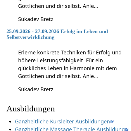
Göttlichen und dir selbst. Anle…
Sukadev Bretz
25.09.2026 - 27.09.2026 Erfolg im Leben und
Selbstverwirklichung
Erlerne konkrete Techniken für Erfolg und
höhere Leistungsfähigkeit. Für ein
glückliches Leben in Harmonie mit dem
Göttlichen und dir selbst. Anle…
Sukadev Bretz
Ausbildungen
Ganzheitliche Kursleiter Ausbildungen
Ganzheitliche Massage Therapie Ausbildung