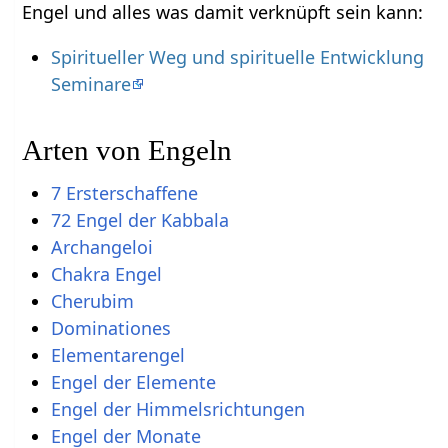
Engel und alles was damit verknüpft sein kann:
Spiritueller Weg und spirituelle Entwicklung
Seminare
Arten von Engeln
7 Ersterschaffene
72 Engel der Kabbala
Archangeloi
Chakra Engel
Cherubim
Dominationes
Elementarengel
Engel der Elemente
Engel der Himmelsrichtungen
Engel der Monate