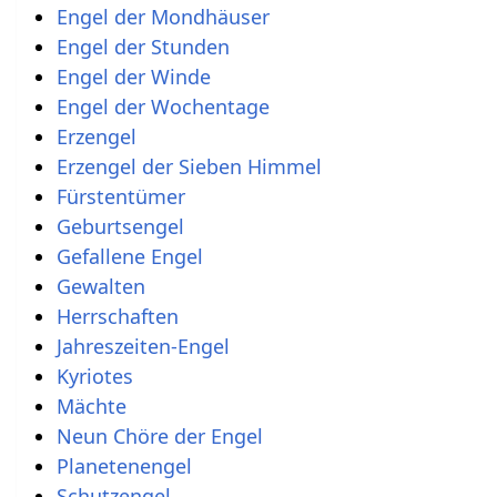
Engel der Mondhäuser
Engel der Stunden
Engel der Winde
Engel der Wochentage
Erzengel
Erzengel der Sieben Himmel
Fürstentümer
Geburtsengel
Gefallene Engel
Gewalten
Herrschaften
Jahreszeiten-Engel
Kyriotes
Mächte
Neun Chöre der Engel
Planetenengel
Schutzengel