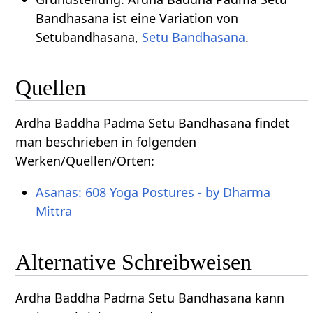
Bandhasana ist eine Variation von
Setubandhasana,
Setu Bandhasana
.
Quellen
Ardha Baddha Padma Setu Bandhasana findet
man beschrieben in folgenden
Werken/Quellen/Orten:
Asanas: 608 Yoga Postures - by Dharma
Mittra
Alternative Schreibweisen
Ardha Baddha Padma Setu Bandhasana kann