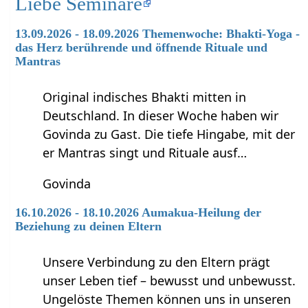
Liebe Seminare
13.09.2026 - 18.09.2026 Themenwoche: Bhakti-Yoga -
das Herz berührende und öffnende Rituale und
Mantras
Original indisches Bhakti mitten in
Deutschland. In dieser Woche haben wir
Govinda zu Gast. Die tiefe Hingabe, mit der
er Mantras singt und Rituale ausf…
Govinda
16.10.2026 - 18.10.2026 Aumakua-Heilung der
Beziehung zu deinen Eltern
Unsere Verbindung zu den Eltern prägt
unser Leben tief – bewusst und unbewusst.
Ungelöste Themen können uns in unseren