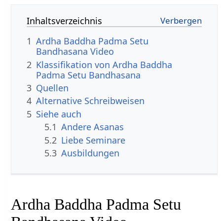
Inhaltsverzeichnis
1
Ardha Baddha Padma Setu
Bandhasana Video
2
Klassifikation von Ardha Baddha
Padma Setu Bandhasana
3
Quellen
4
Alternative Schreibweisen
5
Siehe auch
5.1
Andere Asanas
5.2
Liebe Seminare
5.3
Ausbildungen
Ardha Baddha Padma Setu