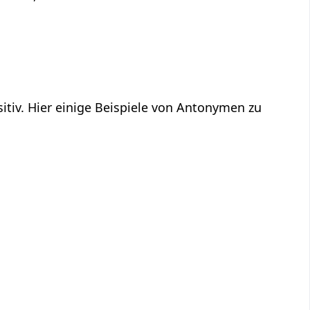
sitiv. Hier einige Beispiele von Antonymen zu