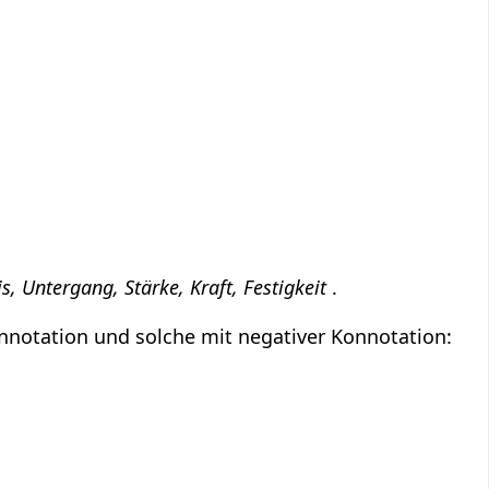
 Untergang, Stärke, Kraft, Festigkeit
.
nnotation und solche mit negativer Konnotation: