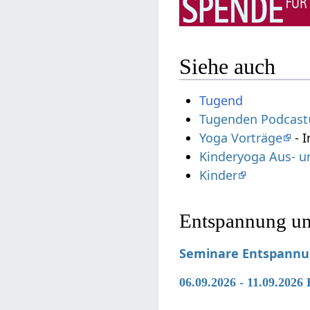
Siehe auch
Tugend
Tugenden Podcast
Yoga Vorträge
- I
Kinderyoga Aus- u
Kinder
Entspannung un
Seminare Entspann
06.09.2026 - 11.09.2026