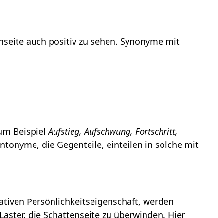
nseite auch positiv zu sehen. Synonyme mit
zum Beispiel
Aufstieg, Aufschwung, Fortschritt,
ntonyme, die Gegenteile, einteilen in solche mit
gativen Persönlichkeitseigenschaft, werden
Laster, die Schattenseite zu überwinden. Hier