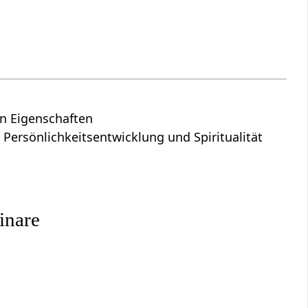
en Eigenschaften
 Persönlichkeitsentwicklung und Spiritualität
inare