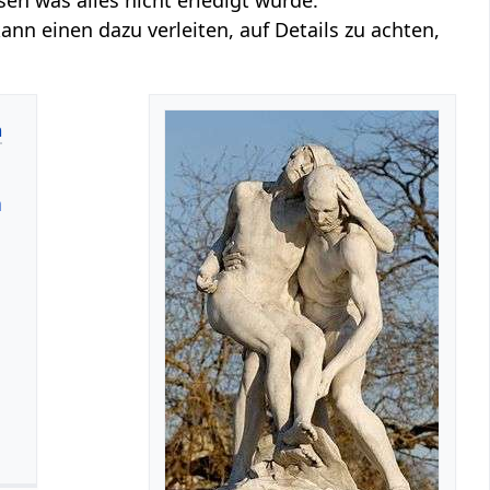
n einen dazu verleiten, auf Details zu achten,
n