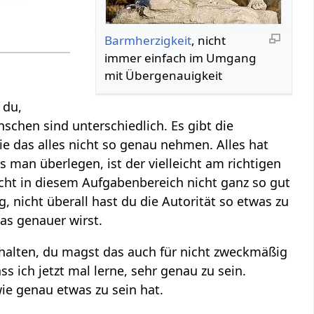
Barmherzigkeit
, nicht
immer einfach im Umgang
mit Übergenauigkeit
 du,
nschen sind unterschiedlich. Es gibt die
e das alles nicht so genau nehmen. Alles hat
man überlegen, ist der vielleicht am richtigen
eicht in diesem Aufgabenbereich nicht ganz so gut
, nicht überall hast du die Autorität so etwas zu
as genauer wirst.
 halten, du magst das auch für nicht zweckmäßig
s ich jetzt mal lerne, sehr genau zu sein.
ie genau etwas zu sein hat.