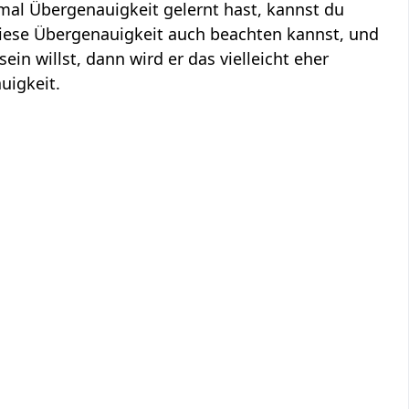
mal Übergenauigkeit gelernt hast, kannst du
diese Übergenauigkeit auch beachten kannst, und
in willst, dann wird er das vielleicht eher
uigkeit.