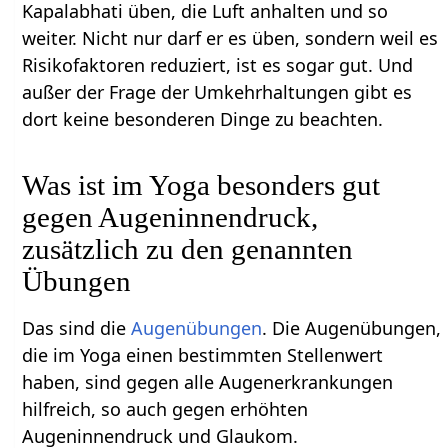
Kapalabhati üben, die Luft anhalten und so
weiter. Nicht nur darf er es üben, sondern weil es
Risikofaktoren reduziert, ist es sogar gut. Und
außer der Frage der Umkehrhaltungen gibt es
dort keine besonderen Dinge zu beachten.
Was ist im Yoga besonders gut
gegen Augeninnendruck,
zusätzlich zu den genannten
Übungen
Das sind die
Augenübungen
. Die Augenübungen,
die im Yoga einen bestimmten Stellenwert
haben, sind gegen alle Augenerkrankungen
hilfreich, so auch gegen erhöhten
Augeninnendruck und Glaukom.