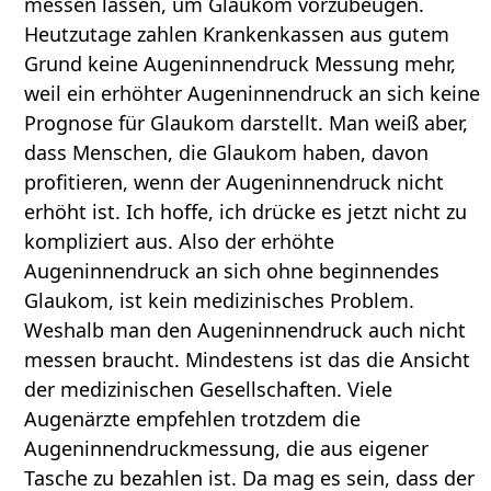
messen lassen, um Glaukom vorzubeugen.
Heutzutage zahlen Krankenkassen aus gutem
Grund keine Augeninnendruck Messung mehr,
weil ein erhöhter Augeninnendruck an sich keine
Prognose für Glaukom darstellt. Man weiß aber,
dass Menschen, die Glaukom haben, davon
profitieren, wenn der Augeninnendruck nicht
erhöht ist. Ich hoffe, ich drücke es jetzt nicht zu
kompliziert aus. Also der erhöhte
Augeninnendruck an sich ohne beginnendes
Glaukom, ist kein medizinisches Problem.
Weshalb man den Augeninnendruck auch nicht
messen braucht. Mindestens ist das die Ansicht
der medizinischen Gesellschaften. Viele
Augenärzte empfehlen trotzdem die
Augeninnendruckmessung, die aus eigener
Tasche zu bezahlen ist. Da mag es sein, dass der