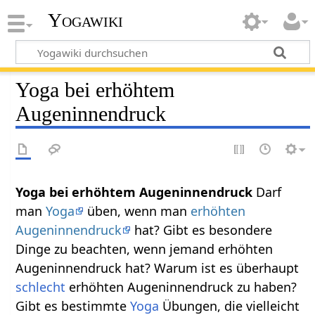
Yogawiki
Yoga bei erhöhtem
Augeninnendruck
Yoga bei erhöhtem Augeninnendruck
Darf
man
Yoga
üben, wenn man
erhöhten
Augeninnendruck
hat? Gibt es besondere
Dinge zu beachten, wenn jemand erhöhten
Augeninnendruck hat? Warum ist es überhaupt
schlecht
erhöhten Augeninnendruck zu haben?
Gibt es bestimmte
Yoga
Übungen, die vielleicht