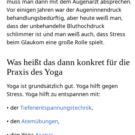
muss man dann mit dem Augenarzt absprechen.
Vor einigen Jahren war der Augeninnendruck
behandlungsbedürftig, aber heute weiß man,
dass der unbehandelte Bluthochdruck
schlimmer ist und man weiß auch, dass Stress
beim Glaukom eine große Rolle spielt.
Was heißt das dann konkret für die
Praxis des Yoga
Yoga ist grundsätzlich gut. Yoga hilft gegen
Stress. Yoga hilft zu entspannen mit:
• der
Tiefenentspannungstechnik
,
• den
Atemübungen
,
• den Yoga
Asanas
,