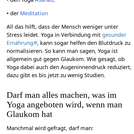
• der
Meditation
All das hilft, dass der Mensch weniger unter
Stress leidet. Yoga in Verbindung mit
gesunder
Ernährung
, kann sogar helfen den Blutdruck zu
normalisieren. So kann man sagen, Yoga ist
allgemein gut gegen Glaukom. Wie gesagt, ob
Yoga dabei auch den Augeninnendruck reduziert,
dazu gibt es bis jetzt zu wenig Studien.
Darf man alles machen, was im
Yoga angeboten wird, wenn man
Glaukom hat
Manchmal wird gefragt, darf man: