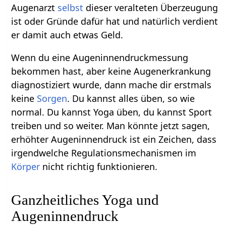
Augenarzt
selbst
dieser veralteten Überzeugung
ist oder Gründe dafür hat und natürlich verdient
er damit auch etwas Geld.
Wenn du eine Augeninnendruckmessung
bekommen hast, aber keine Augenerkrankung
diagnostiziert wurde, dann mache dir erstmals
keine
Sorgen
. Du kannst alles üben, so wie
normal. Du kannst Yoga üben, du kannst Sport
treiben und so weiter. Man könnte jetzt sagen,
erhöhter Augeninnendruck ist ein Zeichen, dass
irgendwelche Regulationsmechanismen im
Körper
nicht richtig funktionieren.
Ganzheitliches Yoga und
Augeninnendruck