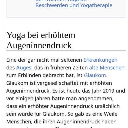
Beschwerden und Yogatherapie
Yoga bei erhöhtem
Augeninnendruck
Eine der gar nicht mal seltenen
Erkrankungen
des
Auges
, das in früheren Zeiten
alte
Menschen
zum Erblinden gebracht hat, ist
Glaukom
.
Glaukom ist vergesellschaftet mit erhöhten
Augeninnendruck. Es ist heute das Jahr 2019 und
vor einigen Jahren hatte man angenommen,
dass ein erhöhter Augeninnendruck ursächlich
sein würde für Glaukom. So gab es eine Weile
Menschen, die ihren Augeninnendruck haben