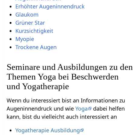
Erhöhter Augeninnendruck
Glaukom
Grüner Star
Kurzsichtigkeit
Myopie
Trockene Augen
Seminare und Ausbildungen zu den
Themen Yoga bei Beschwerden
und Yogatherapie
Wenn du interessiert bist an Informationen zu
Augeninnendruck und wie
Yoga
dabei helfen
kann, bist du vielleicht auch interessiert an
Yogatherapie Ausbildung