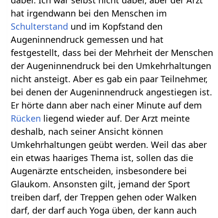
hat irgendwann bei den Menschen im
Schulterstand
und im Kopfstand den
Augeninnendruck gemessen und hat
festgestellt, dass bei der Mehrheit der Menschen
der Augeninnendruck bei den Umkehrhaltungen
nicht ansteigt. Aber es gab ein paar Teilnehmer,
bei denen der Augeninnendruck angestiegen ist.
Er hörte dann aber nach einer Minute auf dem
Rücken
liegend wieder auf. Der Arzt meinte
deshalb, nach seiner Ansicht können
Umkehrhaltungen geübt werden. Weil das aber
ein etwas haariges Thema ist, sollen das die
Augenärzte entscheiden, insbesondere bei
Glaukom. Ansonsten gilt, jemand der Sport
treiben darf, der Treppen gehen oder Walken
darf, der darf auch Yoga üben, der kann auch