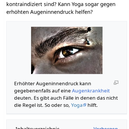
kontraindiziert sind? Kann Yoga sogar gegen
erhöhten Augeninnendruck helfen?
Erhöhter Augeninnendruck kann
gegebenenfalls auf eine
Augenkrankheit
deuten. Es gibt auch Fälle in denen das nicht
die Regel ist. So oder so,
Yoga
hilft.