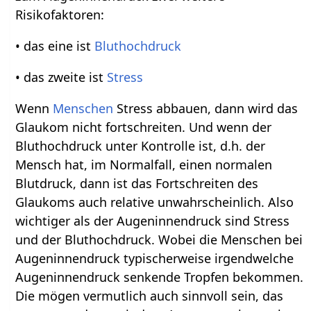
Risikofaktoren:
• das eine ist
Bluthochdruck
• das zweite ist
Stress
Wenn
Menschen
Stress abbauen, dann wird das
Glaukom nicht fortschreiten. Und wenn der
Bluthochdruck unter Kontrolle ist, d.h. der
Mensch hat, im Normalfall, einen normalen
Blutdruck, dann ist das Fortschreiten des
Glaukoms auch relative unwahrscheinlich. Also
wichtiger als der Augeninnendruck sind Stress
und der Bluthochdruck. Wobei die Menschen bei
Augeninnendruck typischerweise irgendwelche
Augeninnendruck senkende Tropfen bekommen.
Die mögen vermutlich auch sinnvoll sein, das