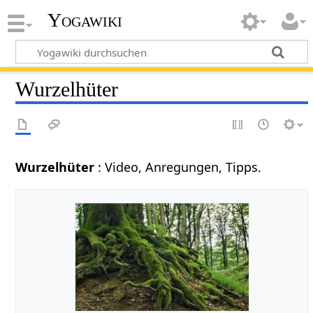
Yogawiki
Wurzelhüter
Wurzelhüter
: Video, Anregungen, Tipps.