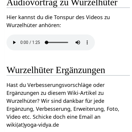
Audiovortrag zu Wurzelhüter
Hier kannst du die Tonspur des Videos zu
Wurzelhüter anhören:
Wurzelhüter Ergänzungen
Hast du Verbesserungsvorschläge oder
Ergänzungen zu diesem Wiki-Artikel zu
Wurzelhüter? Wir sind dankbar für jede
Ergänzung, Verbesserung, Erweiterung, Foto,
Video etc. Schicke doch eine Email an
wiki(at)yoga-vidya.de