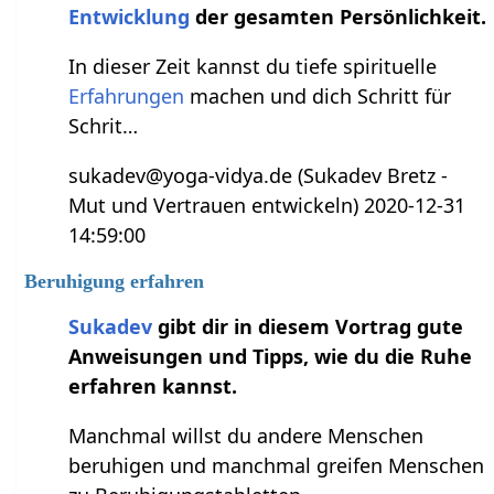
Entwicklung
der gesamten Persönlichkeit.
In dieser Zeit kannst du tiefe spirituelle
Erfahrungen
machen und dich Schritt für
Schrit…
sukadev@yoga-vidya.de (Sukadev Bretz -
Mut und Vertrauen entwickeln) 2020-12-31
14:59:00
Beruhigung erfahren
Sukadev
gibt dir in diesem Vortrag gute
Anweisungen und Tipps, wie du die Ruhe
erfahren kannst.
Manchmal willst du andere Menschen
beruhigen und manchmal greifen Menschen