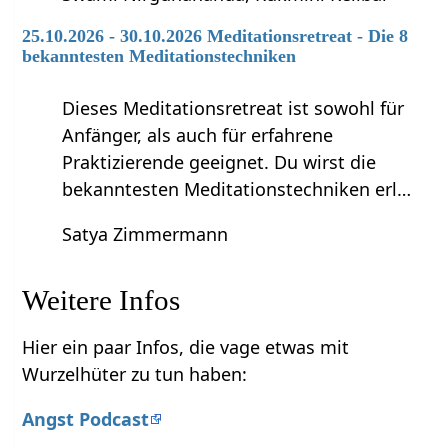
25.10.2026 - 30.10.2026 Meditationsretreat - Die 8
bekanntesten Meditationstechniken
Dieses Meditationsretreat ist sowohl für
Anfänger, als auch für erfahrene
Praktizierende geeignet. Du wirst die
bekanntesten Meditationstechniken erl…
Satya Zimmermann
Weitere Infos
Hier ein paar Infos, die vage etwas mit
Wurzelhüter zu tun haben:
Angst Podcast