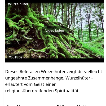
Wurzelhüter
Video laden
YouTube
Dieses Referat zu Wurzelhüter zeigt dir vielleicht
ungeahnte Zusammenhänge. Wurzelhüter -
erläutert vom Geist einer
religionsübergreifenden Spiritualität.