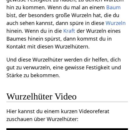
hin zu kommen. Wenn du mal an einem
Baum
bist, der besonders große Wurzeln hat, die du
auch sehen kannst, dann spüre in diese
Wurzeln
hinein. Wenn du in die
Kraft
der Wurzeln eines
Baumes hinein spürst, dann kommst du in
Kontakt mit diesen Wurzelhütern.
Und diese Wurzelhüter werden dir helfen, dich
gut zu verwurzeln, eine gewisse Festigkeit und
Stärke zu bekommen.
Wurzelhüter Video
Hier kannst du einem kurzen Videoreferat
zuschauen über Wurzelhüter: