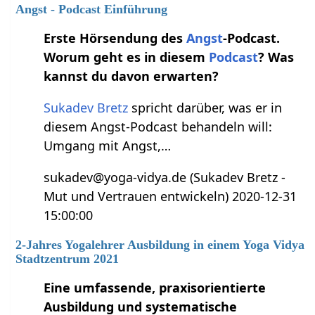
Angst - Podcast Einführung
Erste Hörsendung des
Angst
-Podcast.
Worum geht es in diesem
Podcast
? Was
kannst du davon erwarten?
Sukadev Bretz
spricht darüber, was er in
diesem Angst-Podcast behandeln will:
Umgang mit Angst,…
sukadev@yoga-vidya.de (Sukadev Bretz -
Mut und Vertrauen entwickeln) 2020-12-31
15:00:00
2-Jahres Yogalehrer Ausbildung in einem Yoga Vidya
Stadtzentrum 2021
Eine umfassende, praxisorientierte
Ausbildung und systematische