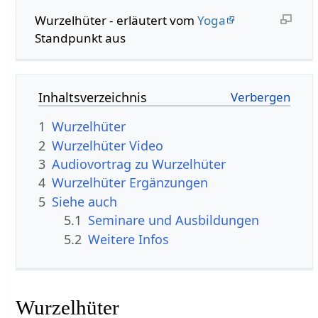
Wurzelhüter - erläutert vom
Yoga
Standpunkt aus
Inhaltsverzeichnis
1
Wurzelhüter
2
Wurzelhüter Video
3
Audiovortrag zu Wurzelhüter
4
Wurzelhüter Ergänzungen
5
Siehe auch
5.1
Seminare und Ausbildungen
5.2
Weitere Infos
Wurzelhüter