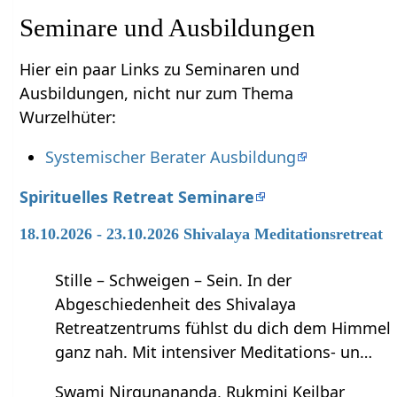
Seminare und Ausbildungen
Hier ein paar Links zu Seminaren und
Ausbildungen, nicht nur zum Thema
Wurzelhüter:
Systemischer Berater Ausbildung
Spirituelles Retreat Seminare
18.10.2026 - 23.10.2026 Shivalaya Meditationsretreat
Stille – Schweigen – Sein. In der
Abgeschiedenheit des Shivalaya
Retreatzentrums fühlst du dich dem Himmel
ganz nah. Mit intensiver Meditations- un…
Swami Nirgunananda, Rukmini Keilbar