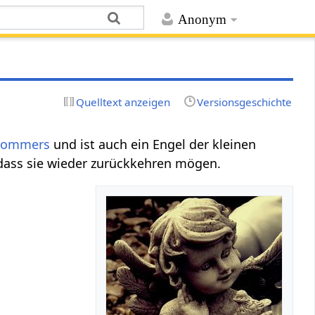
Anonym
Quelltext anzeigen
Versionsgeschichte
Sommers
und ist auch ein Engel der kleinen
 dass sie wieder zurückkehren mögen.