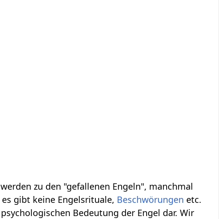
, werden zu den "gefallenen Engeln", manchmal
es gibt keine Engelsrituale,
Beschwörungen
etc.
 psychologischen Bedeutung der Engel dar. Wir