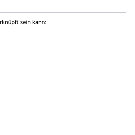
rknüpft sein kann: