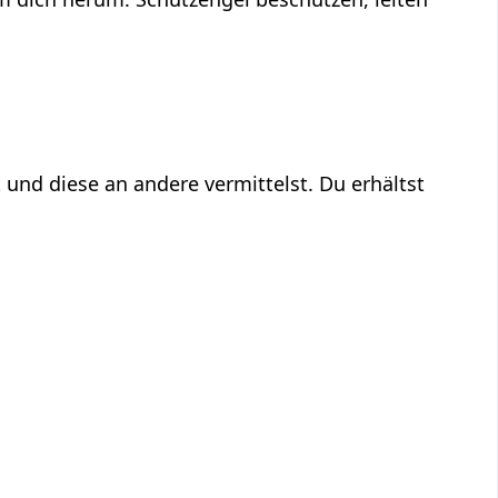
 und diese an andere vermittelst. Du erhältst