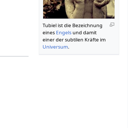
Tubiel ist die Bezeichnung
eines
Engels
und damit
einer der subtilen Kräfte im
Universum
.