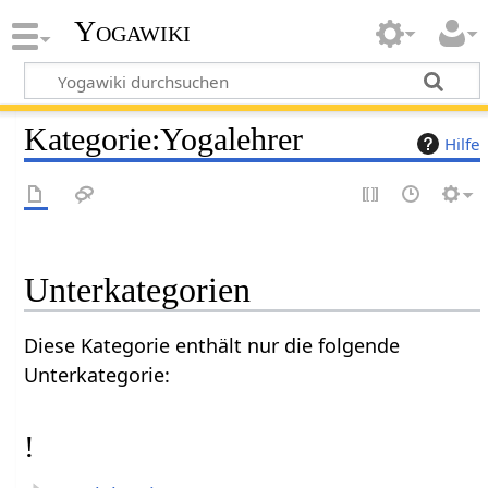
Yogawiki
Kategorie
:
Yogalehrer
Hilfe
Unterkategorien
Diese Kategorie enthält nur die folgende
Unterkategorie:
!