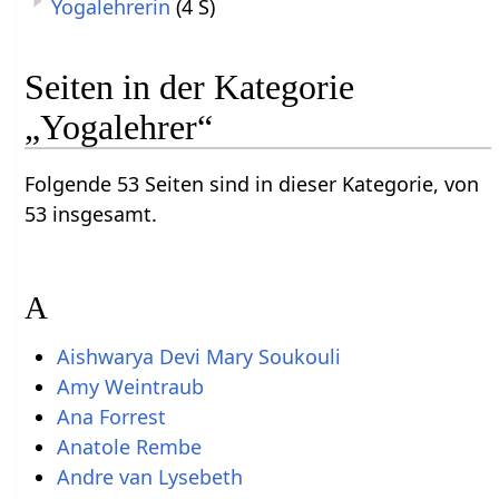
Yogalehrerin
(4 S)
Seiten in der Kategorie
„Yogalehrer“
Folgende 53 Seiten sind in dieser Kategorie, von
53 insgesamt.
A
Aishwarya Devi Mary Soukouli
Amy Weintraub
Ana Forrest
Anatole Rembe
Andre van Lysebeth