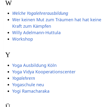
W
Welche Yogalehrerausbildung
Wer keinen Mut zum Träumen hat hat keine
Kraft zum Kämpfen
Willy Adelmann-Huttula
Workshop
Y
Yoga Ausbildung Köln
Yoga Vidya Kooperationscenter
Yogalehrern
Yogaschule neu
Yogi Ramacharaka
Ü