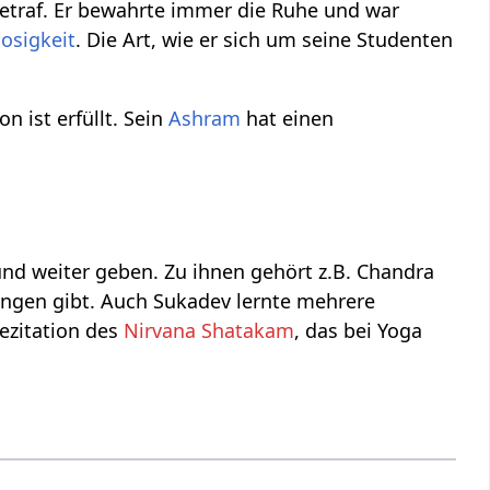
etraf. Er bewahrte immer die Ruhe und war
osigkeit
. Die Art, wie er sich um seine Studenten
n ist erfüllt. Sein
Ashram
hat einen
nd weiter geben. Zu ihnen gehört z.B. Chandra
ngen gibt. Auch Sukadev lernte mehrere
ezitation des
Nirvana Shatakam
, das bei Yoga