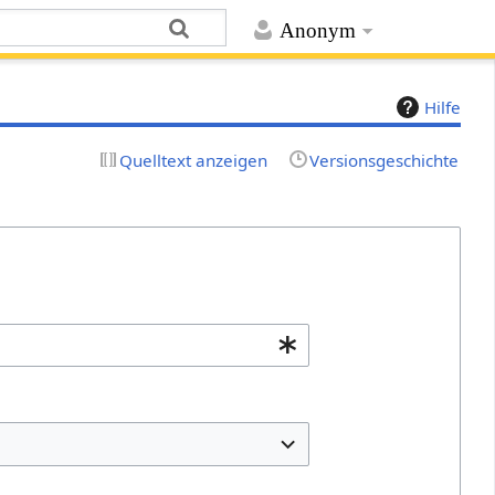
Anonym
Hilfe
Quelltext anzeigen
Versionsgeschichte