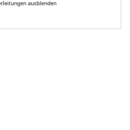
erleitungen ausblenden