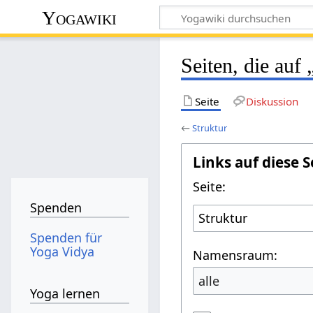
Yogawiki
Seiten, die auf 
Seite
Diskussion
←
Struktur
Links auf diese S
Seite:
Spenden
Spenden für
Yoga Vidya
Namensraum:
alle
Yoga lernen