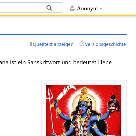
Anonym
Quelltext anzeigen
Versionsgeschichte
a ist ein Sanskritwort und bedeutet Liebe