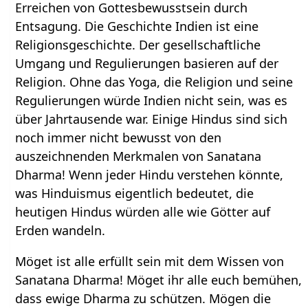
Erreichen von Gottesbewusstsein durch
Entsagung. Die Geschichte Indien ist eine
Religionsgeschichte. Der gesellschaftliche
Umgang und Regulierungen basieren auf der
Religion. Ohne das Yoga, die Religion und seine
Regulierungen würde Indien nicht sein, was es
über Jahrtausende war. Einige Hindus sind sich
noch immer nicht bewusst von den
auszeichnenden Merkmalen von Sanatana
Dharma! Wenn jeder Hindu verstehen könnte,
was Hinduismus eigentlich bedeutet, die
heutigen Hindus würden alle wie Götter auf
Erden wandeln.
Möget ist alle erfüllt sein mit dem Wissen von
Sanatana Dharma! Möget ihr alle euch bemühen,
dass ewige Dharma zu schützen. Mögen die