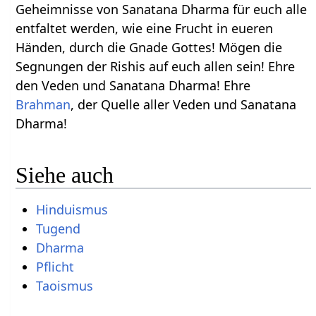
Geheimnisse von Sanatana Dharma für euch alle
entfaltet werden, wie eine Frucht in eueren
Händen, durch die Gnade Gottes! Mögen die
Segnungen der Rishis auf euch allen sein! Ehre
den Veden und Sanatana Dharma! Ehre
Brahman
, der Quelle aller Veden und Sanatana
Dharma!
Siehe auch
Hinduismus
Tugend
Dharma
Pflicht
Taoismus