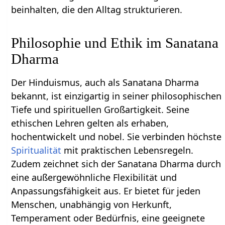
beinhalten, die den Alltag strukturieren.
Philosophie und Ethik im Sanatana
Dharma
Der Hinduismus, auch als Sanatana Dharma
bekannt, ist einzigartig in seiner philosophischen
Tiefe und spirituellen Großartigkeit. Seine
ethischen Lehren gelten als erhaben,
hochentwickelt und nobel. Sie verbinden höchste
Spiritualität
mit praktischen Lebensregeln.
Zudem zeichnet sich der Sanatana Dharma durch
eine außergewöhnliche Flexibilität und
Anpassungsfähigkeit aus. Er bietet für jeden
Menschen, unabhängig von Herkunft,
Temperament oder Bedürfnis, eine geeignete