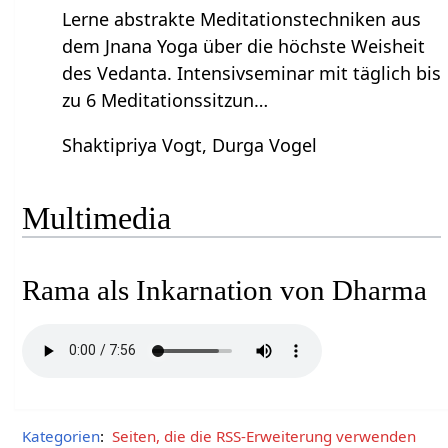
Lerne abstrakte Meditationstechniken aus
dem Jnana Yoga über die höchste Weisheit
des Vedanta. Intensivseminar mit täglich bis
zu 6 Meditationssitzun…
Shaktipriya Vogt, Durga Vogel
Multimedia
Rama als Inkarnation von Dharma
Kategorien
:
Seiten, die die RSS-Erweiterung verwenden