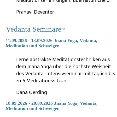
Meditationserfahrungen, übernatürliche …
Pranavi Deventer
Vedanta Seminare
11.09.2026 - 13.09.2026 Jnana Yoga, Vedanta,
Meditation und Schweigen
Lerne abstrakte Meditationstechniken aus
dem Jnana Yoga über die höchste Weisheit
des Vedanta. Intensivseminar mit täglich bis
zu 6 Meditationssitzun…
Dana Oerding
18.09.2026 - 20.09.2026 Jnana Yoga, Vedanta,
Meditation und Schweigen