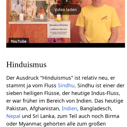
Video laden
YouTube
Hinduismus
Der Ausdruck "Hinduismus" ist relativ neu, er
stammt ja vom Fluss
Sindhu
. Sindhu ist einer der
sieben heiligen Flüsse, der heutige Indus-Fluss,
er war früher im Bereich von Indien. Das heutige
Pakistan, Afghanistan,
Indien
, Bangladesch,
Nepal
und Sri Lanka, zum Teil auch noch Birma
oder Myanmar, gehörten alle zum großen