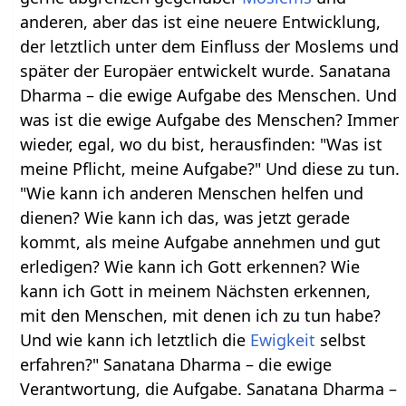
anderen, aber das ist eine neuere Entwicklung,
der letztlich unter dem Einfluss der Moslems und
später der Europäer entwickelt wurde. Sanatana
Dharma – die ewige Aufgabe des Menschen. Und
was ist die ewige Aufgabe des Menschen? Immer
wieder, egal, wo du bist, herausfinden: "Was ist
meine Pflicht, meine Aufgabe?" Und diese zu tun.
"Wie kann ich anderen Menschen helfen und
dienen? Wie kann ich das, was jetzt gerade
kommt, als meine Aufgabe annehmen und gut
erledigen? Wie kann ich Gott erkennen? Wie
kann ich Gott in meinem Nächsten erkennen,
mit den Menschen, mit denen ich zu tun habe?
Und wie kann ich letztlich die
Ewigkeit
selbst
erfahren?" Sanatana Dharma – die ewige
Verantwortung, die Aufgabe. Sanatana Dharma –