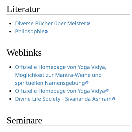
Literatur
Diverse Bücher über Meister
Philosophie
Weblinks
Offizielle Homepage von Yoga Vidya,
Möglichkeit zur Mantra-Weihe und
spirituellen Namensgebung
Offizielle Homepage von Yoga Vidya
Divine Life Society - Sivananda Ashram
Seminare