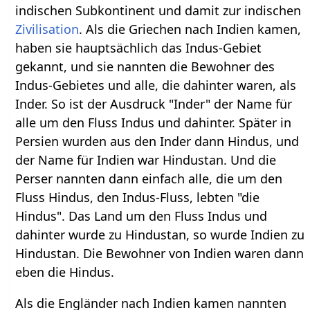
indischen Subkontinent und damit zur indischen
Zivilisation
. Als die Griechen nach Indien kamen,
haben sie hauptsächlich das Indus-Gebiet
gekannt, und sie nannten die Bewohner des
Indus-Gebietes und alle, die dahinter waren, als
Inder. So ist der Ausdruck "Inder" der Name für
alle um den Fluss Indus und dahinter. Später in
Persien wurden aus den Inder dann Hindus, und
der Name für Indien war Hindustan. Und die
Perser nannten dann einfach alle, die um den
Fluss Hindus, den Indus-Fluss, lebten "die
Hindus". Das Land um den Fluss Indus und
dahinter wurde zu Hindustan, so wurde Indien zu
Hindustan. Die Bewohner von Indien waren dann
eben die Hindus.
Als die Engländer nach Indien kamen nannten