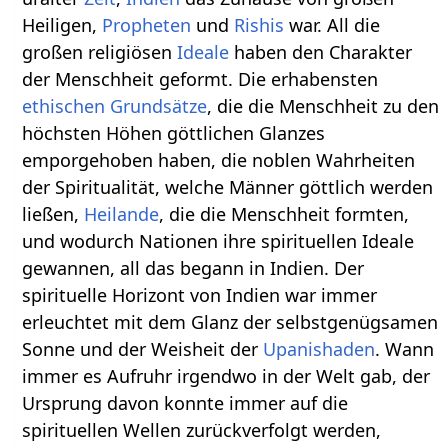
Heiligen,
Propheten
und
Rishis
war. All die
großen religiösen
Ideale
haben den Charakter
der Menschheit geformt. Die erhabensten
ethischen Grundsätze
, die die Menschheit zu den
höchsten Höhen göttlichen Glanzes
emporgehoben haben, die noblen Wahrheiten
der Spiritualität, welche Männer göttlich werden
ließen,
Heilande
, die die Menschheit formten,
und wodurch Nationen ihre spirituellen Ideale
gewannen, all das begann in Indien. Der
spirituelle Horizont von Indien war immer
erleuchtet mit dem Glanz der selbstgenügsamen
Sonne und der Weisheit der
Upanishaden
. Wann
immer es Aufruhr irgendwo in der Welt gab, der
Ursprung davon konnte immer auf die
spirituellen Wellen zurückverfolgt werden,