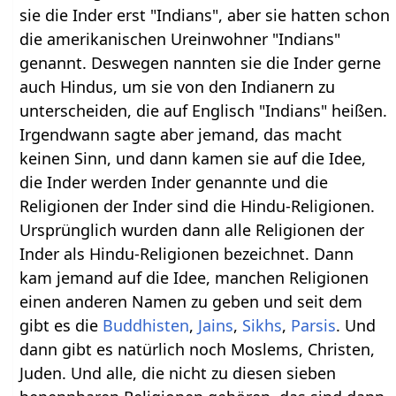
sie die Inder erst "Indians", aber sie hatten schon
die amerikanischen Ureinwohner "Indians"
genannt. Deswegen nannten sie die Inder gerne
auch Hindus, um sie von den Indianern zu
unterscheiden, die auf Englisch "Indians" heißen.
Irgendwann sagte aber jemand, das macht
keinen Sinn, und dann kamen sie auf die Idee,
die Inder werden Inder genannte und die
Religionen der Inder sind die Hindu-Religionen.
Ursprünglich wurden dann alle Religionen der
Inder als Hindu-Religionen bezeichnet. Dann
kam jemand auf die Idee, manchen Religionen
einen anderen Namen zu geben und seit dem
gibt es die
Buddhisten
,
Jains
,
Sikhs
,
Parsis
. Und
dann gibt es natürlich noch Moslems, Christen,
Juden. Und alle, die nicht zu diesen sieben