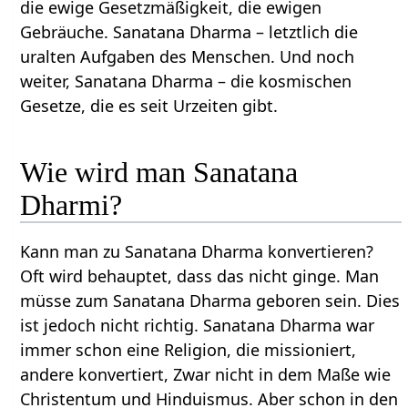
die ewige Gesetzmäßigkeit, die ewigen
Gebräuche. Sanatana Dharma – letztlich die
uralten Aufgaben des Menschen. Und noch
weiter, Sanatana Dharma – die kosmischen
Gesetze, die es seit Urzeiten gibt.
Wie wird man Sanatana
Dharmi?
Kann man zu Sanatana Dharma konvertieren?
Oft wird behauptet, dass das nicht ginge. Man
müsse zum Sanatana Dharma geboren sein. Dies
ist jedoch nicht richtig. Sanatana Dharma war
immer schon eine Religion, die missioniert,
andere konvertiert, Zwar nicht in dem Maße wie
Christentum und Hinduismus. Aber schon in den