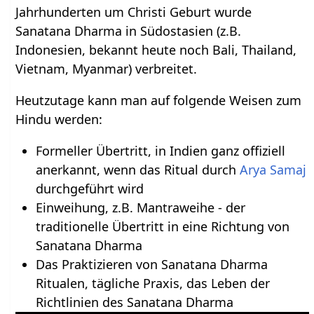
Jahrhunderten um Christi Geburt wurde
Sanatana Dharma in Südostasien (z.B.
Indonesien, bekannt heute noch Bali, Thailand,
Vietnam, Myanmar) verbreitet.
Heutzutage kann man auf folgende Weisen zum
Hindu werden:
Formeller Übertritt, in Indien ganz offiziell
anerkannt, wenn das Ritual durch
Arya Samaj
durchgeführt wird
Einweihung, z.B. Mantraweihe - der
traditionelle Übertritt in eine Richtung von
Sanatana Dharma
Das Praktizieren von Sanatana Dharma
Ritualen, tägliche Praxis, das Leben der
Richtlinien des Sanatana Dharma