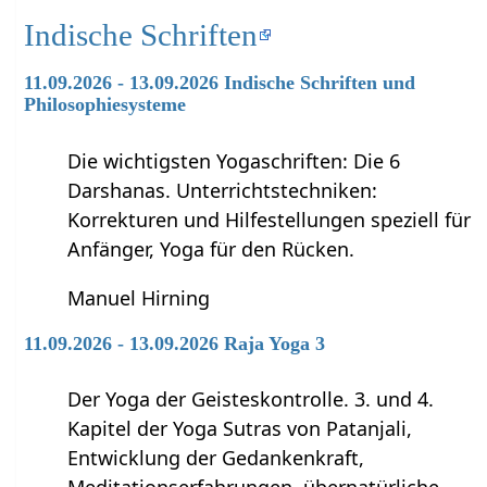
Indische Schriften
11.09.2026 - 13.09.2026 Indische Schriften und
Philosophiesysteme
Die wichtigsten Yogaschriften: Die 6
Darshanas. Unterrichtstechniken:
Korrekturen und Hilfestellungen speziell für
Anfänger, Yoga für den Rücken.
Manuel Hirning
11.09.2026 - 13.09.2026 Raja Yoga 3
Der Yoga der Geisteskontrolle. 3. und 4.
Kapitel der Yoga Sutras von Patanjali,
Entwicklung der Gedankenkraft,