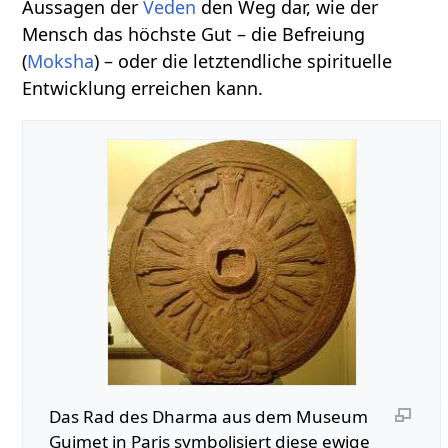
Aussagen der
Veden
den Weg dar, wie der
Mensch das höchste Gut – die Befreiung
(
Moksha
) – oder die letztendliche spirituelle
Entwicklung erreichen kann.
Das Rad des Dharma aus dem Museum
Guimet in Paris symbolisiert diese ewige