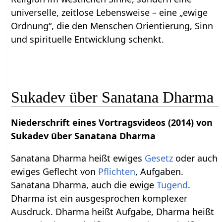
universelle, zeitlose Lebensweise – eine „ewige
Ordnung“, die den Menschen Orientierung, Sinn
und spirituelle Entwicklung schenkt.
Sukadev über Sanatana Dharma
Niederschrift eines Vortragsvideos (2014) von
Sukadev über Sanatana Dharma
Sanatana Dharma heißt ewiges
Gesetz
oder auch
ewiges Geflecht von
Pflichten
, Aufgaben.
Sanatana Dharma, auch die ewige
Tugend
.
Dharma ist ein ausgesprochen komplexer
Ausdruck. Dharma heißt Aufgabe, Dharma heißt