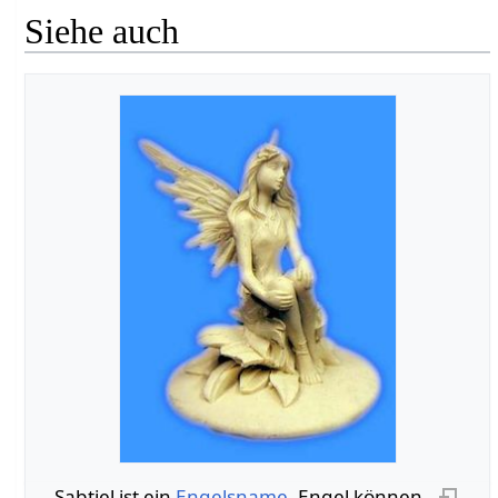
Siehe auch
Sabtiel ist ein
Engelsname
. Engel können