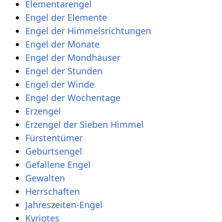
Elementarengel
Engel der Elemente
Engel der Himmelsrichtungen
Engel der Monate
Engel der Mondhäuser
Engel der Stunden
Engel der Winde
Engel der Wochentage
Erzengel
Erzengel der Sieben Himmel
Fürstentümer
Geburtsengel
Gefallene Engel
Gewalten
Herrschaften
Jahreszeiten-Engel
Kyriotes