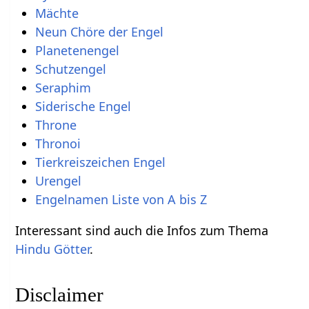
Mächte
Neun Chöre der Engel
Planetenengel
Schutzengel
Seraphim
Siderische Engel
Throne
Thronoi
Tierkreiszeichen Engel
Urengel
Engelnamen Liste von A bis Z
Interessant sind auch die Infos zum Thema
Hindu Götter
.
Disclaimer