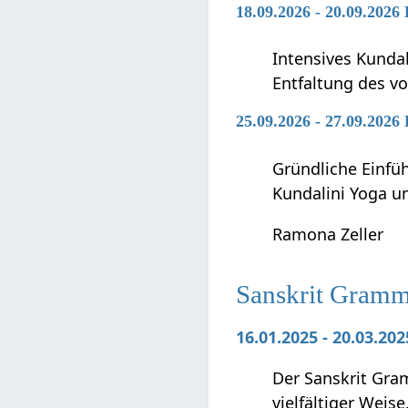
18.09.2026 - 20.09.2026
Intensives Kunda
Entfaltung des vo
25.09.2026 - 27.09.2026
Gründliche Einfü
Kundalini Yoga 
Ramona Zeller
Sanskrit Gramma
16.01.2025 - 20.03.20
Der Sanskrit Gra
vielfältiger Weise