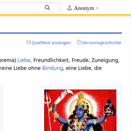
Anonym
Quelltext anzeigen
Versionsgeschichte
 prema)
Liebe
, Freundlichkeit, Freude, Zuneigung,
 reine Liebe ohne
Bindung
, eine Liebe, die