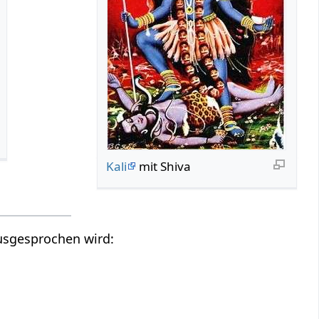
Kali
mit Shiva
ausgesprochen wird: