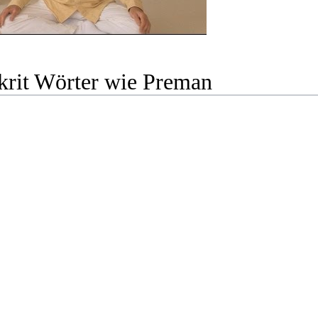
krit Wörter wie Preman