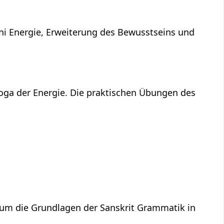
ni Energie, Erweiterung des Bewusstseins und
Yoga der Energie. Die praktischen Übungen des
 um die Grundlagen der Sanskrit Grammatik in