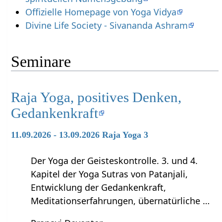
Offizielle Homepage von Yoga Vidya
Divine Life Society - Sivananda Ashram
Seminare
Raja Yoga, positives Denken,
Gedankenkraft
11.09.2026 - 13.09.2026 Raja Yoga 3
Der Yoga der Geisteskontrolle. 3. und 4.
Kapitel der Yoga Sutras von Patanjali,
Entwicklung der Gedankenkraft,
Meditationserfahrungen, übernatürliche …