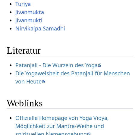
Turiya
Jivanmukta
Jivanmukti
Nirvikalpa Samadhi
Literatur
Patanjali - Die Wurzeln des Yoga
Die Yogaweisheit des Patanjali für Menschen
von Heute
Weblinks
Offizielle Homepage von Yoga Vidya,
Möglichkeit zur Mantra-Weihe und
spirituellen Namensgebung