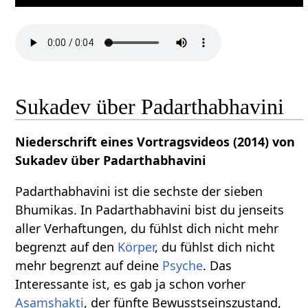
Sukadev über Padarthabhavini
Niederschrift eines Vortragsvideos (2014) von
Sukadev über Padarthabhavini
Padarthabhavini ist die sechste der sieben
Bhumikas. In Padarthabhavini bist du jenseits
aller Verhaftungen, du fühlst dich nicht mehr
begrenzt auf den
Körper
, du fühlst dich nicht
mehr begrenzt auf deine
Psyche
. Das
Interessante ist, es gab ja schon vorher
Asamshakti
, der fünfte Bewusstseinszustand,