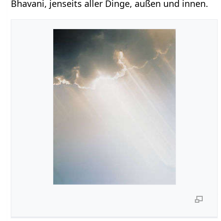
Bhavani, jenseits aller Dinge, außen und innen.