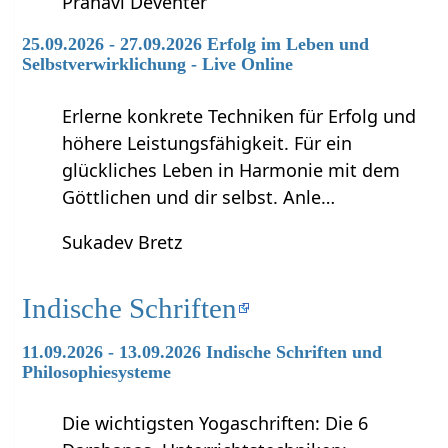
Pranavi Deventer
25.09.2026 - 27.09.2026 Erfolg im Leben und
Selbstverwirklichung - Live Online
Erlerne konkrete Techniken für Erfolg und
höhere Leistungsfähigkeit. Für ein
glückliches Leben in Harmonie mit dem
Göttlichen und dir selbst. Anle…
Sukadev Bretz
Indische Schriften
11.09.2026 - 13.09.2026 Indische Schriften und
Philosophiesysteme
Die wichtigsten Yogaschriften: Die 6