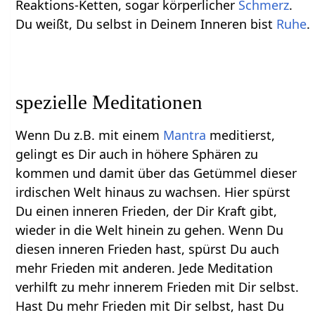
Reaktions-Ketten, sogar körperlicher
Schmerz
.
Du weißt, Du selbst in Deinem Inneren bist
Ruhe
.
spezielle Meditationen
Wenn Du z.B. mit einem
Mantra
meditierst,
gelingt es Dir auch in höhere Sphären zu
kommen und damit über das Getümmel dieser
irdischen Welt hinaus zu wachsen. Hier spürst
Du einen inneren Frieden, der Dir Kraft gibt,
wieder in die Welt hinein zu gehen. Wenn Du
diesen inneren Frieden hast, spürst Du auch
mehr Frieden mit anderen. Jede Meditation
verhilft zu mehr innerem Frieden mit Dir selbst.
Hast Du mehr Frieden mit Dir selbst, hast Du