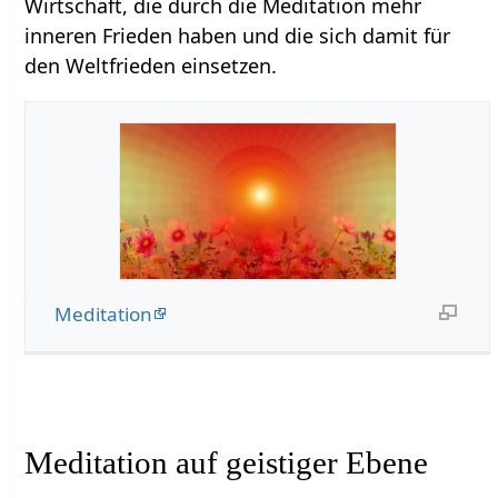
Wirtschaft, die durch die Meditation mehr
inneren Frieden haben und die sich damit für
den Weltfrieden einsetzen.
Meditation
Meditation auf geistiger Ebene