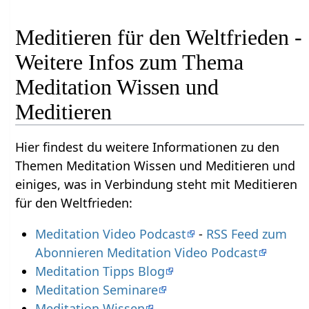
Meditieren für den Weltfrieden -
Weitere Infos zum Thema
Meditation Wissen und
Meditieren
Hier findest du weitere Informationen zu den
Themen Meditation Wissen und Meditieren und
einiges, was in Verbindung steht mit Meditieren
für den Weltfrieden:
Meditation Video Podcast
-
RSS Feed zum
Abonnieren Meditation Video Podcast
Meditation Tipps Blog
Meditation Seminare
Meditation Wissen