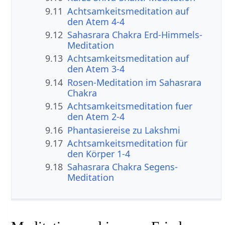
9.11
Achtsamkeitsmeditation auf
den Atem 4-4
9.12
Sahasrara Chakra Erd-Himmels-
Meditation
9.13
Achtsamkeitsmeditation auf
den Atem 3-4
9.14
Rosen-Meditation im Sahasrara
Chakra
9.15
Achtsamkeitsmeditation fuer
den Atem 2-4
9.16
Phantasiereise zu Lakshmi
9.17
Achtsamkeitsmeditation für
den Körper 1-4
9.18
Sahasrara Chakra Segens-
Meditation