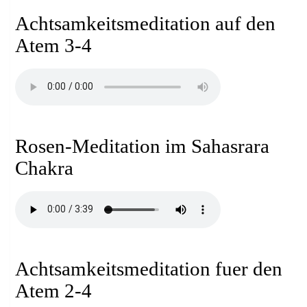
Achtsamkeitsmeditation auf den
Atem 3-4
Rosen-Meditation im Sahasrara
Chakra
Achtsamkeitsmeditation fuer den
Atem 2-4