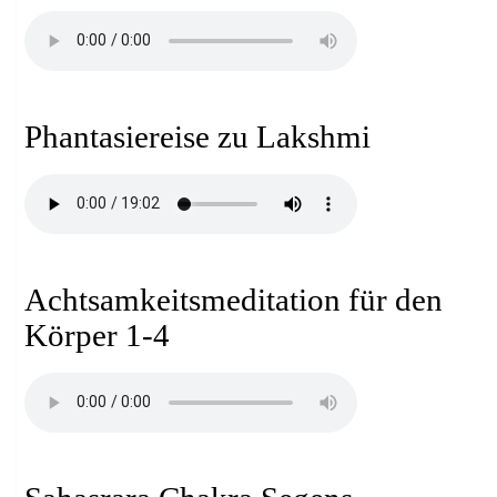
Phantasiereise zu Lakshmi
Achtsamkeitsmeditation für den
Körper 1-4