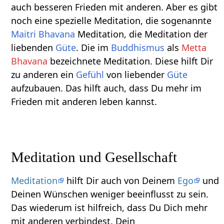
auch besseren Frieden mit anderen. Aber es gibt
noch eine spezielle Meditation, die sogenannte
Maitri Bhavana
Meditation, die Meditation der
liebenden
Güte
. Die im
Buddhismus
als
Metta
Bhavana
bezeichnete Meditation. Diese hilft Dir
zu anderen ein
Gefühl
von liebender
Güte
aufzubauen. Das hilft auch, dass Du mehr im
Frieden mit anderen leben kannst.
Meditation und Gesellschaft
Meditation
hilft Dir auch von Deinem
Ego
und
Deinen Wünschen weniger beeinflusst zu sein.
Das wiederum ist hilfreich, dass Du Dich mehr
mit anderen verbindest. Dein