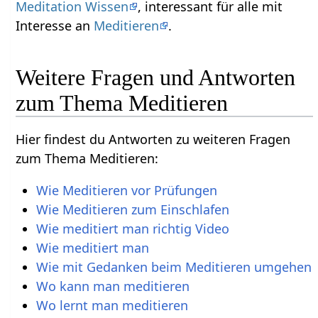
Meditation Wissen
, interessant für alle mit
Interesse an
Meditieren
.
Weitere Fragen und Antworten
zum Thema Meditieren
Hier findest du Antworten zu weiteren Fragen
zum Thema Meditieren:
Wie Meditieren vor Prüfungen
Wie Meditieren zum Einschlafen
Wie meditiert man richtig Video
Wie meditiert man
Wie mit Gedanken beim Meditieren umgehen
Wo kann man meditieren
Wo lernt man meditieren