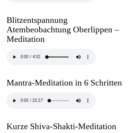
Blitzentspannung
Atembeobachtung Oberlippen –
Meditation
Mantra-Meditation in 6 Schritten
Kurze Shiva-Shakti-Meditation