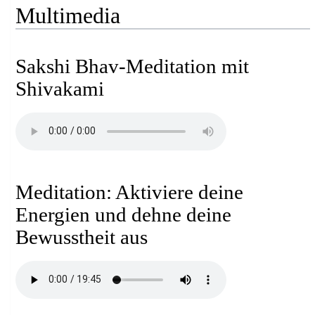
Multimedia
Sakshi Bhav-Meditation mit
Shivakami
Meditation: Aktiviere deine
Energien und dehne deine
Bewusstheit aus