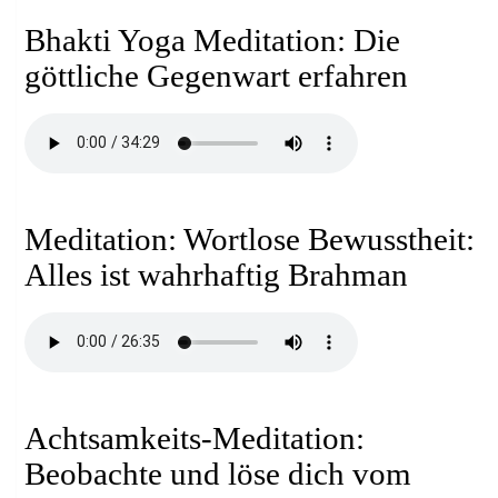
Bhakti Yoga Meditation: Die
göttliche Gegenwart erfahren
Meditation: Wortlose Bewusstheit:
Alles ist wahrhaftig Brahman
Achtsamkeits-Meditation:
Beobachte und löse dich vom