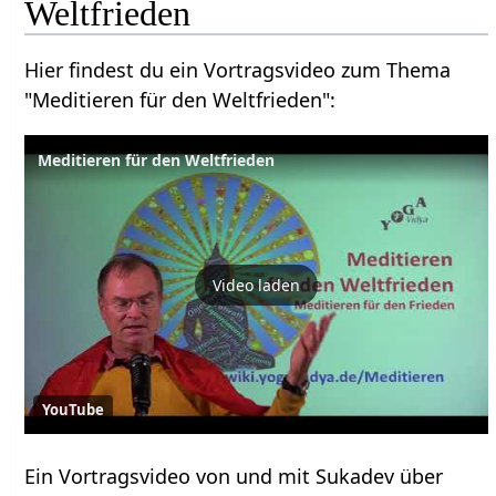
Weltfrieden
Hier findest du ein Vortragsvideo zum Thema
"Meditieren für den Weltfrieden":
Meditieren für den Weltfrieden
Video laden
YouTube
Ein Vortragsvideo von und mit Sukadev über