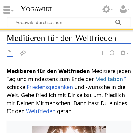
Yogawiki
Meditieren für den Weltfrieden
Meditieren für den Weltfrieden
Meditiere jeden
Tag und mindestens zum Ende der
Meditation
schicke
Friedensgedanken
und -wünsche in die
Welt. Gehe friedlich mit Dir selbst um, friedlich
mit Deinen Mitmenschen. Dann hast Du einiges
für den
Weltfrieden
getan.