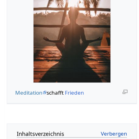
Meditation
schafft
Frieden
Inhaltsverzeichnis