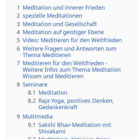
1
Meditation und innerer Frieden
2
spezielle Meditationen
3
Meditation und Gesellschaft
4
Meditation auf geistiger Ebene
5
Video: Meditieren für den Weltfrieden
6
Weitere Fragen und Antworten zum
Thema Meditieren
7
Meditieren für den Weltfrieden -
Weitere Infos zum Thema Meditation
Wissen und Meditieren
8
Seminare
8.1
Meditation
8.2
Raja Yoga, positives Denken,
Gedankenkraft
9
Multimedia
9.1
Sakshi Bhav-Meditation mit
Shivakami