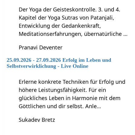
Der Yoga der Geisteskontrolle. 3. und 4.
Kapitel der Yoga Sutras von Patanjali,
Entwicklung der Gedankenkraft,
Meditationserfahrungen, übernatürliche …
Pranavi Deventer
25.09.2026 - 27.09.2026 Erfolg im Leben und
Selbstverwirklichung - Live Online
Erlerne konkrete Techniken für Erfolg und
höhere Leistungsfähigkeit. Für ein
glückliches Leben in Harmonie mit dem
Göttlichen und dir selbst. Anle…
Sukadev Bretz