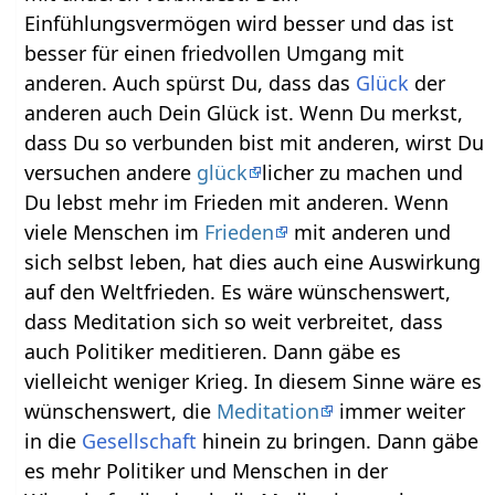
Einfühlungsvermögen wird besser und das ist
besser für einen friedvollen Umgang mit
anderen. Auch spürst Du, dass das
Glück
der
anderen auch Dein Glück ist. Wenn Du merkst,
dass Du so verbunden bist mit anderen, wirst Du
versuchen andere
glück
licher zu machen und
Du lebst mehr im Frieden mit anderen. Wenn
viele Menschen im
Frieden
mit anderen und
sich selbst leben, hat dies auch eine Auswirkung
auf den Weltfrieden. Es wäre wünschenswert,
dass Meditation sich so weit verbreitet, dass
auch Politiker meditieren. Dann gäbe es
vielleicht weniger Krieg. In diesem Sinne wäre es
wünschenswert, die
Meditation
immer weiter
in die
Gesellschaft
hinein zu bringen. Dann gäbe
es mehr Politiker und Menschen in der