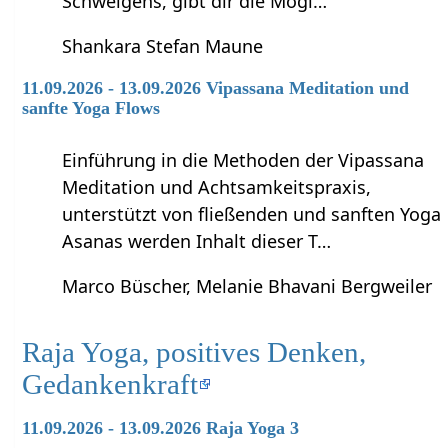
Schweigens, gibt dir die Mögl…
Shankara Stefan Maune
11.09.2026 - 13.09.2026 Vipassana Meditation und
sanfte Yoga Flows
Einführung in die Methoden der Vipassana
Meditation und Achtsamkeitspraxis,
unterstützt von fließenden und sanften Yoga
Asanas werden Inhalt dieser T…
Marco Büscher, Melanie Bhavani Bergweiler
Raja Yoga, positives Denken,
Gedankenkraft
11.09.2026 - 13.09.2026 Raja Yoga 3