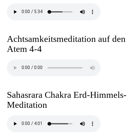
Achtsamkeitsmeditation auf den
Atem 4-4
Sahasrara Chakra Erd-Himmels-
Meditation