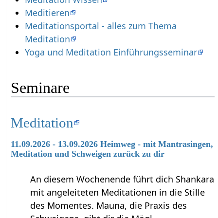
Meditieren
Meditationsportal - alles zum Thema
Meditation
Yoga und Meditation Einführungsseminar
Seminare
Meditation
11.09.2026 - 13.09.2026 Heimweg - mit Mantrasingen,
Meditation und Schweigen zurück zu dir
An diesem Wochenende führt dich Shankara
mit angeleiteten Meditationen in die Stille
des Momentes. Mauna, die Praxis des