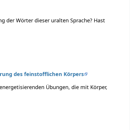
ng der Wörter dieser uralten Sprache? Hast
erung des feinstofflichen Körpers
 energetisierenden Übungen, die mit Körper,