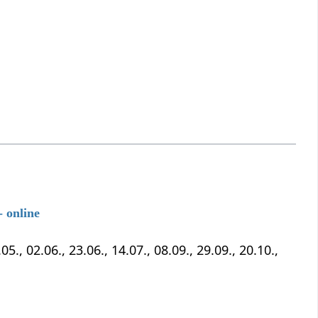
 online
5., 02.06., 23.06., 14.07., 08.09., 29.09., 20.10.,