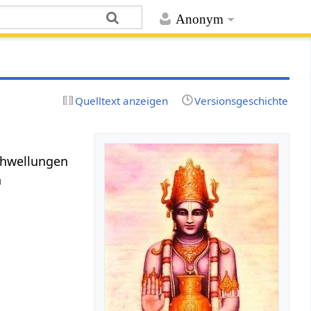
Anonym
Quelltext anzeigen
Versionsgeschichte
schwellungen
n