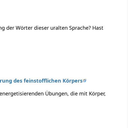
ng der Wörter dieser uralten Sprache? Hast
erung des feinstofflichen Körpers
 energetisierenden Übungen, die mit Körper,