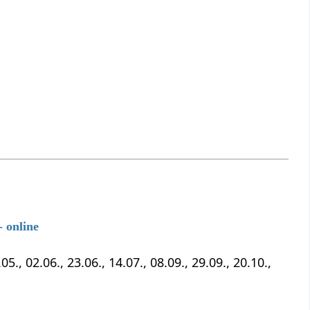
 online
5., 02.06., 23.06., 14.07., 08.09., 29.09., 20.10.,