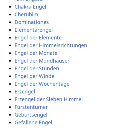
Chakra Engel
Cherubim
Dominationes
Elementarengel
Engel der Elemente
Engel der Himmelsrichtungen
Engel der Monate
Engel der Mondhäuser
Engel der Stunden
Engel der Winde
Engel der Wochentage
Erzengel
Erzengel der Sieben Himmel
Fürstentümer
Geburtsengel
Gefallene Engel