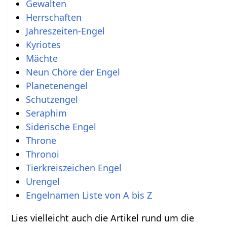
Gewalten
Herrschaften
Jahreszeiten-Engel
Kyriotes
Mächte
Neun Chöre der Engel
Planetenengel
Schutzengel
Seraphim
Siderische Engel
Throne
Thronoi
Tierkreiszeichen Engel
Urengel
Engelnamen Liste von A bis Z
Lies vielleicht auch die Artikel rund um die