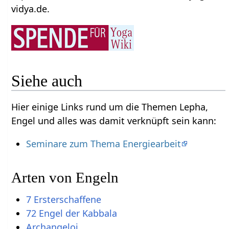
vidya.de.
Siehe auch
Hier einige Links rund um die Themen Lepha,
Engel und alles was damit verknüpft sein kann:
Seminare zum Thema Energiearbeit
Arten von Engeln
7 Ersterschaffene
72 Engel der Kabbala
Archangeloi