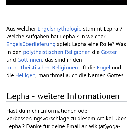
.
Aus welcher
Engelsmythologie
stammt Lepha ?
Welche Aufgaben hat Lepha ? In welcher
Engelsüberlieferung
spielt Lepha eine Rolle? Was
in den
polytheistischen
Religionen
die
Götter
und
Göttinnen
, das sind in den
monotheistischen
Religionen
oft die
Engel
und
die
Heiligen
, manchmal auch die Namen Gottes
Lepha - weitere Informationen
Hast du mehr Informationen oder
Verbesserungsvorschläge zu diesem Artikel über
Lepha ? Danke für deine Email an wiki(at)yoga-