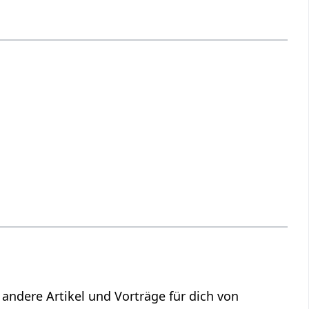
andere Artikel und Vorträge für dich von