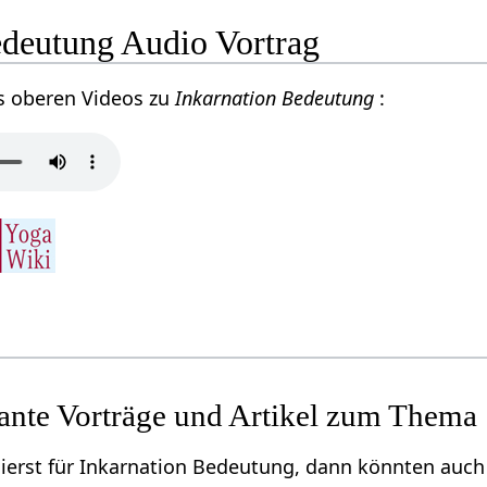
edeutung Audio Vortrag
s oberen Videos zu
Inkarnation Bedeutung
:
sante Vorträge und Artikel zum Thema
ierst für Inkarnation Bedeutung, dann könnten auch 