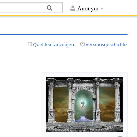
Anonym
Quelltext anzeigen
Versionsgeschichte