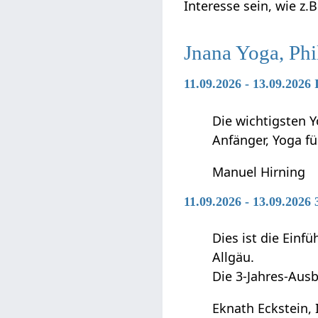
Interesse sein, wie z.
Jnana Yoga, Ph
11.09.2026 - 13.09.2026
Die wichtigsten Y
Anfänger, Yoga f
Manuel Hirning
11.09.2026 - 13.09.2026
Dies ist die Ein
Allgäu.
Die 3-Jahres-Ausb
Eknath Eckstein, 