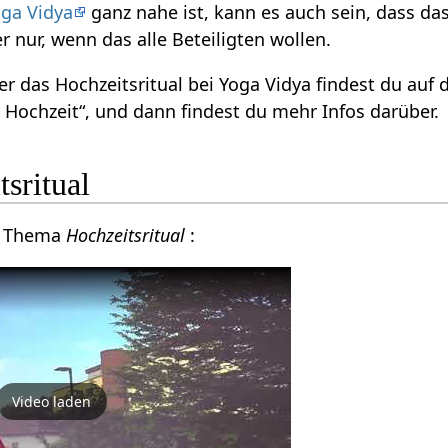
ga Vidya
ganz nahe ist, kann es auch sein, dass 
er nur, wenn das alle Beteiligten wollen.
er das Hochzeitsritual bei Yoga Vidya findest du auf 
le Hochzeit“, und dann findest du mehr Infos darüber.
sritual
m Thema
Hochzeitsritual
:
Video laden