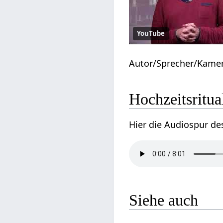
YouTube
Autor/Sprecher/Kame
Hochzeitsritua
Hier die Audiospur de
Siehe auch