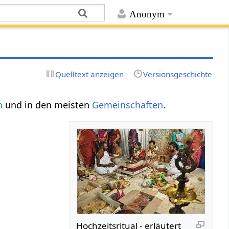
Anonym
Quelltext anzeigen
Versionsgeschichte
n
und in den meisten
Gemeinschaften
.
Hochzeitsritual - erläutert