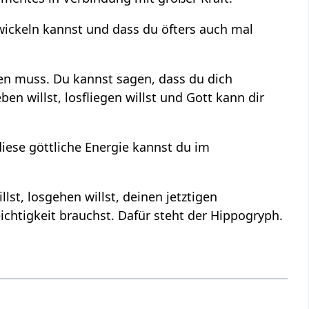
wickeln kannst und dass du öfters auch mal
iben muss. Du kannst sagen, dass du dich
ben willst, losfliegen willst und Gott kann dir
iese göttliche Energie kannst du im
illst, losgehen willst, deinen jetztigen
ichtigkeit brauchst. Dafür steht der Hippogryph.