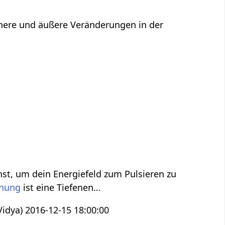
Innere und äußere Veränderungen in der
nst, um dein Energiefeld zum Pulsieren zu
nnung
ist eine Tiefenen…
idya) 2016-12-15 18:00:00