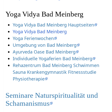
Yoga Vidya Bad Meinberg
Yoga Vidya Bad Meinberg Hauptseiten
Yoga Vidya Bad Meinberg
Yoga Ferienwochen
Umgebung von Bad Meinberg
Ayurveda Oase Bad Meinberg
Individuelle Yogaferien Bad Meinberg
Rehazentrum Bad Meinberg Schwimmen
Sauna Krankengymnastik Fitnessstudie
Physiotherapie
Seminare Naturspiritualität und
Schamanismus