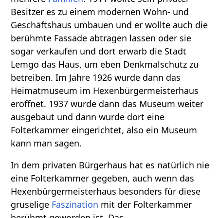
Besitzer es zu einem modernen Wohn- und
Geschäftshaus umbauen und er wollte auch die
berühmte Fassade abtragen lassen oder sie
sogar verkaufen und dort erwarb die Stadt
Lemgo das Haus, um eben Denkmalschutz zu
betreiben. Im Jahre 1926 wurde dann das
Heimatmuseum im Hexenbürgermeisterhaus
eröffnet. 1937 wurde dann das Museum weiter
ausgebaut und dann wurde dort eine
Folterkammer eingerichtet, also ein Museum
kann man sagen.
In dem privaten Bürgerhaus hat es natürlich nie
eine Folterkammer gegeben, auch wenn das
Hexenbürgermeisterhaus besonders für diese
gruselige
Faszination
mit der Folterkammer
berühmt geworden ist. Das