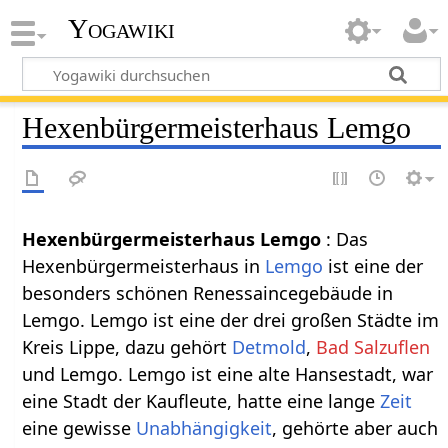
Yogawiki
Hexenbürgermeisterhaus Lemgo
Hexenbürgermeisterhaus Lemgo‏‎
: Das
Hexenbürgermeisterhaus in
Lemgo
ist eine der
besonders schönen Renessaincegebäude in
Lemgo. Lemgo ist eine der drei großen Städte im
Kreis Lippe, dazu gehört
Detmold
,
Bad Salzuflen
und Lemgo. Lemgo ist eine alte Hansestadt, war
eine Stadt der Kaufleute, hatte eine lange
Zeit
eine gewisse
Unabhängigkeit
, gehörte aber auch