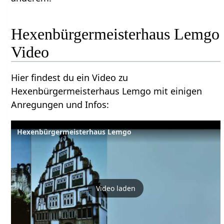
Hexenbürgermeisterhaus Lemgo‏‎
Video
Hier findest du ein Video zu
Hexenbürgermeisterhaus Lemgo‏‎ mit einigen
Anregungen und Infos:
Hexenbürgermeisterhaus Lemgo
Video laden