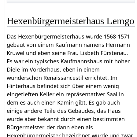
Hexenbürgermeisterhaus Lemgo
Das Hexenbürgermeisterhaus wurde 1568-1571
gebaut von einem Kaufmann namens Hermann
Kruwel und eben seine Frau Lisbeth Fürstenau.
Es war ein typisches Kaufmannshaus mit hoher
Diele im Vorderhaus, eben in einem
wunderschön Renaissancestil errichtet. Im
Hinterhaus befindet sich über einem wenig
eingetieften Keller ein repräsentativer Saal in
dem es auch einen Kamin gibt. Es gab auch
einige andere Teile des Gebäudes, das Haus
wurde aber bekannt durch einen bestimmten
Bürgermeister, der dann eben als
Hexenbürgermeister bezeichnet wurde und zwar