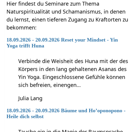
Hier findest du Seminare zum Thema
Naturspiritualität und Schamanismus, in denen
du lernst, einen tieferen Zugang zu Kraftorten zu
bekommen:
18.09.2026 - 20.09.2026 Reset your Mindset - Yin
Yoga trifft Huna
Verbinde die Weisheit des Huna mit der des
Körpers in den lang gehaltenen Asanas des
Yin Yoga. Eingeschlossene Gefühle können
sich befreien, einengen…
Julia Lang
18.09.2026 - 20.09.2026 Bäume und Ho’oponopono -
Heile dich selbst
Tauche ein in die Magie der Baumsprache.