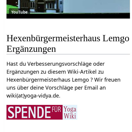
YouTube
Hexenbürgermeisterhaus Lemgo‏‎
Ergänzungen
Hast du Verbesserungsvorschläge oder
Ergänzungen zu diesem Wiki-Artikel zu
Hexenbürgermeisterhaus Lemgo‏‎ ? Wir freuen
uns über deine Vorschläge per Email an
wiki(at)yoga-vidya.de.