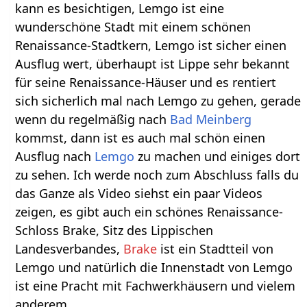
kann es besichtigen, Lemgo ist eine
wunderschöne Stadt mit einem schönen
Renaissance-Stadtkern, Lemgo ist sicher einen
Ausflug wert, überhaupt ist Lippe sehr bekannt
für seine Renaissance-Häuser und es rentiert
sich sicherlich mal nach Lemgo zu gehen, gerade
wenn du regelmäßig nach
Bad Meinberg
kommst, dann ist es auch mal schön einen
Ausflug nach
Lemgo
zu machen und einiges dort
zu sehen. Ich werde noch zum Abschluss falls du
das Ganze als Video siehst ein paar Videos
zeigen, es gibt auch ein schönes Renaissance-
Schloss Brake, Sitz des Lippischen
Landesverbandes,
Brake
ist ein Stadtteil von
Lemgo und natürlich die Innenstadt von Lemgo
ist eine Pracht mit Fachwerkhäusern und vielem
anderem.