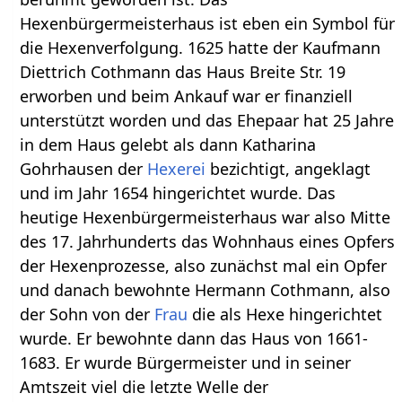
Hexenbürgermeisterhaus ist eben ein Symbol für
die Hexenverfolgung. 1625 hatte der Kaufmann
Diettrich Cothmann das Haus Breite Str. 19
erworben und beim Ankauf war er finanziell
unterstützt worden und das Ehepaar hat 25 Jahre
in dem Haus gelebt als dann Katharina
Gohrhausen der
Hexerei
bezichtigt, angeklagt
und im Jahr 1654 hingerichtet wurde. Das
heutige Hexenbürgermeisterhaus war also Mitte
des 17. Jahrhunderts das Wohnhaus eines Opfers
der Hexenprozesse, also zunächst mal ein Opfer
und danach bewohnte Hermann Cothmann, also
der Sohn von der
Frau
die als Hexe hingerichtet
wurde. Er bewohnte dann das Haus von 1661-
1683. Er wurde Bürgermeister und in seiner
Amtszeit viel die letzte Welle der