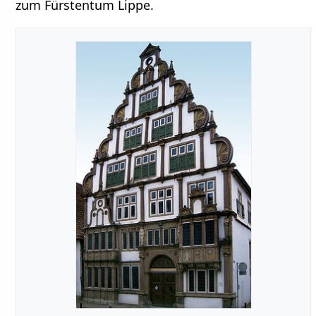
zum Fürstentum Lippe.