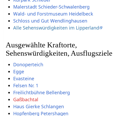
Malerstadt Schieder-Schwalenberg
Wald- und Forstmuseum Heidelbeck
Schloss und Gut Wendlinghausen
Alle Sehenswürdigkeiten im Lipperland
Ausgewählte Kraftorte,
Sehenswürdigkeiten, Ausflugsziele
Donoperteich
Egge
Evasteine
Felsen Nr. 1
Freilichtbühne Bellenberg
Gaßbachtal
Haus Gierke Schlangen
Hopfenberg Petershagen