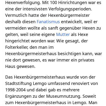
Hexenverfolgung. Mit 100 Hinrichtungen war es
eine der intensivsten Verfolgungsperioden.
Vermutlich hatte der Hexenbürgermeister
deshalb diesen
Fanatismus
entwickelt, weil er
vermeiden wollte als sanft gegenüber Hexen zu
gelten, weil seine eigene
Mutter
als Hexe
hingerichtet worden war. Wie gesagt, der
Folterkeller, den man im
Hexenbürgermeisterhaus besichtigen kann, war
nie dort gewesen, es war immer ein privates
Haus gewesen.
Das Hexenbürgermeisterhaus wurde von der
Stadtstiftung Lemgo umfassend renoviert von
1998-2004 und dabei gab es mehrere
Ergänzungen zu der Museumnutzung. Soweit
zum Hexenbürgermeisterhaus in Lemgo. Man