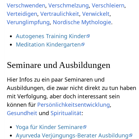
,
,
,
,
,
,
,
Nordische Mythologie
.
Autogenes Training Kinder
Meditation Kindergarten
Seminare und Ausbildungen
Hier Infos zu ein paar Seminaren und
Ausbildungen, die zwar nicht direkt zu tun haben
mit Verfolgung‏‎, aber doch interessant sein
können für
Persönlichkeitsentwicklung
,
Gesundheit
und
Spiritualität
:
Yoga für Kinder Seminare
Ayurveda Verjüngungs-Berater Ausbildung