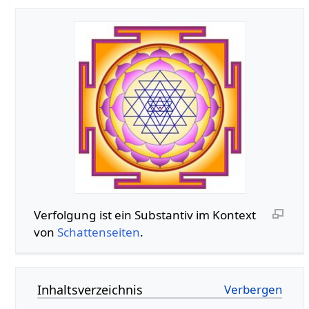
Verfolgung‏‎ ist ein Substantiv im Kontext
von
Schattenseiten
.
Inhaltsverzeichnis