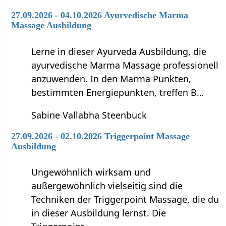
27.09.2026 - 04.10.2026 Ayurvedische Marma
Massage Ausbildung
Lerne in dieser Ayurveda Ausbildung, die
ayurvedische Marma Massage professionell
anzuwenden. In den Marma Punkten,
bestimmten Energiepunkten, treffen B…
Sabine Vallabha Steenbuck
27.09.2026 - 02.10.2026 Triggerpoint Massage
Ausbildung
Ungewöhnlich wirksam und
außergewöhnlich vielseitig sind die
Techniken der Triggerpoint Massage, die du
in dieser Ausbildung lernst. Die