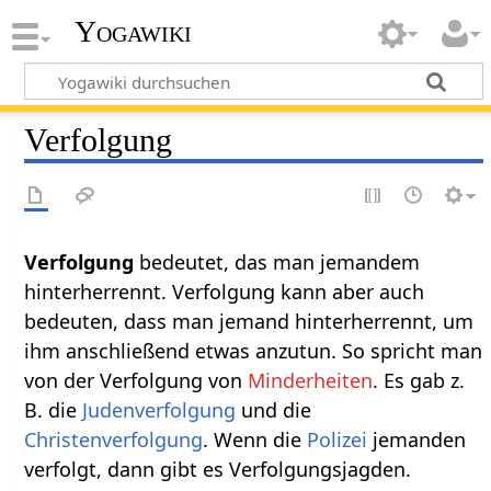
Yogawiki
Verfolgung
Verfolgung‏‎
bedeutet, das man jemandem
hinterherrennt. Verfolgung kann aber auch
bedeuten, dass man jemand hinterherrennt, um
ihm anschließend etwas anzutun. So spricht man
von der Verfolgung von
Minderheiten
. Es gab z.
B. die
Judenverfolgung
und die
Christenverfolgung
. Wenn die
Polizei
jemanden
verfolgt, dann gibt es Verfolgungsjagden.