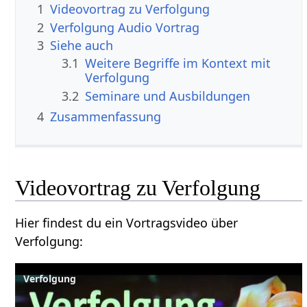
1
2
Verfolgung‏‎ Audio Vortrag
3
Siehe auch
3.1
Weitere Begriffe im Kontext mit
3.2
Seminare und Ausbildungen
4
Zusammenfassung
Hier findest du ein Vortragsvideo über
Verfolgung‏‎:
Verfolgung