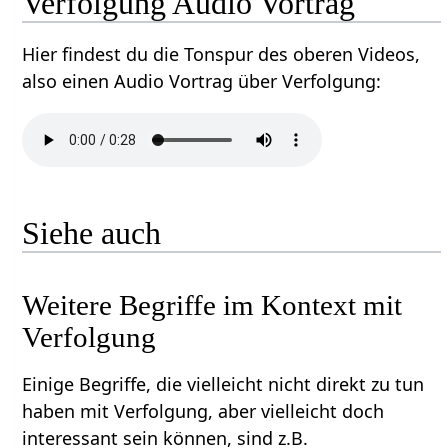
Verfolgung‏‎ Audio Vortrag
Hier findest du die Tonspur des oberen Videos,
also einen Audio Vortrag über Verfolgung‏‎:
Siehe auch
Weitere Begriffe im Kontext mit
Einige Begriffe, die vielleicht nicht direkt zu tun
haben mit Verfolgung‏‎, aber vielleicht doch
interessant sein können, sind z.B.