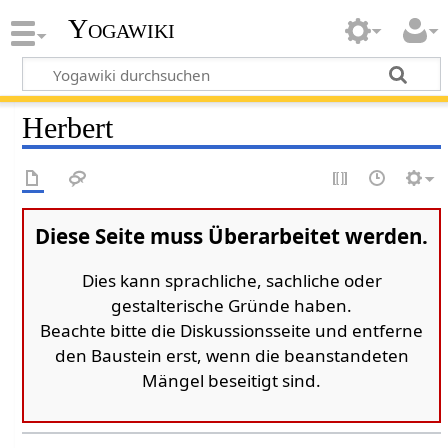
Yogawiki
Herbert
Diese Seite muss Überarbeitet werden.
Dies kann sprachliche, sachliche oder
gestalterische Gründe haben.
Beachte bitte die Diskussionsseite und entferne
den Baustein erst, wenn die beanstandeten
Mängel beseitigt sind.