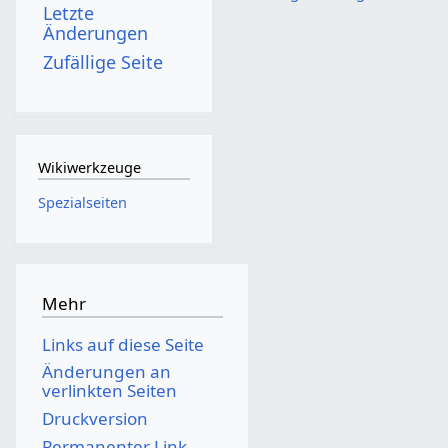
Letzte
Änderungen
Zufällige Seite
Wikiwerkzeuge
Spezialseiten
Mehr
Links auf diese Seite
Änderungen an
verlinkten Seiten
Druckversion
Permanenter Link