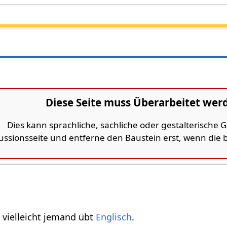
Diese Seite muss Überarbeitet wer
Dies kann sprachliche, sachliche oder gestalterische
kussionsseite und entferne den Baustein erst, wenn die
vielleicht jemand übt
Englisch
.