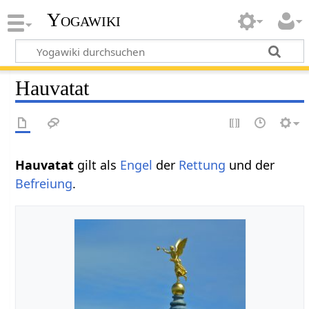
Yogawiki
Hauvatat
Hauvatat
gilt als
Engel
der
Rettung
und der
Befreiung
.