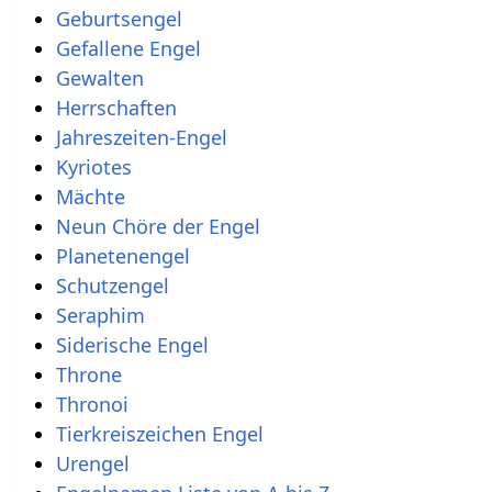
Geburtsengel
Gefallene Engel
Gewalten
Herrschaften
Jahreszeiten-Engel
Kyriotes
Mächte
Neun Chöre der Engel
Planetenengel
Schutzengel
Seraphim
Siderische Engel
Throne
Thronoi
Tierkreiszeichen Engel
Urengel