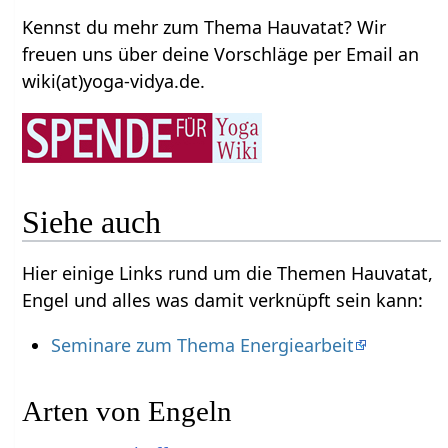
Kennst du mehr zum Thema Hauvatat? Wir
freuen uns über deine Vorschläge per Email an
wiki(at)yoga-vidya.de.
Siehe auch
Hier einige Links rund um die Themen Hauvatat,
Engel und alles was damit verknüpft sein kann:
Seminare zum Thema Energiearbeit
Arten von Engeln