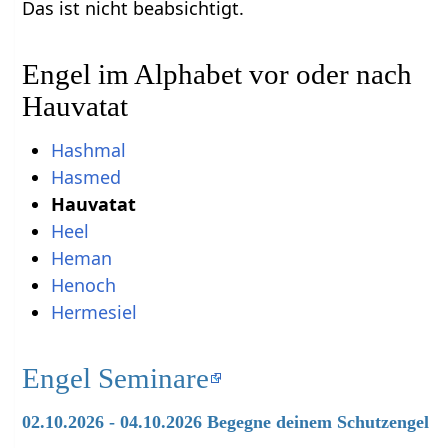
Das ist nicht beabsichtigt.
Engel im Alphabet vor oder nach
Hauvatat
Hashmal
Hasmed
Hauvatat
Heel
Heman
Henoch
Hermesiel
Engel Seminare
02.10.2026 - 04.10.2026 Begegne deinem Schutzengel