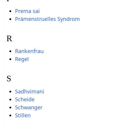
Prema sai
Prämenstruelles Syndrom
R
Rankenfrau
Regel
S
Sadhvimani
Scheide
Schwanger
Stillen