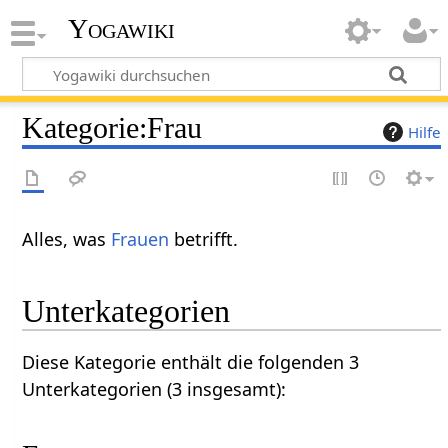
Yogawiki
Kategorie
:
Frau
Hilfe
Alles, was
Frauen
betrifft.
Unterkategorien
Diese Kategorie enthält die folgenden 3
Unterkategorien (3 insgesamt):