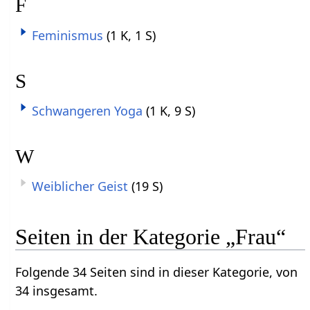
F
Feminismus
(1 K, 1 S)
S
Schwangeren Yoga
(1 K, 9 S)
W
Weiblicher Geist
(19 S)
Seiten in der Kategorie „Frau“
Folgende 34 Seiten sind in dieser Kategorie, von
34 insgesamt.