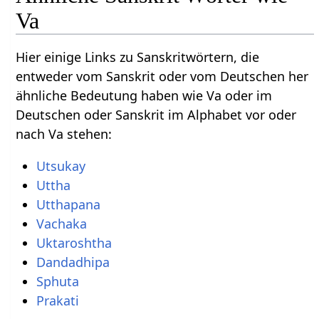
Va
Hier einige Links zu Sanskritwörtern, die
entweder vom Sanskrit oder vom Deutschen her
ähnliche Bedeutung haben wie Va oder im
Deutschen oder Sanskrit im Alphabet vor oder
nach Va stehen:
Utsukay
Uttha
Utthapana
Vachaka
Uktaroshtha
Dandadhipa
Sphuta
Prakati