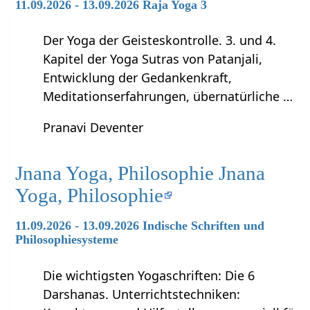
11.09.2026 - 13.09.2026 Raja Yoga 3
Der Yoga der Geisteskontrolle. 3. und 4.
Kapitel der Yoga Sutras von Patanjali,
Entwicklung der Gedankenkraft,
Meditationserfahrungen, übernatürliche …
Pranavi Deventer
Jnana Yoga, Philosophie Jnana
Yoga, Philosophie
11.09.2026 - 13.09.2026 Indische Schriften und
Philosophiesysteme
Die wichtigsten Yogaschriften: Die 6
Darshanas. Unterrichtstechniken: