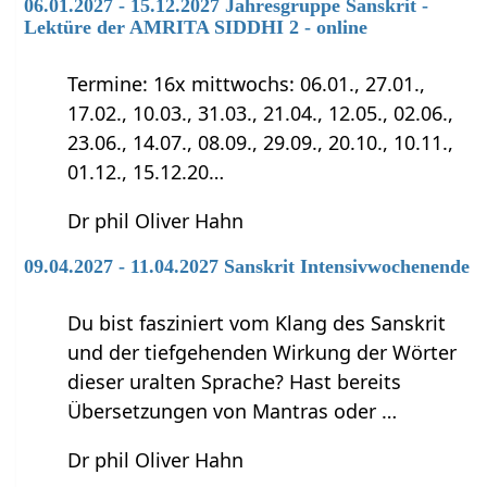
06.01.2027 - 15.12.2027 Jahresgruppe Sanskrit -
Lektüre der AMRITA SIDDHI 2 - online
Termine: 16x mittwochs: 06.01., 27.01.,
17.02., 10.03., 31.03., 21.04., 12.05., 02.06.,
23.06., 14.07., 08.09., 29.09., 20.10., 10.11.,
01.12., 15.12.20…
Dr phil Oliver Hahn
09.04.2027 - 11.04.2027 Sanskrit Intensivwochenende
Du bist fasziniert vom Klang des Sanskrit
und der tiefgehenden Wirkung der Wörter
dieser uralten Sprache? Hast bereits
Übersetzungen von Mantras oder …
Dr phil Oliver Hahn