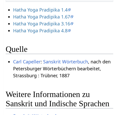
Hatha Yoga Pradipika 1.4
Hatha Yoga Pradipika 1.67
Hatha Yoga Pradipika 3.16
Hatha Yoga Pradipika 4.8
Quelle
Carl Capeller
:
Sanskrit Wörterbuch
, nach den
Petersburger Wörterbüchern bearbeitet,
Strassburg : Trübner, 1887
Weitere Informationen zu
Sanskrit und Indische Sprachen