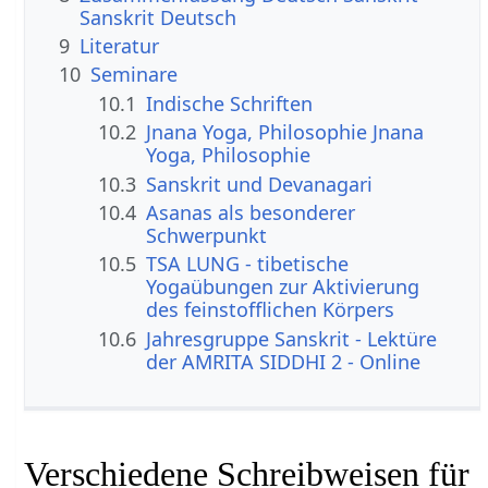
Sanskrit Deutsch
9
Literatur
10
Seminare
10.1
Indische Schriften
10.2
Jnana Yoga, Philosophie Jnana
Yoga, Philosophie
10.3
Sanskrit und Devanagari
10.4
Asanas als besonderer
Schwerpunkt
10.5
TSA LUNG - tibetische
Yogaübungen zur Aktivierung
des feinstofflichen Körpers
10.6
Jahresgruppe Sanskrit - Lektüre
der AMRITA SIDDHI 2 - Online
Verschiedene Schreibweisen für