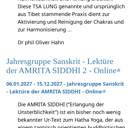
Diese TSA LUNG genannte und ursprünglich
aus Tibet stammende Praxis dient zur
Aktivierung und Reinigung der Chakras und
zur Harmonisierung ...
Dr phil Oliver Hahn
Jahresgruppe Sanskrit - Lektüre
der AMRITA SIDDHI 2 - Online
06.01.2027 - 15.12.2027 - Jahresgruppe Sanskrit
- Lektüre der AMRITA SIDDHI - Online
Die AMRITA SIDDHI ("Erlangung der
Unsterblichkeit") ist ein bisher noch wenig
bekannter Ur-Text zum Hatha Yoga, der aus
einem tantrisch orientierten buddhistischen