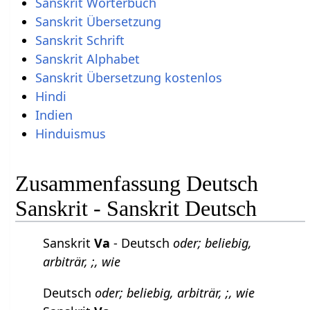
Sanskrit Wörterbuch
Sanskrit Übersetzung
Sanskrit Schrift
Sanskrit Alphabet
Sanskrit Übersetzung kostenlos
Hindi
Indien
Hinduismus
Zusammenfassung Deutsch
Sanskrit - Sanskrit Deutsch
Sanskrit
Va
- Deutsch
oder; beliebig,
arbiträr, ;, wie
Deutsch
oder; beliebig, arbiträr, ;, wie