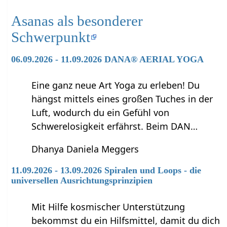
Asanas als besonderer
Schwerpunkt
06.09.2026 - 11.09.2026 DANA® AERIAL YOGA
Eine ganz neue Art Yoga zu erleben! Du
hängst mittels eines großen Tuches in der
Luft, wodurch du ein Gefühl von
Schwerelosigkeit erfährst. Beim DAN…
Dhanya Daniela Meggers
11.09.2026 - 13.09.2026 Spiralen und Loops - die
universellen Ausrichtungsprinzipien
Mit Hilfe kosmischer Unterstützung
bekommst du ein Hilfsmittel, damit du dich