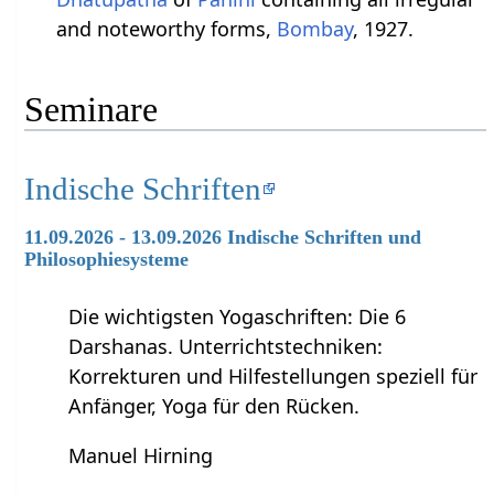
and noteworthy forms,
Bombay
, 1927.
Seminare
Indische Schriften
11.09.2026 - 13.09.2026 Indische Schriften und
Philosophiesysteme
Die wichtigsten Yogaschriften: Die 6
Darshanas. Unterrichtstechniken:
Korrekturen und Hilfestellungen speziell für
Anfänger, Yoga für den Rücken.
Manuel Hirning