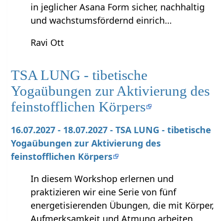
in jeglicher Asana Form sicher, nachhaltig
und wachstumsfördernd einrich…
Ravi Ott
TSA LUNG - tibetische
Yogaübungen zur Aktivierung des
feinstofflichen Körpers
16.07.2027 - 18.07.2027 - TSA LUNG - tibetische
Yogaübungen zur Aktivierung des
feinstofflichen Körpers
In diesem Workshop erlernen und
praktizieren wir eine Serie von fünf
energetisierenden Übungen, die mit Körper,
Aufmerksamkeit und Atmung arbeiten.