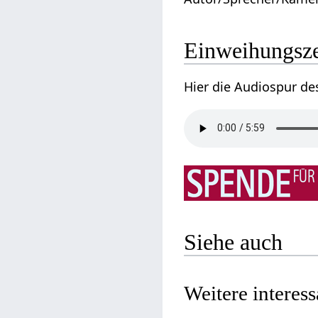
Einweihungsze
Hier die Audiospur de
Siehe auch
Weitere interes