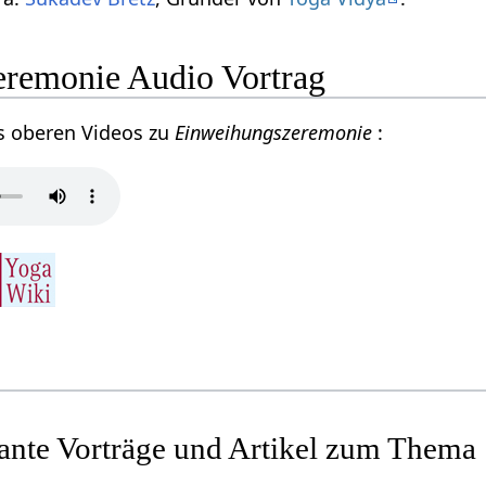
remonie Audio Vortrag
s oberen Videos zu
Einweihungszeremonie
:
sante Vorträge und Artikel zum Thema