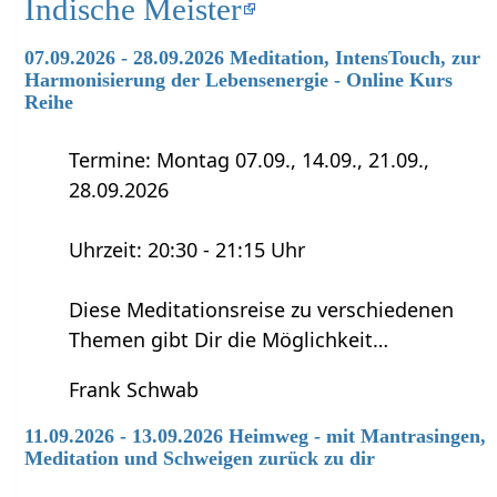
Indische Meister
07.09.2026 - 28.09.2026 Meditation, IntensTouch, zur
Harmonisierung der Lebensenergie - Online Kurs
Reihe
Termine: Montag 07.09., 14.09., 21.09.,
28.09.2026
Uhrzeit: 20:30 - 21:15 Uhr
Diese Meditationsreise zu verschiedenen
Themen gibt Dir die Möglichkeit…
Frank Schwab
11.09.2026 - 13.09.2026 Heimweg - mit Mantrasingen,
Meditation und Schweigen zurück zu dir