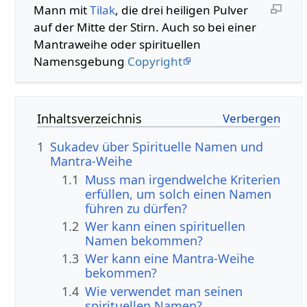
Mann mit
Tilak
, die drei heiligen Pulver
auf der Mitte der Stirn. Auch so bei einer
Mantraweihe oder spirituellen
Namensgebung
Copyright
Inhaltsverzeichnis
1
Sukadev über Spirituelle Namen und
Mantra-Weihe
1.1
Muss man irgendwelche Kriterien
erfüllen, um solch einen Namen
führen zu dürfen?
1.2
Wer kann einen spirituellen
Namen bekommen?
1.3
Wer kann eine Mantra-Weihe
bekommen?
1.4
Wie verwendet man seinen
spirituellen Namen?