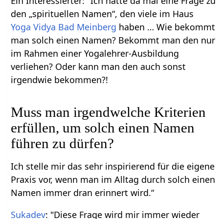
Ein Interessierter: "Ich hätte da mal eine Frage zu
den „spirituellen Namen“, den viele im Haus
Yoga Vidya Bad Meinberg
haben … Wie bekommt
man solch einen Namen? Bekommt man den nur
im Rahmen einer Yogalehrer-Ausbildung
verliehen? Oder kann man den auch sonst
irgendwie bekommen?!
Muss man irgendwelche Kriterien
erfüllen, um solch einen Namen
führen zu dürfen?
Ich stelle mir das sehr inspirierend für die eigene
Praxis vor, wenn man im Alltag durch solch einen
Namen immer dran erinnert wird.“
Sukadev
: "Diese Frage wird mir immer wieder