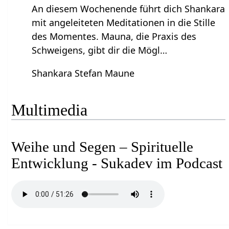
An diesem Wochenende führt dich Shankara
mit angeleiteten Meditationen in die Stille
des Momentes. Mauna, die Praxis des
Schweigens, gibt dir die Mögl…
Shankara Stefan Maune
Multimedia
Weihe und Segen – Spirituelle
Entwicklung - Sukadev im Podcast