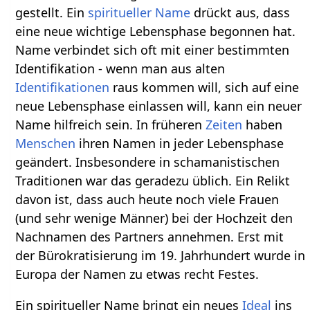
gestellt. Ein
spiritueller Name
drückt aus, dass
eine neue wichtige Lebensphase begonnen hat.
Name verbindet sich oft mit einer bestimmten
Identifikation - wenn man aus alten
Identifikationen
raus kommen will, sich auf eine
neue Lebensphase einlassen will, kann ein neuer
Name hilfreich sein. In früheren
Zeiten
haben
Menschen
ihren Namen in jeder Lebensphase
geändert. Insbesondere in schamanistischen
Traditionen war das geradezu üblich. Ein Relikt
davon ist, dass auch heute noch viele Frauen
(und sehr wenige Männer) bei der Hochzeit den
Nachnamen des Partners annehmen. Erst mit
der Bürokratisierung im 19. Jahrhundert wurde in
Europa der Namen zu etwas recht Festes.
Ein spiritueller Name bringt ein neues
Ideal
ins