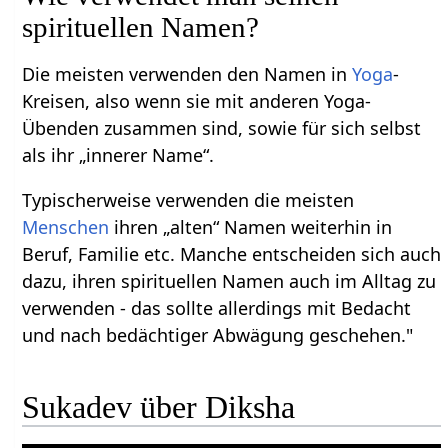
spirituellen Namen?
Die meisten verwenden den Namen in
Yoga
-
Kreisen, also wenn sie mit anderen Yoga-
Übenden zusammen sind, sowie für sich selbst
als ihr „innerer Name“.
Typischerweise verwenden die meisten
Menschen
ihren „alten“ Namen weiterhin in
Beruf, Familie etc. Manche entscheiden sich auch
dazu, ihren spirituellen Namen auch im Alltag zu
verwenden - das sollte allerdings mit Bedacht
und nach bedächtiger Abwägung geschehen."
Sukadev über Diksha