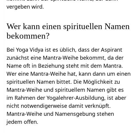
vergeben wird.
Wer kann einen spirituellen Namen
bekommen?
Bei Yoga Vidya ist es üblich, dass der Aspirant
zunächst eine Mantra-Weihe bekommt, da der
Name oft in Beziehung steht mit dem Mantra.
Wer eine Mantra-Weihe hat, kann dann um einen
spirituellen Namen bittet. Die Möglichkeit zu
Mantra-Weihe und spirituellem Namen gibt es
im Rahmen der Yogalehrer-Ausbildung, ist aber
nicht notwendigerweise damit verknüpft.
Mantra-Weihe und Namensgebung stehen
jedem offen.