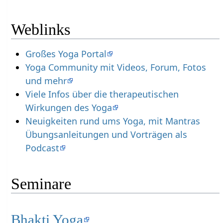
Weblinks
Großes Yoga Portal
Yoga Community mit Videos, Forum, Fotos
und mehr
Viele Infos über die therapeutischen
Wirkungen des Yoga
Neuigkeiten rund ums Yoga, mit Mantras
Übungsanleitungen und Vorträgen als
Podcast
Seminare
Bhakti Yoga