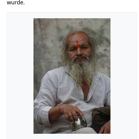
wurde.