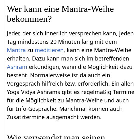
Wer kann eine Mantra-Weihe
bekommen?
Jeder, der sich innerlich versprechen kann, jeden
Tag mindestens 20 Minuten lang mit dem
Mantra
zu
meditieren
, kann eine Mantra-Weihe
erhalten. Dazu kann man sich im betreffenden
Ashram
erkundigen, wann die Möglichkeit dazu
besteht. Normalerweise ist da auch ein
Vorgespräch hilfreich bzw. erforderlich. Ein allen
Yoga Vidya Ashrams gibt es regelmäßig Termine
für die Möglichkeit zu Mantra-Weihe und auch
für Info-Gespräche. Manchmal können auch
Zusatztermine ausgemacht werden.
Wie verwendet man seinen