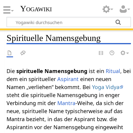
Yogawiki
Spirituelle Namensgebung
Die
spirituelle Namensgebung
ist ein
Ritual
, bei
dem ein spiritueller
Aspirant
einen neuen
Namen „verliehen“ bekommt. Bei
Yoga Vidya
steht die spirituelle Namensgebung in enger
Verbindung mit der
Mantra
-Weihe, da sich der
neue, spirituelle Name typischerweise auf das
Mantra bezieht, in das der Aspirant bzw. die
Aspirantin vor der Namensgebung eingeweiht