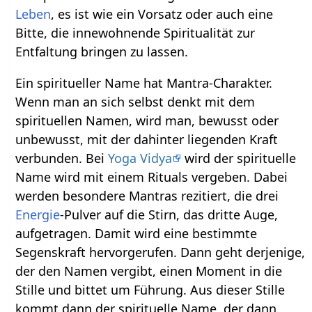
Leben
, es ist wie ein Vorsatz oder auch eine
Bitte, die innewohnende Spiritualität zur
Entfaltung bringen zu lassen.
Ein spiritueller Name hat Mantra-Charakter.
Wenn man an sich selbst denkt mit dem
spirituellen Namen, wird man, bewusst oder
unbewusst, mit der dahinter liegenden Kraft
verbunden. Bei
Yoga Vidya
wird der spirituelle
Name wird mit einem Rituals vergeben. Dabei
werden besondere Mantras rezitiert, die drei
Energie
-Pulver auf die Stirn, das dritte Auge,
aufgetragen. Damit wird eine bestimmte
Segenskraft hervorgerufen. Dann geht derjenige,
der den Namen vergibt, einen Moment in die
Stille und bittet um Führung. Aus dieser Stille
kommt dann der spirituelle Name, der dann