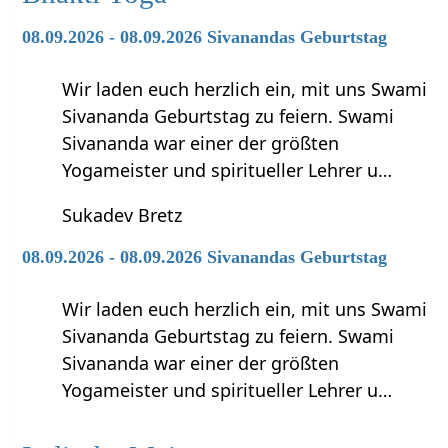
08.09.2026 - 08.09.2026 Sivanandas Geburtstag
Wir laden euch herzlich ein, mit uns Swami
Sivananda Geburtstag zu feiern. Swami
Sivananda war einer der größten
Yogameister und spiritueller Lehrer u…
Sukadev Bretz
08.09.2026 - 08.09.2026 Sivanandas Geburtstag
Wir laden euch herzlich ein, mit uns Swami
Sivananda Geburtstag zu feiern. Swami
Sivananda war einer der größten
Yogameister und spiritueller Lehrer u…