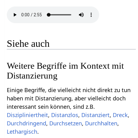
Siehe auch
Weitere Begriffe im Kontext mit
Einige Begriffe, die vielleicht nicht direkt zu tun
haben mit Distanzierung‏‎, aber vielleicht doch
interessant sein können, sind z.B.
,
,
,
,
,
,
,
Lethargisch
.