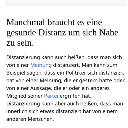
Manchmal braucht es eine
gesunde Distanz um sich Nahe
zu sein.
Distanzierung kann auch heißen, dass man sich
von einer
Meinung
distanziert. Man kann zum
Beispiel sagen, dass ein Politiker sich distanziert
hat von einer Meinung, die er gestern hatte oder
von einer Aussage, die er oder ein anderes
Mitglied seiner
Partei
ergriffen hat.
Distanzierung kann aber auch heißen, dass man
innerlich sich etwas distanziert hat von einem
anderen Menschen.