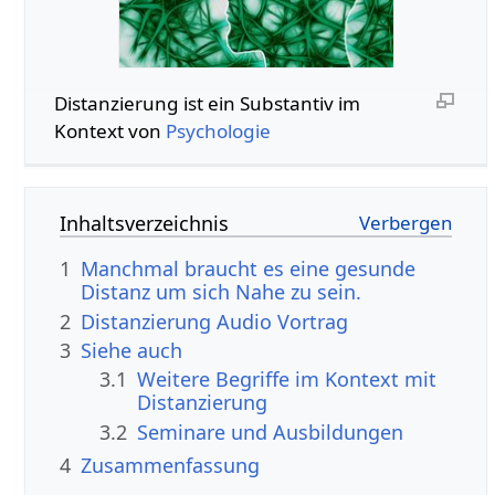
Distanzierung‏‎ ist ein Substantiv im
Kontext von
Psychologie
Inhaltsverzeichnis
1
Manchmal braucht es eine gesunde
Distanz um sich Nahe zu sein.
2
Distanzierung‏‎ Audio Vortrag
3
Siehe auch
3.1
Weitere Begriffe im Kontext mit
3.2
Seminare und Ausbildungen
4
Zusammenfassung