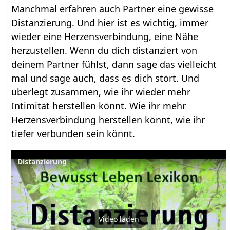
Manchmal erfahren auch Partner eine gewisse
Distanzierung. Und hier ist es wichtig, immer
wieder eine Herzensverbindung, eine Nähe
herzustellen. Wenn du dich distanziert von
deinem Partner fühlst, dann sage das vielleicht
mal und sage auch, dass es dich stört. Und
überlegt zusammen, wie ihr wieder mehr
Intimität herstellen könnt. Wie ihr mehr
Herzensverbindung herstellen könnt, wie ihr
tiefer verbunden sein könnt.
Distanzierung
Video laden