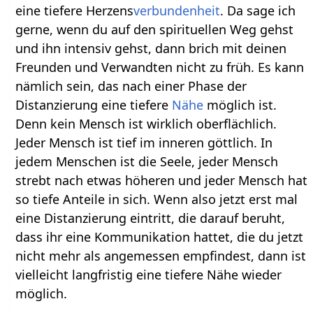
eine tiefere Herzens
verbundenheit
. Da sage ich
gerne, wenn du auf den spirituellen Weg gehst
und ihn intensiv gehst, dann brich mit deinen
Freunden und Verwandten nicht zu früh. Es kann
nämlich sein, das nach einer Phase der
Distanzierung eine tiefere
Nähe
möglich ist.
Denn kein Mensch ist wirklich oberflächlich.
Jeder Mensch ist tief im inneren göttlich. In
jedem Menschen ist die Seele, jeder Mensch
strebt nach etwas höheren und jeder Mensch hat
so tiefe Anteile in sich. Wenn also jetzt erst mal
eine Distanzierung eintritt, die darauf beruht,
dass ihr eine Kommunikation hattet, die du jetzt
nicht mehr als angemessen empfindest, dann ist
vielleicht langfristig eine tiefere Nähe wieder
möglich.