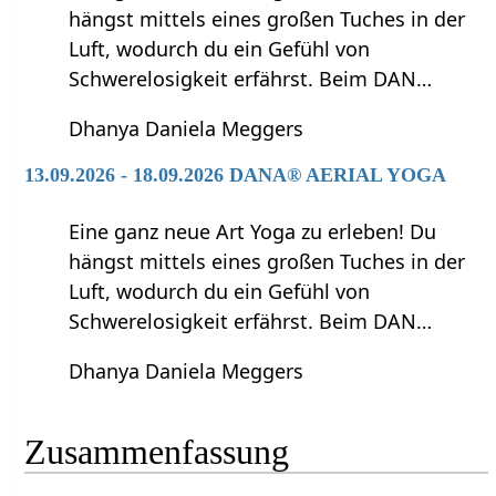
hängst mittels eines großen Tuches in der
Luft, wodurch du ein Gefühl von
Schwerelosigkeit erfährst. Beim DAN…
Dhanya Daniela Meggers
13.09.2026 - 18.09.2026 DANA® AERIAL YOGA
Eine ganz neue Art Yoga zu erleben! Du
hängst mittels eines großen Tuches in der
Luft, wodurch du ein Gefühl von
Schwerelosigkeit erfährst. Beim DAN…
Dhanya Daniela Meggers
Zusammenfassung