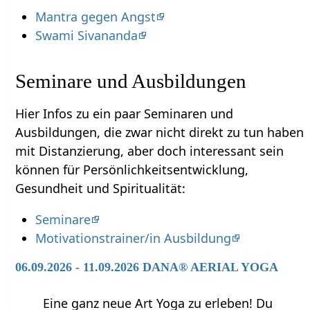
Mantra gegen Angst
Swami Sivananda
Seminare und Ausbildungen
Hier Infos zu ein paar Seminaren und
Ausbildungen, die zwar nicht direkt zu tun haben
mit Distanzierung‏‎, aber doch interessant sein
können für Persönlichkeitsentwicklung,
Gesundheit und Spiritualität:
Seminare
Motivationstrainer/in Ausbildung
06.09.2026 - 11.09.2026 DANA® AERIAL YOGA
Eine ganz neue Art Yoga zu erleben! Du