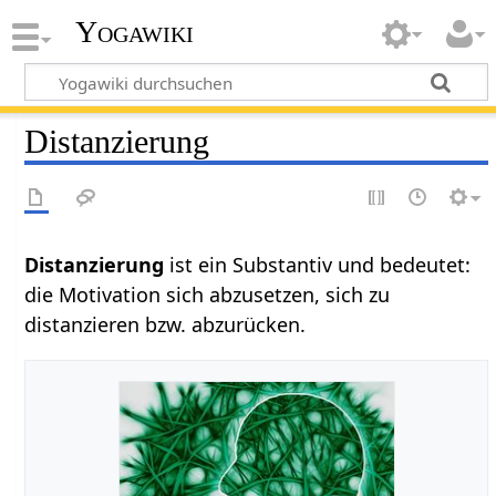
Yogawiki
Distanzierung
Distanzierung‏‎
ist ein Substantiv und bedeutet:
die Motivation sich abzusetzen, sich zu
distanzieren bzw. abzurücken.