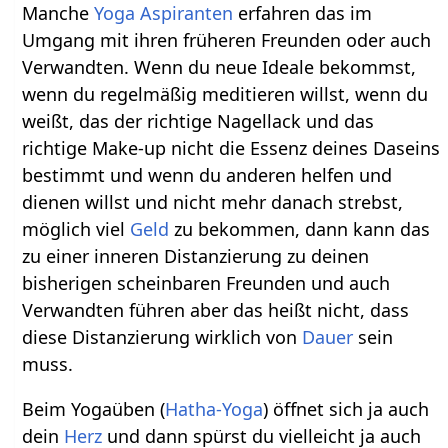
Manche
Yoga
Aspiranten
erfahren das im
Umgang mit ihren früheren Freunden oder auch
Verwandten. Wenn du neue Ideale bekommst,
wenn du regelmäßig meditieren willst, wenn du
weißt, das der richtige Nagellack und das
richtige Make-up nicht die Essenz deines Daseins
bestimmt und wenn du anderen helfen und
dienen willst und nicht mehr danach strebst,
möglich viel
Geld
zu bekommen, dann kann das
zu einer inneren Distanzierung zu deinen
bisherigen scheinbaren Freunden und auch
Verwandten führen aber das heißt nicht, dass
diese Distanzierung wirklich von
Dauer
sein
muss.
Beim Yogaüben (
Hatha-Yoga
) öffnet sich ja auch
dein
Herz
und dann spürst du vielleicht ja auch