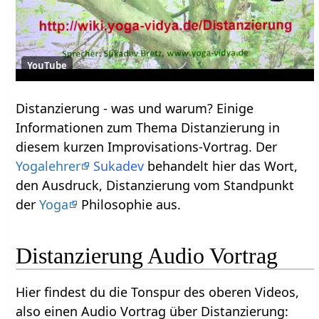
YouTube
Distanzierung‏‎ - was und warum? Einige
Informationen zum Thema Distanzierung‏‎ in
diesem kurzen Improvisations-Vortrag. Der
Yogalehrer
Sukadev
behandelt hier das Wort,
den Ausdruck, Distanzierung‏‎ vom Standpunkt
der
Yoga
Philosophie aus.
Distanzierung‏‎ Audio Vortrag
Hier findest du die Tonspur des oberen Videos,
also einen Audio Vortrag über Distanzierung‏‎: