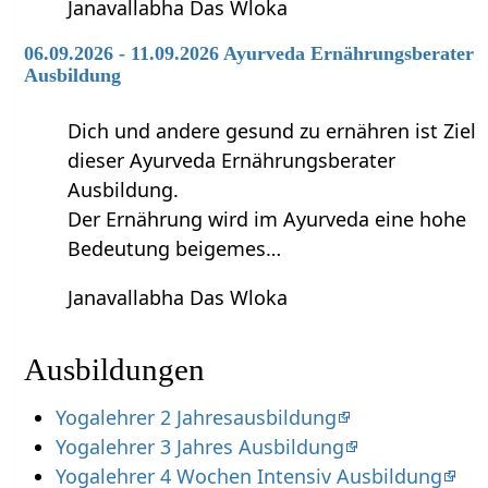
Janavallabha Das Wloka
06.09.2026 - 11.09.2026 Ayurveda Ernährungsberater
Ausbildung
Dich und andere gesund zu ernähren ist Ziel
dieser Ayurveda Ernährungsberater
Ausbildung.
Der Ernährung wird im Ayurveda eine hohe
Bedeutung beigemes…
Janavallabha Das Wloka
Ausbildungen
Yogalehrer 2 Jahresausbildung
Yogalehrer 3 Jahres Ausbildung
Yogalehrer 4 Wochen Intensiv Ausbildung