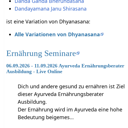
Danda Ganda Bherundasana
Dandayamana Janu Shirasana
ist eine Variation von Dhyanasana:
Alle Variationen von Dhyanasana
Ernährung Seminare
06.09.2026 - 11.09.2026 Ayurveda Ernährungsberater
Ausbildung - Live Online
Dich und andere gesund zu ernähren ist Ziel
dieser Ayurveda Ernährungsberater
Ausbildung.
Der Ernährung wird im Ayurveda eine hohe
Bedeutung beigemes…