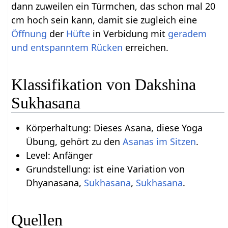
dann zuweilen ein Türmchen, das schon mal 20
cm hoch sein kann, damit sie zugleich eine
Öffnung
der
Hüfte
in Verbidung mit
geradem
und entspanntem Rücken
erreichen.
Klassifikation von Dakshina
Sukhasana
Körperhaltung: Dieses Asana, diese Yoga
Übung, gehört zu den
Asanas im Sitzen
.
Level: Anfänger
Grundstellung: ist eine Variation von
Dhyanasana,
Sukhasana
,
Sukhasana
.
Quellen