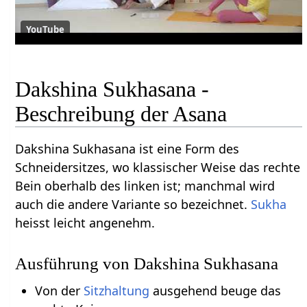
YouTube
Dakshina Sukhasana -
Beschreibung der Asana
Dakshina Sukhasana ist eine Form des
Schneidersitzes, wo klassischer Weise das rechte
Bein oberhalb des linken ist; manchmal wird
auch die andere Variante so bezeichnet.
Sukha
heisst leicht angenehm.
Ausführung von Dakshina Sukhasana
Von der
Sitzhaltung
ausgehend beuge das