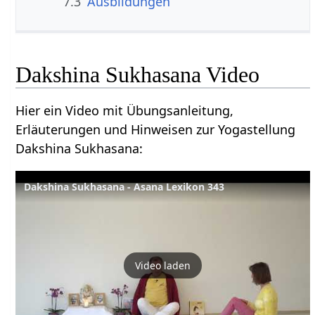
7.3
Ausbildungen
Dakshina Sukhasana Video
Hier ein Video mit Übungsanleitung,
Erläuterungen und Hinweisen zur Yogastellung
Dakshina Sukhasana:
Dakshina Sukhasana - Asana Lexikon 343
Video laden