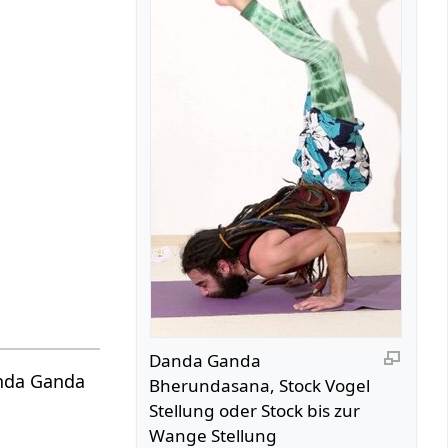
Danda Ganda
anda Ganda
Bherundasana, Stock Vogel
Stellung oder Stock bis zur
Wange Stellung