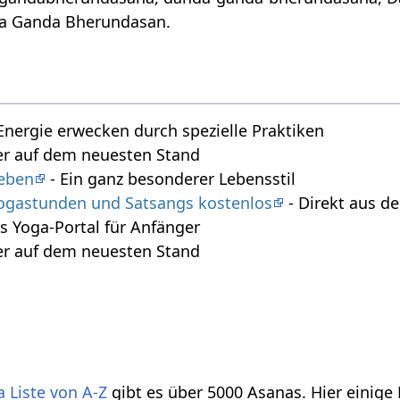
da Ganda Bherundasan.
Energie erwecken durch spezielle Praktiken
r auf dem neuesten Stand
leben
- Ein ganz besonderer Lebensstil
 Yogastunden und Satsangs kostenlos
- Direkt aus 
s Yoga-Portal für Anfänger
r auf dem neuesten Stand
 Liste von A-Z
gibt es über 5000 Asanas. Hier einige