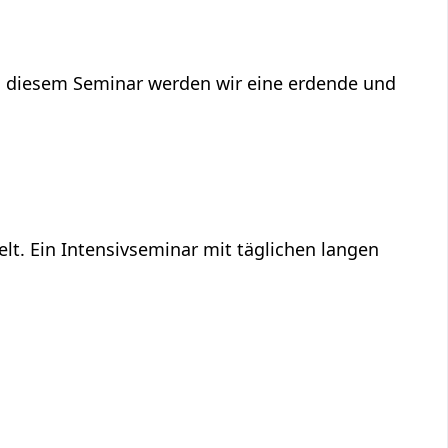
 In diesem Seminar werden wir eine erdende und
lt. Ein Intensivseminar mit täglichen langen