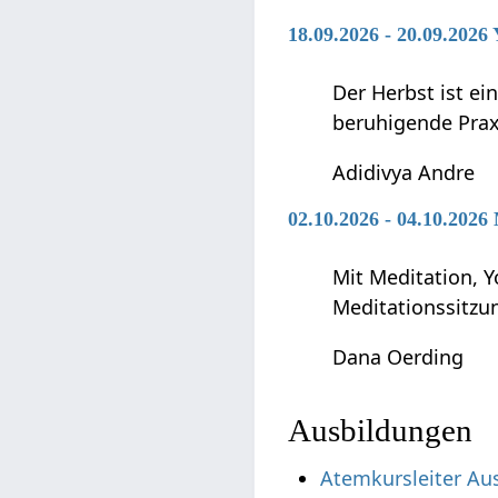
18.09.2026 - 20.09.2026
Der Herbst ist ei
beruhigende Praxi
Adidivya Andre
02.10.2026 - 04.10.2026
Mit Meditation, Y
Meditationssitzu
Dana Oerding
Ausbildungen
Atemkursleiter Au