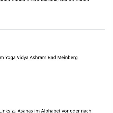
dem Yoga Vidya Ashram Bad Meinberg
 Links zu Asanas im Alphabet vor oder nach