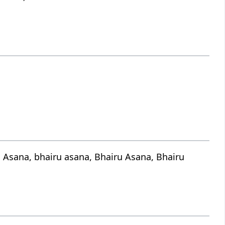
 Asana, bhairu asana, Bhairu Asana, Bhairu