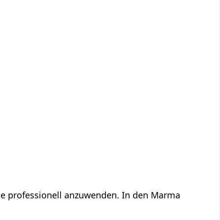
ge professionell anzuwenden. In den Marma