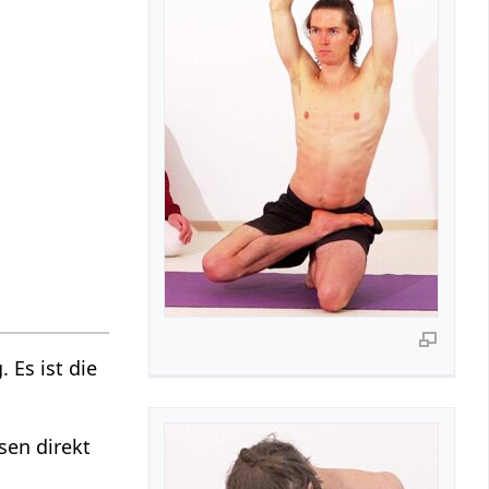
. Es ist die
sen direkt