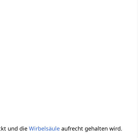
ckt und die
Wirbelsäule
aufrecht gehalten wird.