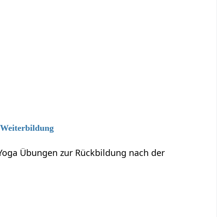
 Weiterbildung
 Yoga Übungen zur Rückbildung nach der