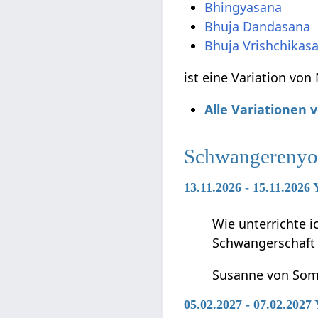
Bhingyasana
Bhuja Dandasana
Bhuja Vrishchikas
ist eine Variation von
Alle Variationen
Schwangerenyo
13.11.2026 - 15.11.2026
Wie unterrichte 
Schwangerschaft 
Susanne von So
05.02.2027 - 07.02.2027