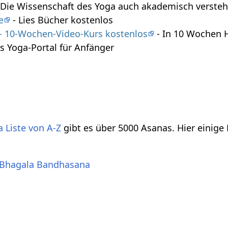
 Die Wissenschaft des Yoga auch akademisch verste
e
- Lies Bücher kostenlos
 - 10-Wochen-Video-Kurs kostenlos
- In 10 Wochen 
s Yoga-Portal für Anfänger
 Liste von A-Z
gibt es über 5000 Asanas. Hier einige
 Bhagala Bandhasana