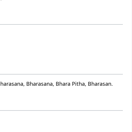
harasana, Bharasana, Bhara Pitha, Bharasan.