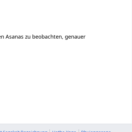
 den Asanas zu beobachten, genauer