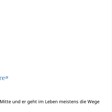
re
n Mitte und er geht im Leben meistens die Wege