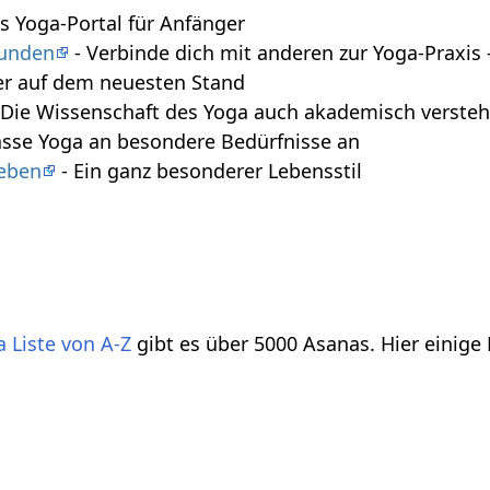
s Yoga-Portal für Anfänger
tunden
- Verbinde dich mit anderen zur Yoga-Praxi
r auf dem neuesten Stand
 Die Wissenschaft des Yoga auch akademisch verste
asse Yoga an besondere Bedürfnisse an
leben
- Ein ganz besonderer Lebensstil
 Liste von A-Z
gibt es über 5000 Asanas. Hier einige