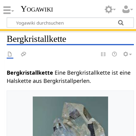
Yogawiki
Bergkristallkette
Bergkristallkette
Eine Bergkristallkette ist eine
Halskette aus Bergkristallperlen.