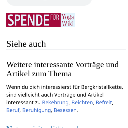
Siehe auch
Weitere interessante Vorträge und
Artikel zum Thema
Wenn du dich interessierst für Bergkristallkette,
sind vielleicht auch Vorträge und Artikel
interessant zu
Bekehrung
,
Beichten
,
Befreit
,
Beruf
,
Beruhigung
,
Besessen
.