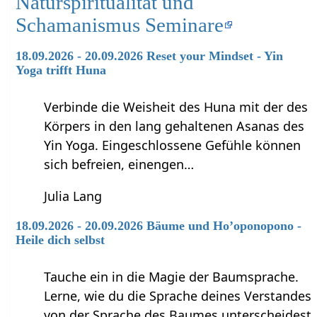
Naturspiritualität und
Schamanismus Seminare
18.09.2026 - 20.09.2026 Reset your Mindset - Yin
Yoga trifft Huna
Verbinde die Weisheit des Huna mit der des
Körpers in den lang gehaltenen Asanas des
Yin Yoga. Eingeschlossene Gefühle können
sich befreien, einengen…
Julia Lang
18.09.2026 - 20.09.2026 Bäume und Ho’oponopono -
Heile dich selbst
Tauche ein in die Magie der Baumsprache.
Lerne, wie du die Sprache deines Verstandes
von der Sprache des Baumes unterscheidest