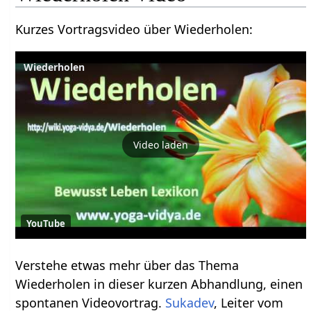
Kurzes Vortragsvideo über Wiederholen‏‎:
Wiederholen
Video laden
YouTube
Verstehe etwas mehr über das Thema
Wiederholen‏‎ in dieser kurzen Abhandlung, einen
spontanen Videovortrag.
Sukadev
, Leiter vom