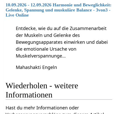
10.09.2026 - 12.09.2026 Harmonie und Beweglichkeit:
Gelenke, Spannung und muskuläre Balance - 3von3 -
Live Online
Entdecke, wie du auf die Zusammenarbeit
der Muskeln und Gelenke des
Bewegungsapparates einwirken und dabei
die emotionale Ursache von
Muskelverspannunge…
Mahashakti Engeln
Wiederholen‏‎ - weitere
Informationen
Hast du mehr Informationen oder