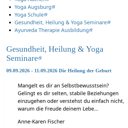
Yoga Augsburg
Yoga Schule
Gesundheit, Heilung & Yoga Seminare
Ayurveda Therapie Ausbildung
Gesundheit, Heilung & Yoga
Seminare
09.09.2026 - 11.09.2026 Die Heilung der Geburt
Mangelt es dir an Selbstbewusstsein?
Gelingt es dir selten, stabile Beziehungen
einzugehen oder verstehst du einfach nicht,
warum die Freude deinem Lebe…
Anne-Karen Fischer