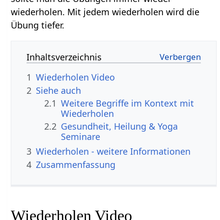
wiederholen. Mit jedem wiederholen wird die
Übung tiefer.
Inhaltsverzeichnis
1
Wiederholen‏‎ Video
2
Siehe auch
2.1
Weitere Begriffe im Kontext mit
2.2
Gesundheit, Heilung & Yoga
Seminare
3
Wiederholen‏‎ - weitere Informationen
4
Zusammenfassung
Wiederholen‏‎ Video