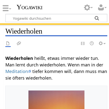
Yogawiki
Wiederholen
heißt, etwas immer wieder tun.
Man lernt durch wiederholen. Wenn man in der
Meditation
tiefer kommen will, dann muss man
sie öfters wiederholen.