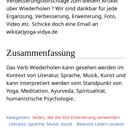
Verbesserungsvorschläge zum diesem Artikel
über Wiederholen‏‎ ? Wir sind dankbar für jede
Ergänzung, Verbesserung, Erweiterung, Foto,
Video etc. Schicke doch eine Email an
wiki(at)yoga-vidya.de
Zusammenfassung
Das Verb Wiederholen‏‎ kann gesehen werden im
Kontext von Literatur, Sprache, Musik, Kunst und
kann interpretiert werden vom Standpunkt von
Yoga, Meditation, Ayurveda, Spiritualität,
humanistische Psychologie..
Kategorien
:
Seiten, die die RSS-Erweiterung verwenden
Literatur, Sprache, Musik, Kunst
Bewusst Leben Lexikon